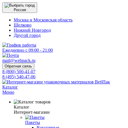
Россия
Москва и Московская область
Щелково
Нижний Новгород
Другой город
Ежедневно с 09:00 - 21:00
mail@webpack.ru
Обратная связь
8 (800) 500-41-07
8 (495) 540-47-06
Каталог
Меню
Каталог
Интернет-магазин
Пакеты
Вакуумные