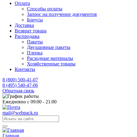
Оплата
Способы оплаты
Запрос на получение документов
Бонусы
Доставка
Возврат товара
Распродажа
Пакеты
Двухшовные пакеты
Пленка
Расходные материалы
Хозяйственные товары
Контакты
8 (800) 500-41-07
8 (495) 540-47-06
Обратная связь
Ежедневно с 09:00 - 21:00
mail@webpack.ru
Главная