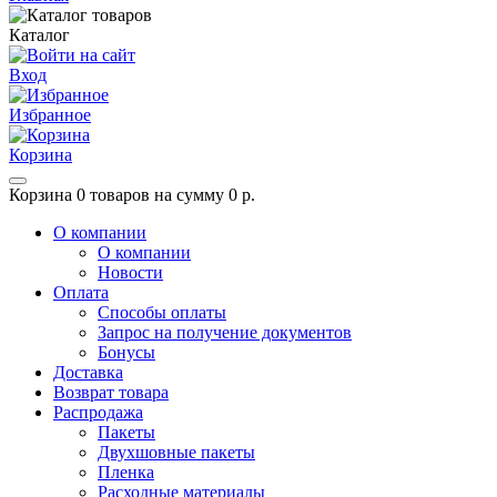
Каталог
Вход
Избранное
Корзина
Корзина
0 товаров на сумму 0 р.
О компании
О компании
Новости
Оплата
Способы оплаты
Запрос на получение документов
Бонусы
Доставка
Возврат товара
Распродажа
Пакеты
Двухшовные пакеты
Пленка
Расходные материалы