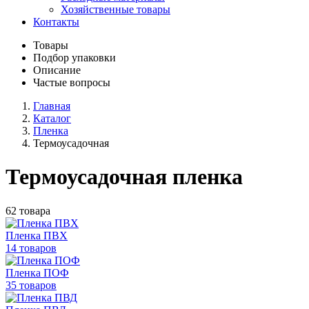
Хозяйственные товары
Контакты
Товары
Подбор упаковки
Описание
Частые вопросы
Главная
Каталог
Пленка
Термоусадочная
Термоусадочная пленка
62 товара
Пленка ПВХ
14 товаров
Пленка ПОФ
35 товаров