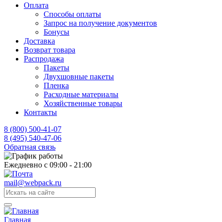
Оплата
Способы оплаты
Запрос на получение документов
Бонусы
Доставка
Возврат товара
Распродажа
Пакеты
Двухшовные пакеты
Пленка
Расходные материалы
Хозяйственные товары
Контакты
8 (800) 500-41-07
8 (495) 540-47-06
Обратная связь
Ежедневно с 09:00 - 21:00
mail@webpack.ru
Главная