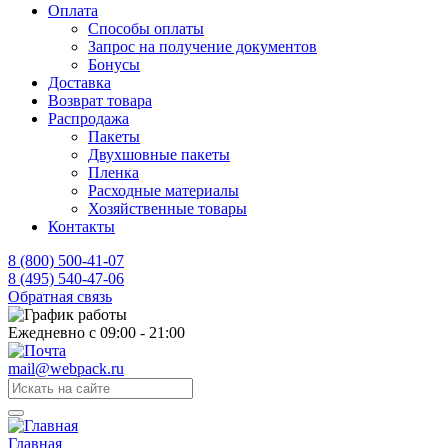
Оплата
Способы оплаты
Запрос на получение документов
Бонусы
Доставка
Возврат товара
Распродажа
Пакеты
Двухшовные пакеты
Пленка
Расходные материалы
Хозяйственные товары
Контакты
8 (800) 500-41-07
8 (495) 540-47-06
Обратная связь
Ежедневно с 09:00 - 21:00
mail@webpack.ru
Главная