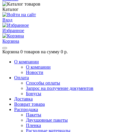
Каталог
Вход
Избранное
Корзина
Корзина
0 товаров на сумму 0 р.
О компании
О компании
Новости
Оплата
Способы оплаты
Запрос на получение документов
Бонусы
Доставка
Возврат товара
Распродажа
Пакеты
Двухшовные пакеты
Пленка
Расходные материалы