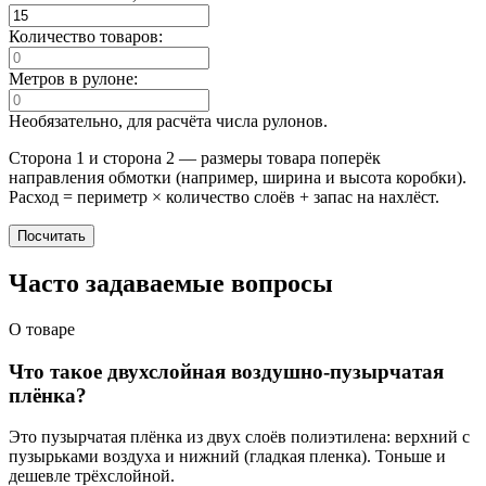
Количество товаров:
Метров в рулоне:
Необязательно, для расчёта числа рулонов.
Сторона 1 и сторона 2 — размеры товара поперёк
направления обмотки (например, ширина и высота коробки).
Расход = периметр × количество слоёв + запас на нахлёст.
Посчитать
Часто задаваемые вопросы
О товаре
Что такое двухслойная воздушно-пузырчатая
плёнка?
Это пузырчатая плёнка из двух слоёв полиэтилена: верхний с
пузырьками воздуха и нижний (гладкая пленка). Тоньше и
дешевле трёхслойной.