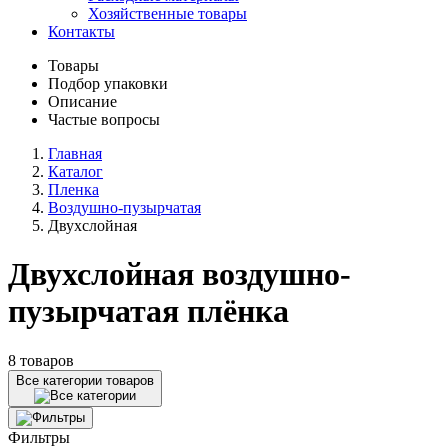
Хозяйственные товары
Контакты
Товары
Подбор упаковки
Описание
Частые вопросы
Главная
Каталог
Пленка
Воздушно-пузырчатая
Двухслойная
Двухслойная воздушно-
пузырчатая плёнка
8 товаров
Все категории товаров
Фильтры