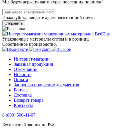
Мы будем держать вас в курсе последних новинок!
Пожалуйста, введите адрес электронной почты
Отправить
Упаковочные материалы оптом и в розницу.
Собственное производство.
Интернет-магазин
Заказная продукция
О компании
Новости
Оплата
Запрос на получение документов
Бонусы
Доставка
Возврат товара
Контакты
8 (800) 500-41-07
Бесплатный звонок по РФ