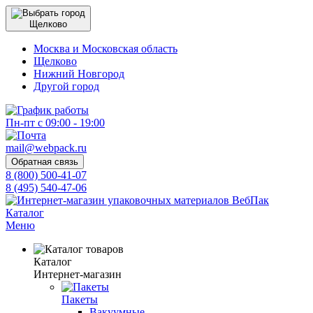
Щелково
Москва и Московская область
Щелково
Нижний Новгород
Другой город
Пн-пт с 09:00 - 19:00
mail@webpack.ru
Обратная связь
8 (800) 500-41-07
8 (495) 540-47-06
Каталог
Меню
Каталог
Интернет-магазин
Пакеты
Вакуумные