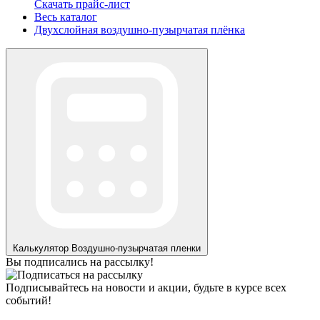
Скачать прайс-лист
Весь каталог
Двухслойная воздушно-пузырчатая плёнка
Калькулятор
Воздушно-пузырчатая пленки
Вы подписались на рассылку!
Подписывайтесь на новости и акции, будьте в курсе всех
событий!