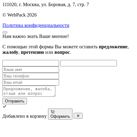
111020, г. Москва, ул. Боровая, д. 7, стр. 7
© WebPack 2026
Политика конфиденциальности
Нам важно знать Ваше мнение!
С помощью этой формы Вы можете оставить
предложение
,
жалобу
,
претензию
или
вопрос
.
Отправить
Добавлено в корзину
Оформить