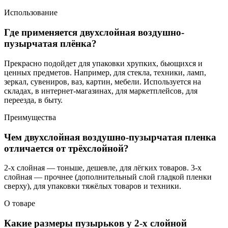
Использование
Где применяется двухслойная воздушно-
пузырчатая плёнка?
Прекрасно подойдет для упаковки хрупких, бьющихся и
ценных предметов. Например, для стекла, техники, ламп,
зеркал, сувениров, ваз, картин, мебели. Используется на
складах, в интернет-магазинах, для маркетплейсов, для
переезда, в быту.
Преимущества
Чем двухслойная воздушно-пузырчатая пленка
отличается от трёхслойной?
2-х слойная — тоньше, дешевле, для лёгких товаров. 3-х
слойная — прочнее (дополнительный слой гладкой пленки
сверху), для упаковки тяжёлых товаров и техники.
О товаре
Какие размеры пузырьков у 2-х слойной