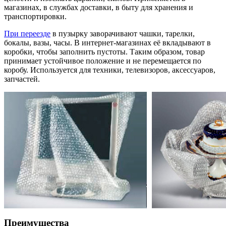
магазинах, в службах доставки, в быту для хранения и
транспортировки.
При переезде
в пузырку заворачивают чашки, тарелки,
бокалы, вазы, часы. В интернет-магазинах её вкладывают в
коробки, чтобы заполнить пустоты. Таким образом, товар
принимает устойчивое положение и не перемещается по
коробу. Используется для техники, телевизоров, аксессуаров,
запчастей.
Преимущества