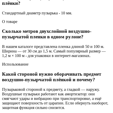
плёнки?
Стандартный диаметр пузырька - 10 мм.
О товаре
Сколько метров двухслойной воздушно-
пузырчатой пленки в одном рулоне?
В нашем каталоге представлена пленка длиной 50 и 100 м.
Ширина — от 30 см до 1,5 м. Самый популярный размер —
1,2 м × 100 м - для упаковки в интернет-магазинах.
Использование
Какой стороной нужно оборачивать предмет
воздушно-пузырчатой плёнкой и почему?
Пузырьковой стороной к предмету, а гладкой — наружу.
Воздушные пузырьки работают как амортизатор: они
смягчают удары и вибрацию при транспортировке, а ещё
защищают поверхность от царапин. Если обернуть наоборот,
защитная функция сильно снизится.