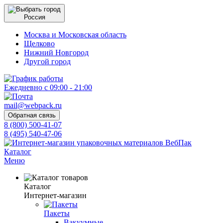
Россия
Москва и Московская область
Щелково
Нижний Новгород
Другой город
Ежедневно с 09:00 - 21:00
mail@webpack.ru
Обратная связь
8 (800) 500-41-07
8 (495) 540-47-06
Каталог
Меню
Каталог
Интернет-магазин
Пакеты
Вакуумные