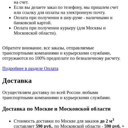
на счет.
Если вы делаете заказ по телефону, мы пришлем счет
или ссылку для оплаты на электронную почту.
Оплата при получении в шоу-руме - наличными и
банковской картой.
Оплата при получении курьеру (для Москвы и
Московской области).
Обратите внимание, все заказы, отправляемые
транспортными компаниями и курьерскими службами,
отгружаются по 100% предоплате по безналичному расчету.
Подробнее в разделе Оплата
Доставка
Осуществляем доставку по всей России любыми
транспортными компаниями и курьерскими службами.
Доставка по Москве и Московской области
3
Стоимость доставки по Москве для заказов
до 2 м
составляет
590 руб.
, по Московской области -
590 руб. +