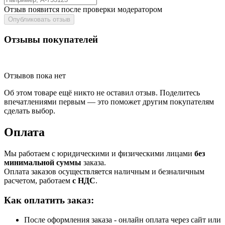
Отзыв появится после проверки модератором
Опубликовать отзыв
Отзывы покупателей
Отзывов пока нет
Об этом товаре ещё никто не оставил отзыв. Поделитесь
впечатлениями первым — это поможет другим покупателям
сделать выбор.
Оплата
Мы работаем с юридическими и физическими лицами
без
минимальной суммы
заказа.
Оплата заказов осуществляется наличным и безналичным
расчетом, работаем
с НДС
.
Как оплатить заказ:
После оформления заказа - онлайн оплата через сайт или