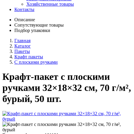
Хозяйственные товары
Контакты
Описание
Сопутствующие товары
Подбор упаковки
Главная
Каталог
Пакеты
Крафт пакеты
С плоскими ручками
Крафт-пакет с плоскими
ручками 32×18×32 см, 70 г/м²,
бурый, 50 шт.