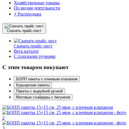
Хозяйственные товары
По видам деятельности
⚡️ Распродажа
Скачать прайс-лист
Скачать прайс-лист
Весь каталог
С плоскими ручками
С этим товаром покупают
БОПП пакеты с клеевым клапаном
Курьерские пакеты
Пакеты с вырубной ручкой
Матовые слайдеры с бегунком