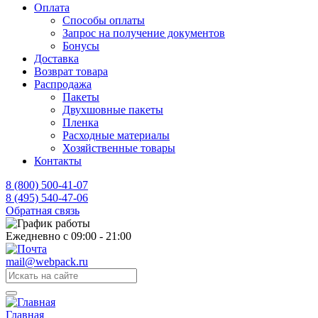
Оплата
Способы оплаты
Запрос на получение документов
Бонусы
Доставка
Возврат товара
Распродажа
Пакеты
Двухшовные пакеты
Пленка
Расходные материалы
Хозяйственные товары
Контакты
8 (800) 500-41-07
8 (495) 540-47-06
Обратная связь
Ежедневно с 09:00 - 21:00
mail@webpack.ru
Главная