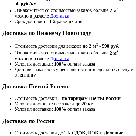
50 руб./км
3
Ознакомиться со стоимостью заказов больше
2 м
можно в разделе
Доставка
Срок доставки -
1-2
рабочих дня
Доставка по Нижнему Новгороду
3
Стоимость доставки для заказов
до 2 м
-
590 руб.
3
Ознакомиться со стоимостью заказов больше
2 м
можно в разделе
Доставка
Условия доставки:
100%
оплата заказа
Доставка заказов осуществляется в понедельник, среду и
в пятницу
Доставка Почтой России
Стоимость доставки –
по тарифам Почты России
Условия доставки: вес заказа
до 20 кг
Условия доставки:
100%
оплата заказа
Доставка по России
Стоимость доставки до ТК
СДЭК
,
ПЭК
и
Деловые