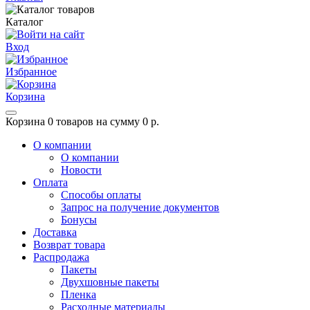
Каталог
Вход
Избранное
Корзина
Корзина
0 товаров на сумму 0 р.
О компании
О компании
Новости
Оплата
Способы оплаты
Запрос на получение документов
Бонусы
Доставка
Возврат товара
Распродажа
Пакеты
Двухшовные пакеты
Пленка
Расходные материалы