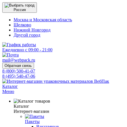
Россия
Москва и Московская область
Щелково
Нижний Новгород
Другой город
Ежедневно с 09:00 - 21:00
mail@webpack.ru
Обратная связь
8 (800) 500-41-07
8 (495) 540-47-06
Каталог
Меню
Каталог
Интернет-магазин
Пакеты
Вакуумные