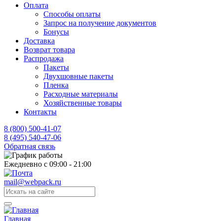
Оплата
Способы оплаты
Запрос на получение документов
Бонусы
Доставка
Возврат товара
Распродажа
Пакеты
Двухшовные пакеты
Пленка
Расходные материалы
Хозяйственные товары
Контакты
8 (800) 500-41-07
8 (495) 540-47-06
Обратная связь
Ежедневно с 09:00 - 21:00
mail@webpack.ru
Главная