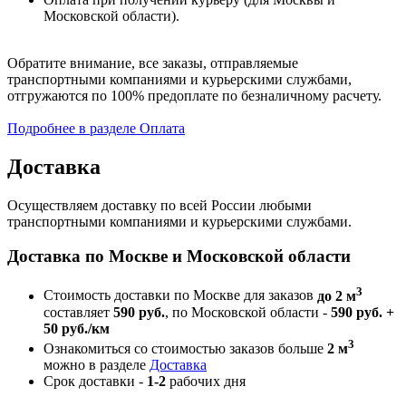
Московской области).
Обратите внимание, все заказы, отправляемые
транспортными компаниями и курьерскими службами,
отгружаются по 100% предоплате по безналичному расчету.
Подробнее в разделе Оплата
Доставка
Осуществляем доставку по всей России любыми
транспортными компаниями и курьерскими службами.
Доставка по Москве и Московской области
3
Стоимость доставки по Москве для заказов
до 2 м
составляет
590 руб.
, по Московской области -
590 руб. +
50 руб./км
3
Ознакомиться со стоимостью заказов больше
2 м
можно в разделе
Доставка
Срок доставки -
1-2
рабочих дня