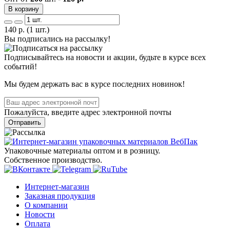
В корзину
140
р.
(1 шт.)
Вы подписались на рассылку!
Подписывайтесь на новости и акции, будьте в курсе всех
событий!
Мы будем держать вас в курсе последних новинок!
Пожалуйста, введите адрес электронной почты
Отправить
Упаковочные материалы оптом и в розницу.
Собственное производство.
Интернет-магазин
Заказная продукция
О компании
Новости
Оплата