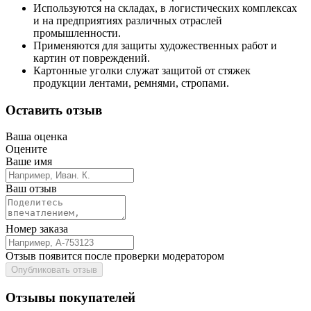
Используются на складах, в логистических комплексах
и на предприятиях различных отраслей
промышленности.
Применяются для защиты художественных работ и
картин от повреждений.
Картонные уголки служат защитой от стяжек
продукции лентами, ремнями, стропами.
Оставить отзыв
Ваша оценка
Оцените
Ваше имя
Ваш отзыв
Номер заказа
Отзыв появится после проверки модератором
Опубликовать отзыв
Отзывы покупателей