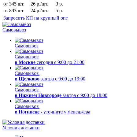
от 345 шт.
26 р./шт.
3 р.
от 893 шт.
24 р./шт.
5 р.
Запросить КП на крупный опт
Самовывоз
Самовывоз
Самовывоз:
в Москве
сегодня с 9:00 до 21:00
Самовывоз:
в Щелково
завтра с 9:00 до 19:00
Самовывоз:
в Нижнем Новгороде
завтра с 9:00 до 18:00
Самовывоз:
в Ногинске
- уточните у менеджера
Условия доставки