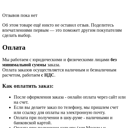
Отзывов пока нет
Об этом товаре ещё никто не оставил отзыв. Поделитесь
впечатлениями первым — это поможет другим покупателям
сделать выбор.
Оплата
Мы работаем с юридическими и физическими лицами
без
минимальной суммы
заказа.
Оплата заказов осуществляется наличным и безналичным
расчетом, работаем
с НДС
.
Как оплатить заказ:
После оформления заказа - онлайн оплата через сайт или
на счет.
Если вы делаете заказ по телефону, мы пришлем счет
или ссылку для оплаты на электронную почту.
Оплата при получении в шоу-руме - наличными и
банковской картой.
Оплата при получении курьеру (для Москвы и