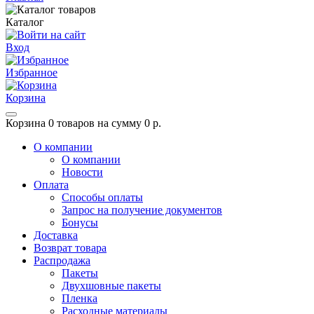
Каталог
Вход
Избранное
Корзина
Корзина
0 товаров на сумму 0 р.
О компании
О компании
Новости
Оплата
Способы оплаты
Запрос на получение документов
Бонусы
Доставка
Возврат товара
Распродажа
Пакеты
Двухшовные пакеты
Пленка
Расходные материалы