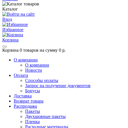
Каталог
Вход
Избранное
Корзина
Корзина
0 товаров на сумму 0 р.
О компании
О компании
Новости
Оплата
Способы оплаты
Запрос на получение документов
Бонусы
Доставка
Возврат товара
Распродажа
Пакеты
Двухшовные пакеты
Пленка
Расходные материалы