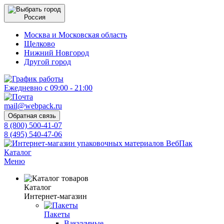
Россия
Москва и Московская область
Щелково
Нижний Новгород
Другой город
Ежедневно с 09:00 - 21:00
mail@webpack.ru
Обратная связь
8 (800) 500-41-07
8 (495) 540-47-06
Каталог
Меню
Каталог
Интернет-магазин
Пакеты
Вакуумные