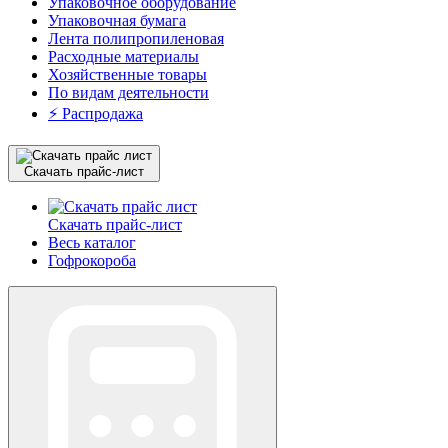
Упаковочное оборудование
Упаковочная бумага
Лента полипропиленовая
Расходные материалы
Хозяйственные товары
По видам деятельности
⚡️ Распродажа
Скачать прайс-лист
Скачать прайс-лист
Весь каталог
Гофрокороба