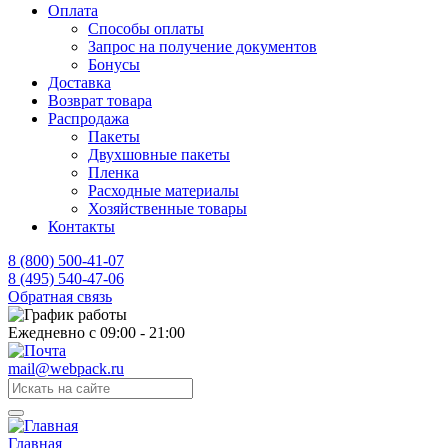
Оплата
Способы оплаты
Запрос на получение документов
Бонусы
Доставка
Возврат товара
Распродажа
Пакеты
Двухшовные пакеты
Пленка
Расходные материалы
Хозяйственные товары
Контакты
8 (800) 500-41-07
8 (495) 540-47-06
Обратная связь
Ежедневно с 09:00 - 21:00
mail@webpack.ru
Главная