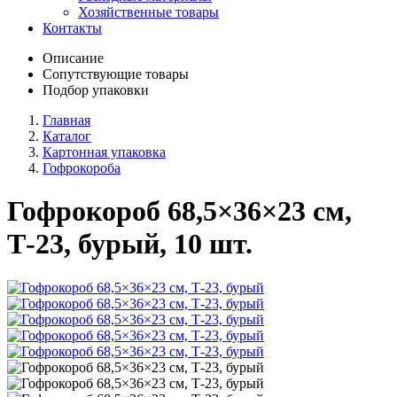
Хозяйственные товары
Контакты
Описание
Сопутствующие товары
Подбор упаковки
Главная
Каталог
Картонная упаковка
Гофрокороба
Гофрокороб 68,5×36×23 см,
Т-23, бурый, 10 шт.