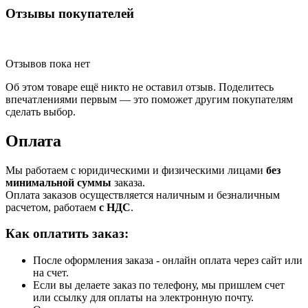
Отзывы покупателей
Отзывов пока нет
Об этом товаре ещё никто не оставил отзыв. Поделитесь
впечатлениями первым — это поможет другим покупателям
сделать выбор.
Оплата
Мы работаем с юридическими и физическими лицами
без
минимальной суммы
заказа.
Оплата заказов осуществляется наличным и безналичным
расчетом, работаем
с НДС
.
Как оплатить заказ:
После оформления заказа - онлайн оплата через сайт или
на счет.
Если вы делаете заказ по телефону, мы пришлем счет
или ссылку для оплаты на электронную почту.