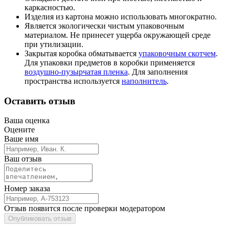
каркасностью.
Изделия из картона можно использовать многократно.
Является экологически чистым упаковочным
материалом. Не принесет ущерба окружающей среде
при утилизации.
Закрытая коробка обматывается
упаковочным скотчем
.
Для упаковки предметов в коробки применяется
воздушно-пузырчатая пленка
. Для заполнения
пространства используется
наполнитель
.
Оставить отзыв
Ваша оценка
Оцените
Ваше имя
Ваш отзыв
Номер заказа
Отзыв появится после проверки модератором
Опубликовать отзыв