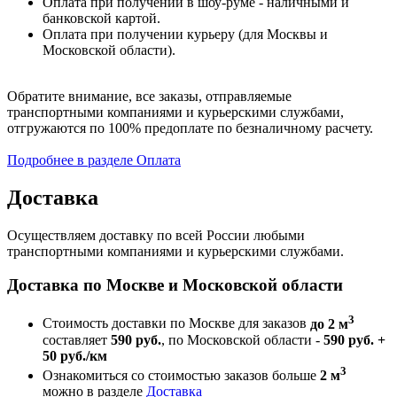
Оплата при получении в шоу-руме - наличными и
банковской картой.
Оплата при получении курьеру (для Москвы и
Московской области).
Обратите внимание, все заказы, отправляемые
транспортными компаниями и курьерскими службами,
отгружаются по 100% предоплате по безналичному расчету.
Подробнее в разделе Оплата
Доставка
Осуществляем доставку по всей России любыми
транспортными компаниями и курьерскими службами.
Доставка по Москве и Московской области
3
Стоимость доставки по Москве для заказов
до 2 м
составляет
590 руб.
, по Московской области -
590 руб. +
50 руб./км
3
Ознакомиться со стоимостью заказов больше
2 м
можно в разделе
Доставка