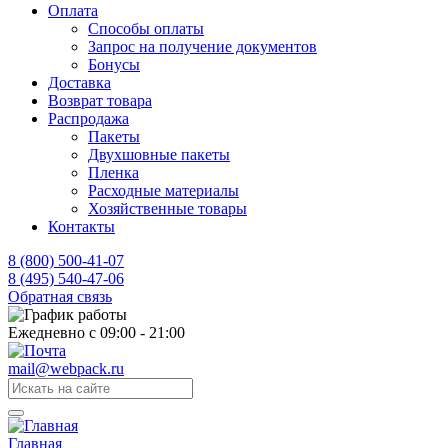
Оплата
Способы оплаты
Запрос на получение документов
Бонусы
Доставка
Возврат товара
Распродажа
Пакеты
Двухшовные пакеты
Пленка
Расходные материалы
Хозяйственные товары
Контакты
8 (800) 500-41-07
8 (495) 540-47-06
Обратная связь
Ежедневно с 09:00 - 21:00
mail@webpack.ru
Главная