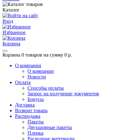
Каталог
Вход
Избранное
Корзина
Корзина
0 товаров на сумму 0 р.
О компании
О компании
Новости
Оплата
Способы оплаты
Запрос на получение документов
Бонусы
Доставка
Возврат товара
Распродажа
Пакеты
Двухшовные пакеты
Пленка
Расходные материалы