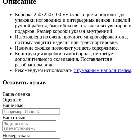
Описание
Коробка 250х250х100 мм бурого цвета подходит для
упаковки ноговодних и интерьерных венков, изделий
ручной работы, бьютибоксов, а также для сувениров и
подарков. Размер коробки указан внутренний.
Изготовлена из очень прочного микрогофрокартона,
поэтому защитит изделия при транспортировке.
Наличие окошка позволяет увидеть содержимое.
Конструкция коробки: самосборная, не требует
дополнительного склеивания. Поставляется в
разобранном виде.
Рекомендуем использовать
с бумажным наполнителем
.
Оставить отзыв
Ваша оценка
Оцените
Ваше имя
Ваш отзыв
Номер заказа