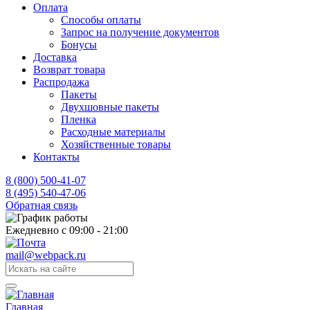
Оплата
Способы оплаты
Запрос на получение документов
Бонусы
Доставка
Возврат товара
Распродажа
Пакеты
Двухшовные пакеты
Пленка
Расходные материалы
Хозяйственные товары
Контакты
8 (800) 500-41-07
8 (495) 540-47-06
Обратная связь
Ежедневно с 09:00 - 21:00
mail@webpack.ru
Главная