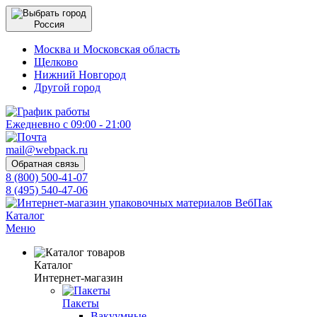
Россия
Москва и Московская область
Щелково
Нижний Новгород
Другой город
Ежедневно с 09:00 - 21:00
mail@webpack.ru
Обратная связь
8 (800) 500-41-07
8 (495) 540-47-06
Каталог
Меню
Каталог
Интернет-магазин
Пакеты
Вакуумные