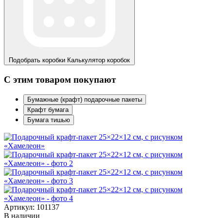
Подобрать коробки
Калькулятор коробок
С этим товаром покупают
Бумажные (крафт) подарочные пакеты
Крафт бумага
Бумага тишью
Артикул: 101137
В наличии