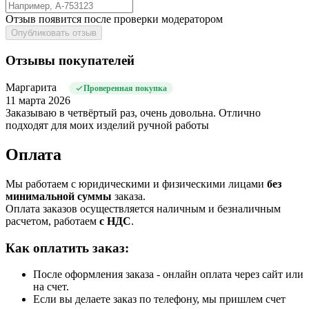
Отзыв появится после проверки модератором
Опубликовать отзыв
Отзывы покупателей
Маргарита
Проверенная покупка
11 марта 2026
Заказываю в четвёртый раз, очень довольна. Отлично
подходят для моих изделий ручной работы
Оплата
Мы работаем с юридическими и физическими лицами
без
минимальной суммы
заказа.
Оплата заказов осуществляется наличным и безналичным
расчетом, работаем
с НДС
.
Как оплатить заказ:
После оформления заказа - онлайн оплата через сайт или
на счет.
Если вы делаете заказ по телефону, мы пришлем счет