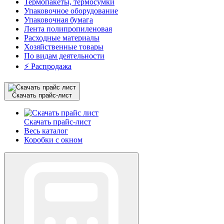
Термопакеты, термосумки
Упаковочное оборудование
Упаковочная бумага
Лента полипропиленовая
Расходные материалы
Хозяйственные товары
По видам деятельности
⚡️ Распродажа
Скачать прайс-лист
Скачать прайс-лист
Весь каталог
Коробки с окном