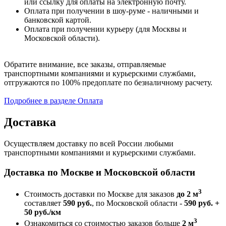
или ссылку для оплаты на электронную почту.
Оплата при получении в шоу-руме - наличными и
банковской картой.
Оплата при получении курьеру (для Москвы и
Московской области).
Обратите внимание, все заказы, отправляемые
транспортными компаниями и курьерскими службами,
отгружаются по 100% предоплате по безналичному расчету.
Подробнее в разделе Оплата
Доставка
Осуществляем доставку по всей России любыми
транспортными компаниями и курьерскими службами.
Доставка по Москве и Московской области
3
Стоимость доставки по Москве для заказов
до 2 м
составляет
590 руб.
, по Московской области -
590 руб. +
50 руб./км
3
Ознакомиться со стоимостью заказов больше
2 м