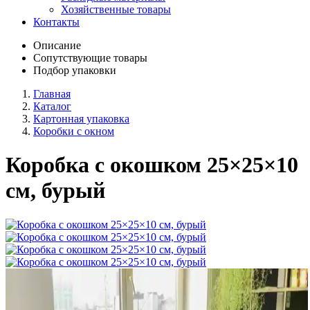
Хозяйственные товары
Контакты
Описание
Сопутствующие товары
Подбор упаковки
Главная
Каталог
Картонная упаковка
Коробки с окном
Коробка с окошком 25×25×10
см, бурый