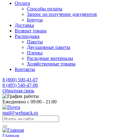
Оплата
Способы оплаты
Запрос на получение документов
Бонусы
Доставка
Возврат товара
Распродажа
Пакеты
Двухшовные пакеты
Пленка
Расходные материалы
Хозяйственные товары
Контакты
8 (800) 500-41-07
8 (495) 540-47-06
Обратная связь
Ежедневно с 09:00 - 21:00
mail@webpack.ru
Главная