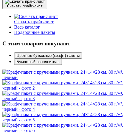
Скачать прайс-лист
Скачать прайс-лист
Весь каталог
Подарочные пакеты
С этим товаром покупают
Цветные бумажные (крафт) пакеты
Бумажный наполнитель