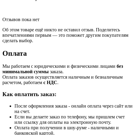
Отзывов пока нет
Об этом товаре ещё никто не оставил отзыв. Поделитесь
впечатлениями первым — это поможет другим покупателям
сделать выбор.
Оплата
Мы работаем с юридическими и физическими лицами
без
минимальной суммы
заказа.
Оплата заказов осуществляется наличным и безналичным
расчетом, работаем
с НДС
.
Как оплатить заказ:
После оформления заказа - онлайн оплата через сайт или
на счет.
Если вы делаете заказ по телефону, мы пришлем счет
или ссылку для оплаты на электронную почту.
Оплата при получении в шоу-руме - наличными и
банковской картой.