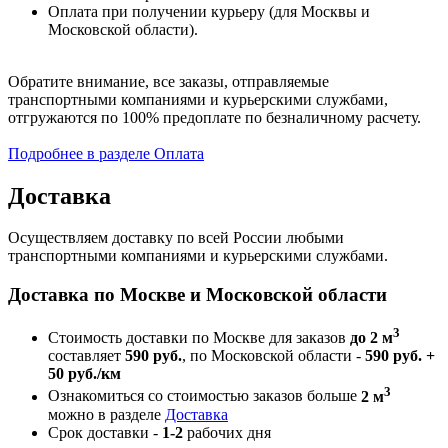
Оплата при получении курьеру (для Москвы и
Московской области).
Обратите внимание, все заказы, отправляемые
транспортными компаниями и курьерскими службами,
отгружаются по 100% предоплате по безналичному расчету.
Подробнее в разделе Оплата
Доставка
Осуществляем доставку по всей России любыми
транспортными компаниями и курьерскими службами.
Доставка по Москве и Московской области
3
Стоимость доставки по Москве для заказов
до 2 м
составляет
590 руб.
, по Московской области -
590 руб. +
50 руб./км
3
Ознакомиться со стоимостью заказов больше
2 м
можно в разделе
Доставка
Срок доставки -
1-2
рабочих дня