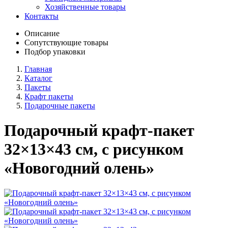
Хозяйственные товары
Контакты
Описание
Сопутствующие товары
Подбор упаковки
Главная
Каталог
Пакеты
Крафт пакеты
Подарочные пакеты
Подарочный крафт-пакет
32×13×43 см, с рисунком
«Новогодний олень»