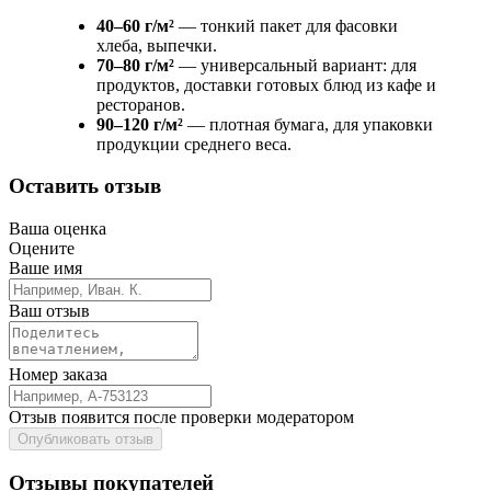
40–60 г/м²
— тонкий пакет для фасовки
хлеба, выпечки.
70–80 г/м²
— универсальный вариант: для
продуктов, доставки готовых блюд из кафе и
ресторанов.
90–120 г/м²
— плотная бумага, для упаковки
продукции среднего веса.
Оставить отзыв
Ваша оценка
Оцените
Ваше имя
Ваш отзыв
Номер заказа
Отзыв появится после проверки модератором
Опубликовать отзыв
Отзывы покупателей