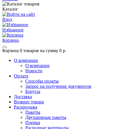
Каталог
Вход
Избранное
Корзина
Корзина
0 товаров на сумму 0 р.
О компании
О компании
Новости
Оплата
Способы оплаты
Запрос на получение документов
Бонусы
Доставка
Возврат товара
Распродажа
Пакеты
Двухшовные пакеты
Пленка
Расходные материалы