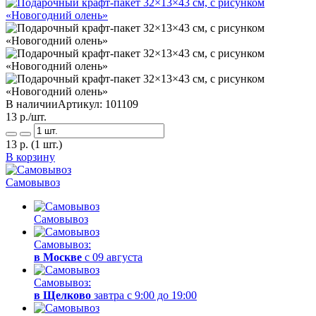
В наличии
Артикул:
101109
13
р./шт.
13
р.
(1 шт.)
В корзину
Самовывоз
Самовывоз
Самовывоз:
в Москве
с 09 августа
Самовывоз:
в Щелково
завтра с 9:00 до 19:00