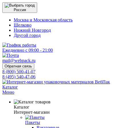
Россия
Москва и Московская область
Щелково
Нижний Новгород
Другой город
Ежедневно с 09:00 - 21:00
mail@webpack.ru
Обратная связь
8 (800) 500-41-07
8 (495) 540-47-06
Каталог
Меню
Каталог
Интернет-магазин
Пакеты
Вакуумные