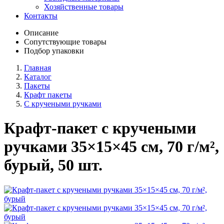
Хозяйственные товары
Контакты
Описание
Сопутствующие товары
Подбор упаковки
Главная
Каталог
Пакеты
Крафт пакеты
С кручеными ручками
Крафт-пакет с кручеными
ручками 35×15×45 см, 70 г/м²,
бурый, 50 шт.