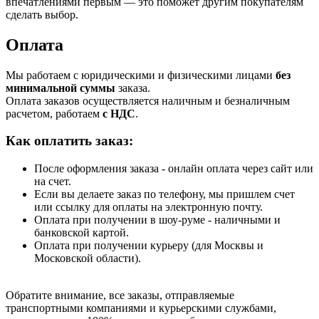
впечатлениями первым — это поможет другим покупателям
сделать выбор.
Оплата
Мы работаем с юридическими и физическими лицами
без
минимальной суммы
заказа.
Оплата заказов осуществляется наличным и безналичным
расчетом, работаем
с НДС
.
Как оплатить заказ:
После оформления заказа - онлайн оплата через сайт или
на счет.
Если вы делаете заказ по телефону, мы пришлем счет
или ссылку для оплаты на электронную почту.
Оплата при получении в шоу-руме - наличными и
банковской картой.
Оплата при получении курьеру (для Москвы и
Московской области).
Обратите внимание, все заказы, отправляемые
транспортными компаниями и курьерскими службами,