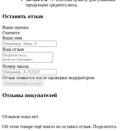
продукции среднего веса.
Оставить отзыв
Ваша оценка
Оцените
Ваше имя
Ваш отзыв
Номер заказа
Отзыв появится после проверки модератором
Опубликовать отзыв
Отзывы покупателей
Отзывов пока нет
Об этом товаре ещё никто не оставил отзыв. Поделитесь