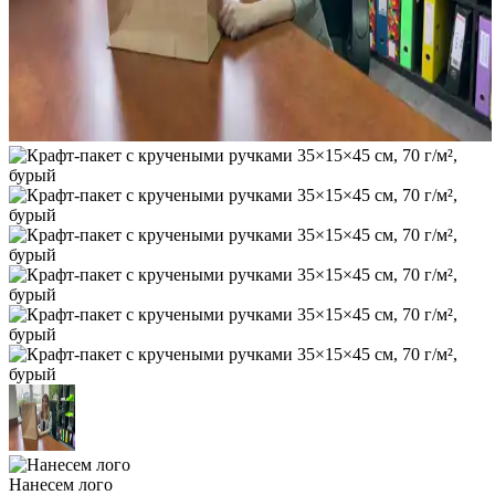
Нанесем лого