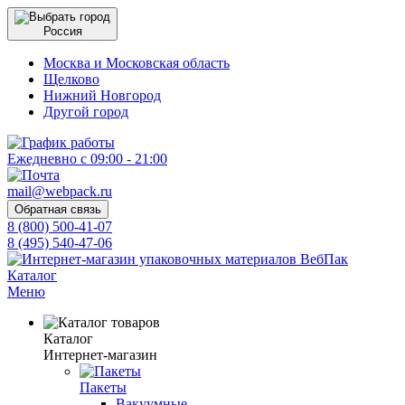
Россия
Москва и Московская область
Щелково
Нижний Новгород
Другой город
Ежедневно с 09:00 - 21:00
mail@webpack.ru
Обратная связь
8 (800) 500-41-07
8 (495) 540-47-06
Каталог
Меню
Каталог
Интернет-магазин
Пакеты
Вакуумные