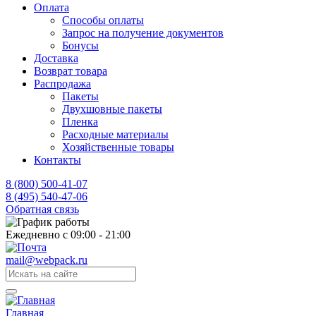
Оплата
Способы оплаты
Запрос на получение документов
Бонусы
Доставка
Возврат товара
Распродажа
Пакеты
Двухшовные пакеты
Пленка
Расходные материалы
Хозяйственные товары
Контакты
8 (800) 500-41-07
8 (495) 540-47-06
Обратная связь
Ежедневно с 09:00 - 21:00
mail@webpack.ru
Главная