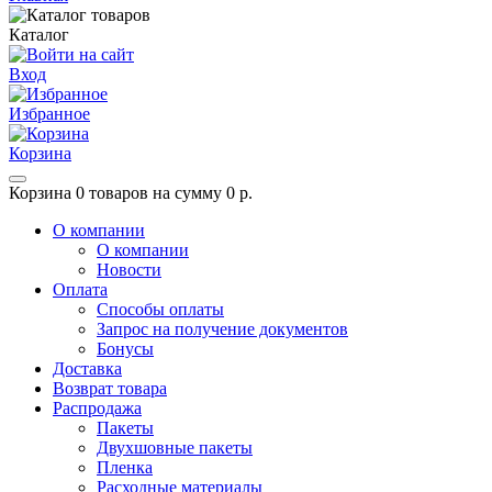
Каталог
Вход
Избранное
Корзина
Корзина
0 товаров на сумму 0 р.
О компании
О компании
Новости
Оплата
Способы оплаты
Запрос на получение документов
Бонусы
Доставка
Возврат товара
Распродажа
Пакеты
Двухшовные пакеты
Пленка
Расходные материалы