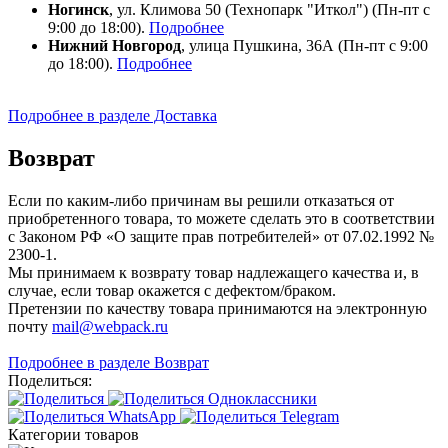
Ногинск
, ул. Климова 50 (​Технопарк "Иткол") (Пн-пт с
9:00 до 18:00).
Подробнее
Нижний Новгород
, улица Пушкина, 36А (Пн-пт с 9:00
до 18:00).
Подробнее
Подробнее в разделе Доставка
Возврат
Если по каким-либо причинам вы решили отказаться от
приобретенного товара, то можете сделать это в соответствии
с Законом РФ «О защите прав потребителей» от 07.02.1992 №
2300-1.
Мы принимаем к возврату товар надлежащего качества и, в
случае, если товар окажется с дефектом/браком.
Претензии по качеству товара принимаются на электронную
почту
mail@webpack.ru
Подробнее в разделе Возврат
Поделиться:
Категории товаров