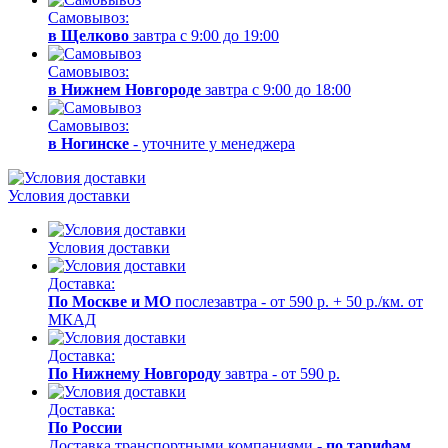
Самовывоз:
в Щелково
завтра с 9:00 до 19:00
Самовывоз:
в Нижнем Новгороде
завтра с 9:00 до 18:00
Самовывоз:
в Ногинске
- уточните у менеджера
Условия доставки
Условия доставки
Доставка:
По Москве и МО
послезавтра - от 590 р. + 50 р./км. от
МКАД
Доставка:
По Нижнему Новгороду
завтра - от 590 р.
Доставка:
По России
Доставка транспортными компаниями -
по тарифам