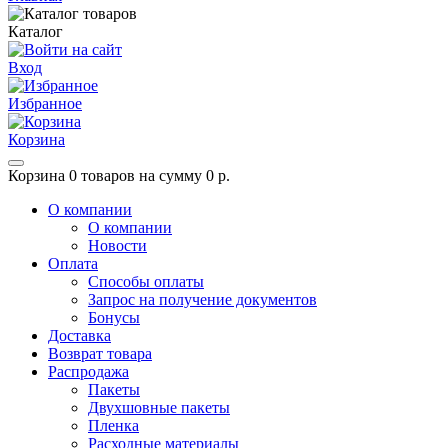
Каталог
Вход
Избранное
Корзина
Корзина
0 товаров на сумму 0 р.
О компании
О компании
Новости
Оплата
Способы оплаты
Запрос на получение документов
Бонусы
Доставка
Возврат товара
Распродажа
Пакеты
Двухшовные пакеты
Пленка
Расходные материалы