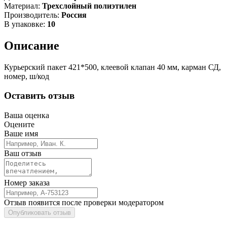
Материал:
Трехслойный полиэтилен
Производитель:
Россия
В упаковке:
10
Описание
Курьерский пакет 421*500, клеевой клапан 40 мм, карман СД,
номер, ш/код
Оставить отзыв
Ваша оценка
Оцените
Ваше имя
Ваш отзыв
Номер заказа
Отзыв появится после проверки модератором
Опубликовать отзыв