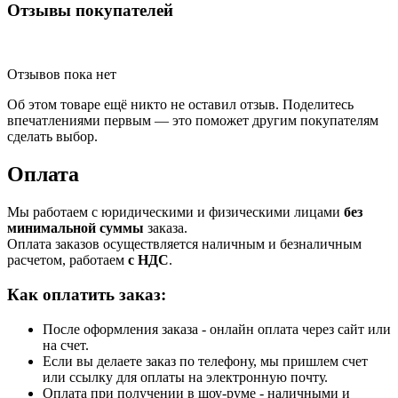
Отзывы покупателей
Отзывов пока нет
Об этом товаре ещё никто не оставил отзыв. Поделитесь
впечатлениями первым — это поможет другим покупателям
сделать выбор.
Оплата
Мы работаем с юридическими и физическими лицами
без
минимальной суммы
заказа.
Оплата заказов осуществляется наличным и безналичным
расчетом, работаем
с НДС
.
Как оплатить заказ:
После оформления заказа - онлайн оплата через сайт или
на счет.
Если вы делаете заказ по телефону, мы пришлем счет
или ссылку для оплаты на электронную почту.
Оплата при получении в шоу-руме - наличными и