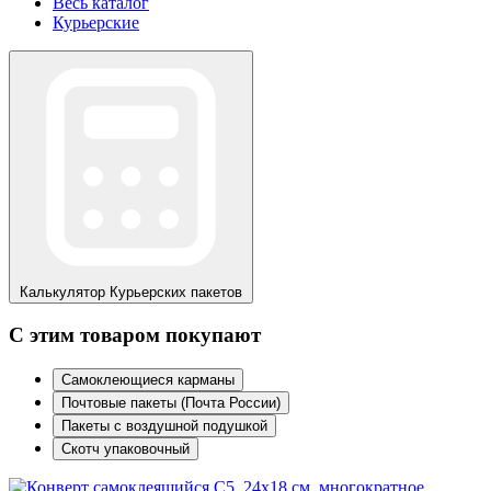
Весь каталог
Курьерские
Калькулятор
Курьерских пакетов
С этим товаром покупают
Самоклеющиеся карманы
Почтовые пакеты (Почта России)
Пакеты с воздушной подушкой
Скотч упаковочный