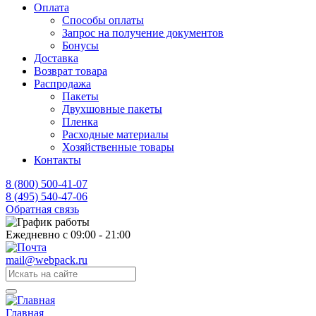
Оплата
Способы оплаты
Запрос на получение документов
Бонусы
Доставка
Возврат товара
Распродажа
Пакеты
Двухшовные пакеты
Пленка
Расходные материалы
Хозяйственные товары
Контакты
8 (800) 500-41-07
8 (495) 540-47-06
Обратная связь
Ежедневно с 09:00 - 21:00
mail@webpack.ru
Главная