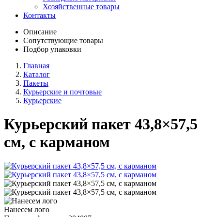
Хозяйственные товары
Контакты
Описание
Сопутствующие товары
Подбор упаковки
Главная
Каталог
Пакеты
Курьерские и почтовые
Курьерские
Курьерский пакет 43,8×57,5
см, с карманом
Нанесем лого