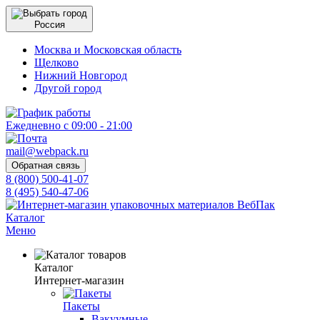
Россия
Москва и Московская область
Щелково
Нижний Новгород
Другой город
Ежедневно с 09:00 - 21:00
mail@webpack.ru
Обратная связь
8 (800) 500-41-07
8 (495) 540-47-06
Каталог
Меню
Каталог
Интернет-магазин
Пакеты
Вакуумные