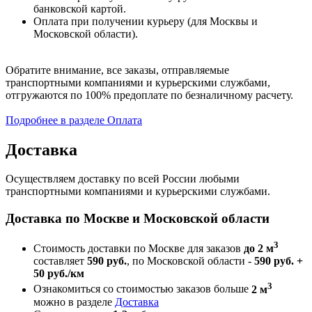
банковской картой.
Оплата при получении курьеру (для Москвы и
Московской области).
Обратите внимание, все заказы, отправляемые
транспортными компаниями и курьерскими службами,
отгружаются по 100% предоплате по безналичному расчету.
Подробнее в разделе Оплата
Доставка
Осуществляем доставку по всей России любыми
транспортными компаниями и курьерскими службами.
Доставка по Москве и Московской области
3
Стоимость доставки по Москве для заказов
до 2 м
составляет
590 руб.
, по Московской области -
590 руб. +
50 руб./км
3
Ознакомиться со стоимостью заказов больше
2 м
можно в разделе
Доставка