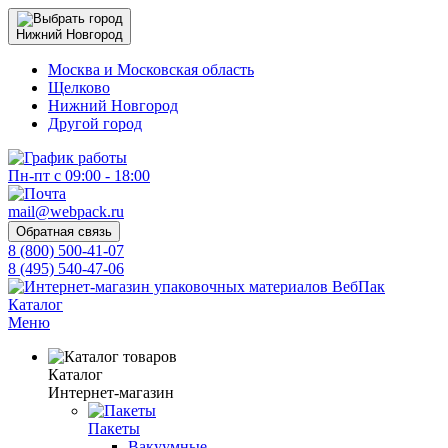
Нижний Новгород
Москва и Московская область
Щелково
Нижний Новгород
Другой город
Пн-пт с 09:00 - 18:00
mail@webpack.ru
Обратная связь
8 (800) 500-41-07
8 (495) 540-47-06
Каталог
Меню
Каталог
Интернет-магазин
Пакеты
Вакуумные