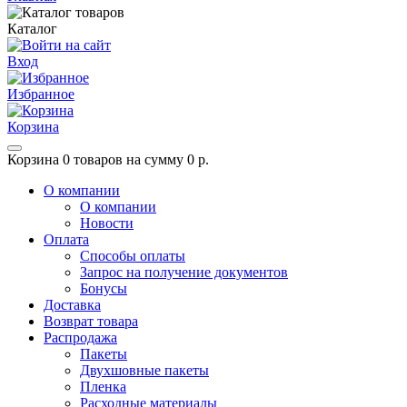
Каталог
Вход
Избранное
Корзина
Корзина
0 товаров на сумму 0 р.
О компании
О компании
Новости
Оплата
Способы оплаты
Запрос на получение документов
Бонусы
Доставка
Возврат товара
Распродажа
Пакеты
Двухшовные пакеты
Пленка
Расходные материалы