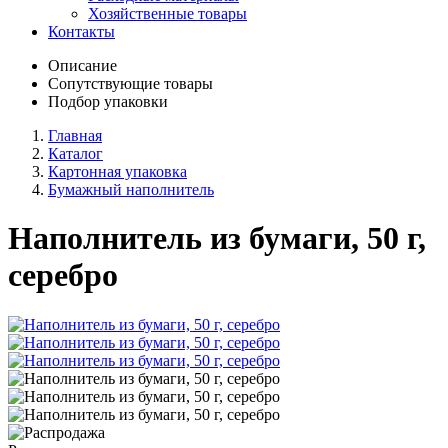
Хозяйственные товары
Контакты
Описание
Сопутствующие товары
Подбор упаковки
Главная
Каталог
Картонная упаковка
Бумажный наполнитель
Наполнитель из бумаги, 50 г,
серебро