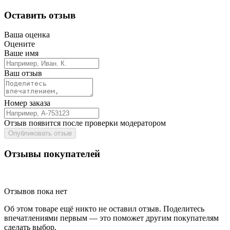
Оставить отзыв
Ваша оценка
Оцените
Ваше имя
Ваш отзыв
Номер заказа
Отзыв появится после проверки модератором
Опубликовать отзыв
Отзывы покупателей
Отзывов пока нет
Об этом товаре ещё никто не оставил отзыв. Поделитесь
впечатлениями первым — это поможет другим покупателям
сделать выбор.