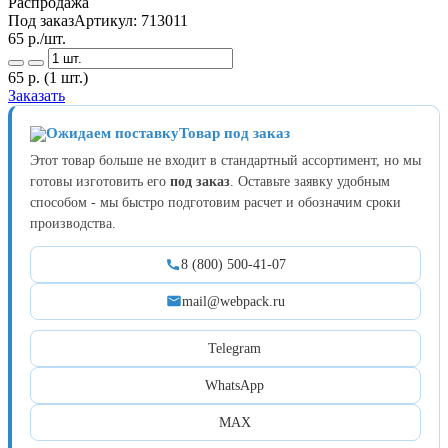
Распродажа
Под заказ
Артикул:
713011
65
р./шт.
65
р.
(1 шт.)
Заказать
Товар под заказ
Этот товар больше не входит в стандартный ассортимент, но мы
готовы изготовить его
под заказ
. Оставьте заявку удобным
способом - мы быстро подготовим расчет и обозначим сроки
производства.
8 (800) 500-41-07
mail@webpack.ru
Telegram
WhatsApp
MAX