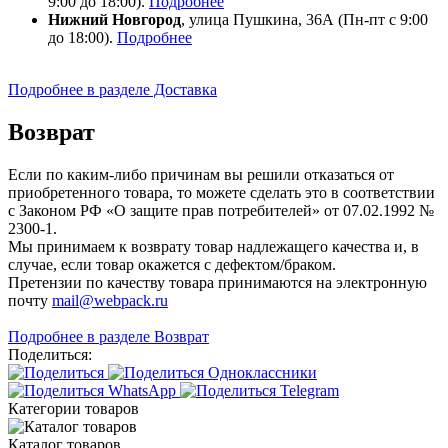
9:00 до 18:00).
Подробнее
Нижний Новгород
, улица Пушкина, 36А (Пн-пт с 9:00
до 18:00).
Подробнее
Подробнее в разделе Доставка
Возврат
Если по каким-либо причинам вы решили отказаться от
приобретенного товара, то можете сделать это в соответствии
с Законом РФ «О защите прав потребителей» от 07.02.1992 №
2300-1.
Мы принимаем к возврату товар надлежащего качества и, в
случае, если товар окажется с дефектом/браком.
Претензии по качеству товара принимаются на электронную
почту
mail@webpack.ru
Подробнее в разделе Возврат
Поделиться:
Категории товаров
Каталог товаров