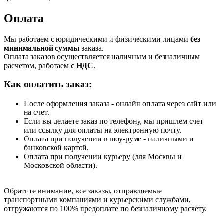
Оплата
Мы работаем с юридическими и физическими лицами
без
минимальной суммы
заказа.
Оплата заказов осуществляется наличным и безналичным
расчетом, работаем
с НДС
.
Как оплатить заказ:
После оформления заказа - онлайн оплата через сайт или
на счет.
Если вы делаете заказ по телефону, мы пришлем счет
или ссылку для оплаты на электронную почту.
Оплата при получении в шоу-руме - наличными и
банковской картой.
Оплата при получении курьеру (для Москвы и
Московской области).
Обратите внимание, все заказы, отправляемые
транспортными компаниями и курьерскими службами,
отгружаются по 100% предоплате по безналичному расчету.