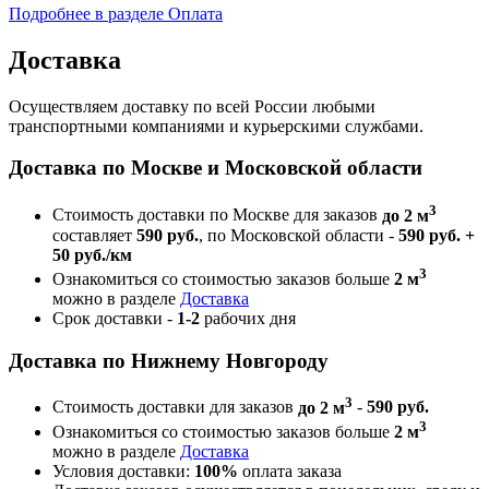
Подробнее в разделе Оплата
Доставка
Осуществляем доставку по всей России любыми
транспортными компаниями и курьерскими службами.
Доставка по Москве и Московской области
3
Стоимость доставки по Москве для заказов
до 2 м
составляет
590 руб.
, по Московской области -
590 руб. +
50 руб./км
3
Ознакомиться со стоимостью заказов больше
2 м
можно в разделе
Доставка
Срок доставки -
1-2
рабочих дня
Доставка по Нижнему Новгороду
3
Стоимость доставки для заказов
до 2 м
-
590 руб.
3
Ознакомиться со стоимостью заказов больше
2 м
можно в разделе
Доставка
Условия доставки:
100%
оплата заказа