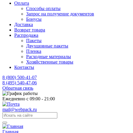
Оплата
Способы оплаты
Запрос на получение документов
Бонусы
Доставка
Возврат товара
Распродажа
Пакеты
Двухшовные пакеты
Пленка
Расходные материалы
Хозяйственные товары
Контакты
8 (800) 500-41-07
8 (495) 540-47-06
Обратная связь
Ежедневно с 09:00 - 21:00
mail@webpack.ru
Главная