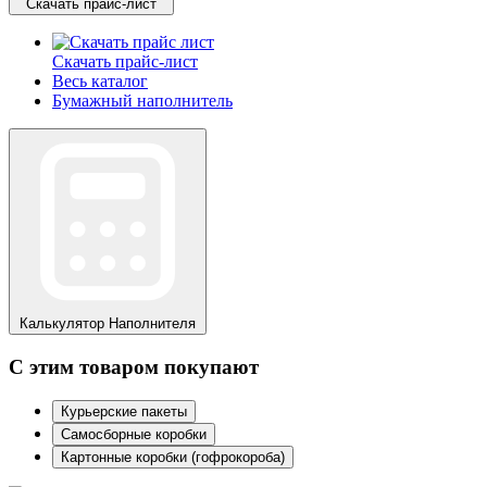
Скачать прайс-лист
Скачать прайс-лист
Весь каталог
Бумажный наполнитель
Калькулятор
Наполнителя
С этим товаром покупают
Курьерские пакеты
Самосборные коробки
Картонные коробки (гофрокороба)