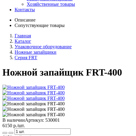
Хозяйственные товары
Контакты
Описание
Сопутствующие товары
Главная
Каталог
Упаковочное оборудование
Ножные запайщики
Серия FRT
Ножной запайщик FRT-400
В наличии
Артикул:
530001
6150
р./шт.