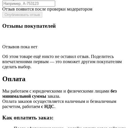
Отзыв появится после проверки модератором
Опубликовать отзыв
Отзывы покупателей
Отзывов пока нет
Об этом товаре ещё никто не оставил отзыв. Поделитесь
впечатлениями первым — это поможет другим покупателям
сделать выбор.
Оплата
Мы работаем с юридическими и физическими лицами
без
минимальной суммы
заказа.
Оплата заказов осуществляется наличным и безналичным
расчетом, работаем
с НДС
.
Как оплатить заказ: