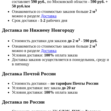
составляет
590 руб.
, по Московской области -
590 руб. +
50 руб./км
3
Ознакомиться со стоимостью заказов больше
2 м
можно в разделе
Доставка
Срок доставки -
1-2
рабочих дня
Доставка по Нижнему Новгороду
3
Стоимость доставки для заказов
до 2 м
-
590 руб.
3
Ознакомиться со стоимостью заказов больше
2 м
можно в разделе
Доставка
Условия доставки:
100%
оплата заказа
Доставка заказов осуществляется в понедельник, среду и
в пятницу
Доставка Почтой России
Стоимость доставки –
по тарифам Почты России
Условия доставки: вес заказа
до 20 кг
Условия доставки:
100%
оплата заказа
Доставка по России