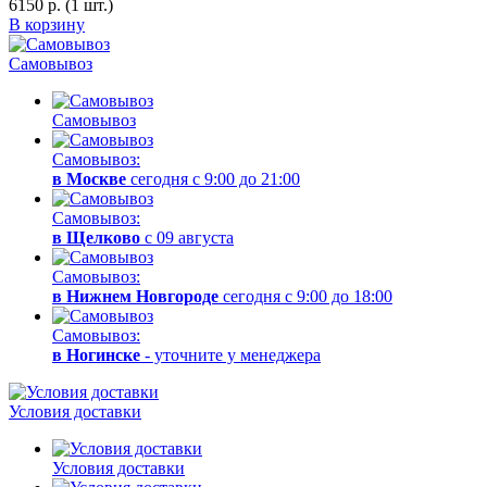
6150
р.
(1 шт.)
В корзину
Самовывоз
Самовывоз
Самовывоз:
в Москве
сегодня с 9:00 до 21:00
Самовывоз:
в Щелково
с 09 августа
Самовывоз:
в Нижнем Новгороде
сегодня с 9:00 до 18:00
Самовывоз:
в Ногинске
- уточните у менеджера
Условия доставки
Условия доставки