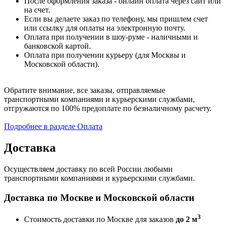
После оформления заказа - онлайн оплата через сайт или
на счет.
Если вы делаете заказ по телефону, мы пришлем счет
или ссылку для оплаты на электронную почту.
Оплата при получении в шоу-руме - наличными и
банковской картой.
Оплата при получении курьеру (для Москвы и
Московской области).
Обратите внимание, все заказы, отправляемые
транспортными компаниями и курьерскими службами,
отгружаются по 100% предоплате по безналичному расчету.
Подробнее в разделе Оплата
Доставка
Осуществляем доставку по всей России любыми
транспортными компаниями и курьерскими службами.
Доставка по Москве и Московской области
3
Стоимость доставки по Москве для заказов
до 2 м