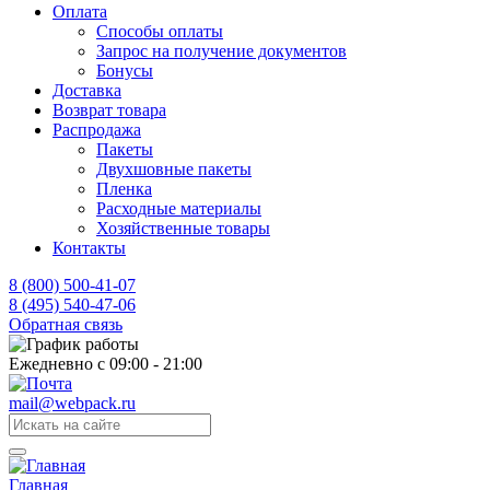
Оплата
Способы оплаты
Запрос на получение документов
Бонусы
Доставка
Возврат товара
Распродажа
Пакеты
Двухшовные пакеты
Пленка
Расходные материалы
Хозяйственные товары
Контакты
8 (800) 500-41-07
8 (495) 540-47-06
Обратная связь
Ежедневно с 09:00 - 21:00
mail@webpack.ru
Главная