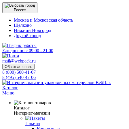
Россия
Москва и Московская область
Щелково
Нижний Новгород
Другой город
Ежедневно с 09:00 - 21:00
mail@webpack.ru
Обратная связь
8 (800) 500-41-07
8 (495) 540-47-06
Каталог
Меню
Каталог
Интернет-магазин
Пакеты
Вакуумные