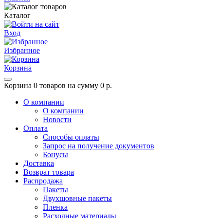
Каталог
Вход
Избранное
Корзина
Корзина
0 товаров на сумму 0 р.
О компании
О компании
Новости
Оплата
Способы оплаты
Запрос на получение документов
Бонусы
Доставка
Возврат товара
Распродажа
Пакеты
Двухшовные пакеты
Пленка
Расходные материалы