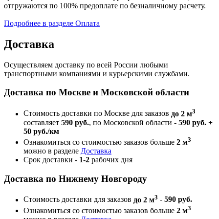
отгружаются по 100% предоплате по безналичному расчету.
Подробнее в разделе Оплата
Доставка
Осуществляем доставку по всей России любыми
транспортными компаниями и курьерскими службами.
Доставка по Москве и Московской области
3
Стоимость доставки по Москве для заказов
до 2 м
составляет
590 руб.
, по Московской области -
590 руб. +
50 руб./км
3
Ознакомиться со стоимостью заказов больше
2 м
можно в разделе
Доставка
Срок доставки -
1-2
рабочих дня
Доставка по Нижнему Новгороду
3
Стоимость доставки для заказов
до 2 м
-
590 руб.
3
Ознакомиться со стоимостью заказов больше
2 м