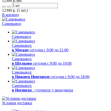
12300
р./шт.
12300
р.
(1 шт.)
В корзину
Самовывоз
Самовывоз
Самовывоз:
в Москве
сегодня с 9:00 до 21:00
Самовывоз:
в Щелково
сегодня с 9:00 до 19:00
Самовывоз:
в Нижнем Новгороде
сегодня с 9:00 до 18:00
Самовывоз:
в Ногинске
- уточните у менеджера
Условия доставки