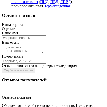
полиэтиленовая
(
ПНД
,
ПВД
,
ЛПВД
),
полипропиленовая,
термоусадочная
Оставить отзыв
Ваша оценка
Оцените
Ваше имя
Ваш отзыв
Номер заказа
Отзыв появится после проверки модератором
Опубликовать отзыв
Отзывы покупателей
Отзывов пока нет
Об этом товаре ещё никто не оставил отзыв. Поделитесь