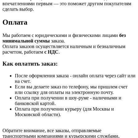
впечатлениями первым — это поможет другим покупателям
сделать выбор.
Оплата
Мы работаем с юридическими и физическими лицами
без
минимальной суммы
заказа.
Оплата заказов осуществляется наличным и безналичным
расчетом, работаем
с НДС
.
Как оплатить заказ:
После оформления заказа - онлайн оплата через сайт или
на счет.
Если вы делаете заказ по телефону, мы пришлем счет
или ссылку для оплаты на электронную почту.
Оплата при получении в шоу-руме - наличными и
банковской картой.
Оплата при получении курьеру (для Москвы и
Московской области).
Обратите внимание, все заказы, отправляемые
транспортными компаниями и курьерскими службами,