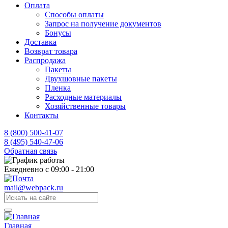
Оплата
Способы оплаты
Запрос на получение документов
Бонусы
Доставка
Возврат товара
Распродажа
Пакеты
Двухшовные пакеты
Пленка
Расходные материалы
Хозяйственные товары
Контакты
8 (800) 500-41-07
8 (495) 540-47-06
Обратная связь
Ежедневно с 09:00 - 21:00
mail@webpack.ru
Главная