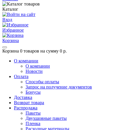
Каталог
Вход
Избранное
Корзина
Корзина
0 товаров на сумму 0 р.
О компании
О компании
Новости
Оплата
Способы оплаты
Запрос на получение документов
Бонусы
Доставка
Возврат товара
Распродажа
Пакеты
Двухшовные пакеты
Пленка
Расходные материалы