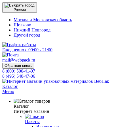
Россия
Москва и Московская область
Щелково
Нижний Новгород
Другой город
Ежедневно с 09:00 - 21:00
mail@webpack.ru
Обратная связь
8 (800) 500-41-07
8 (495) 540-47-06
Каталог
Меню
Каталог
Интернет-магазин
Пакеты
Вакуумные