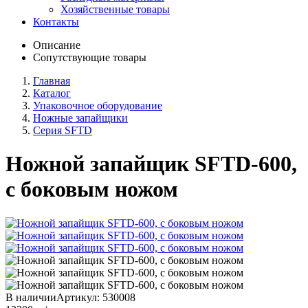
Хозяйственные товары
Контакты
Описание
Сопутствующие товары
Главная
Каталог
Упаковочное оборудование
Ножные запайщики
Серия SFTD
Ножной запайщик SFTD-600,
с боковым ножом
В наличии
Артикул:
530008