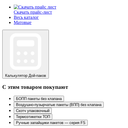
Скачать прайс-лист
Весь каталог
Матовые
Калькулятор
Дой-паков
С этим товаром покупают
БОПП пакеты без клапана
Воздушно-пузырчатые пакеты (ВПП) без клапана
Скотч упаковочный
Термоэтикетки ТОП
Ручные запайщики пакетов — серия FS