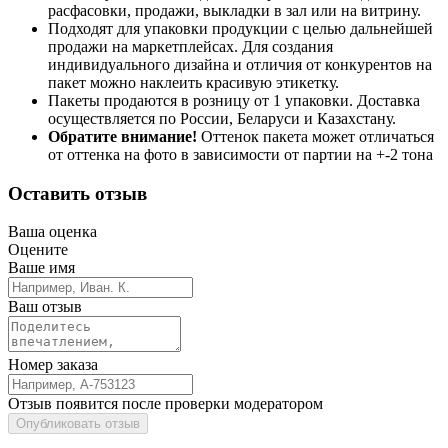
расфасовки, продажи, выкладки в зал или на витрину.
Подходят для упаковки продукции с целью дальнейшей
продажи на маркетплейсах. Для создания
индивидуального дизайна и отличия от конкурентов на
пакет можно наклеить красивую этикетку.
Пакеты продаются в розницу от 1 упаковки. Доставка
осуществляется по России, Беларуси и Казахстану.
Обратите внимание!
Оттенок пакета может отличаться
от оттенка на фото в зависимости от партии на +-2 тона
Оставить отзыв
Ваша оценка
Оцените
Ваше имя
Ваш отзыв
Номер заказа
Отзыв появится после проверки модератором
Опубликовать отзыв