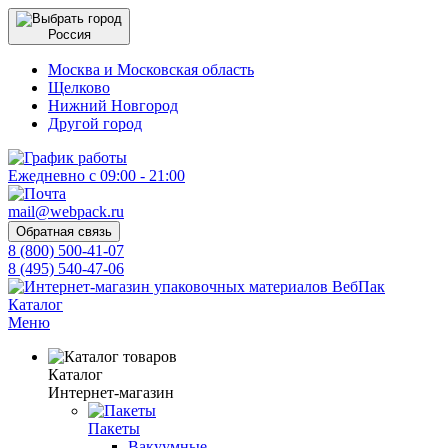
Россия
Москва и Московская область
Щелково
Нижний Новгород
Другой город
Ежедневно с 09:00 - 21:00
mail@webpack.ru
Обратная связь
8 (800) 500-41-07
8 (495) 540-47-06
Каталог
Меню
Каталог
Интернет-магазин
Пакеты
Вакуумные