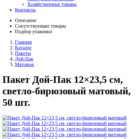
Хозяйственные товары
Контакты
Описание
Сопутствующие товары
Подбор упаковки
Главная
Каталог
Пакеты
Дой-Пак
Матовые
Пакет Дой-Пак 12×23,5 см,
светло-бирюзовый матовый,
50 шт.