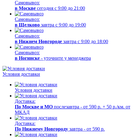
Самовывоз:
в Москве
сегодня с 9:00 до 21:00
Самовывоз:
в Щелково
завтра с 9:00 до 19:00
Самовывоз:
в Нижнем Новгороде
завтра с 9:00 до 18:00
Самовывоз:
в Ногинске
- уточните у менеджера
Условия доставки
Условия доставки
Доставка:
По Москве и МО
послезавтра - от 590 р. + 50 р./км. от
МКАД
Доставка:
По Нижнему Новгороду
завтра - от 590 р.