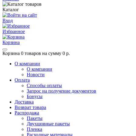
Каталог
Вход
Избранное
Корзина
Корзина
0 товаров на сумму 0 р.
О компании
О компании
Новости
Оплата
Способы оплаты
Запрос на получение документов
Бонусы
Доставка
Возврат товара
Распродажа
Пакеты
Двухшовные пакеты
Пленка
Расходные материалы