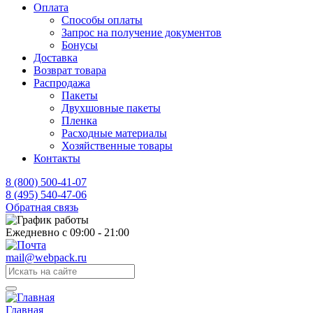
Оплата
Способы оплаты
Запрос на получение документов
Бонусы
Доставка
Возврат товара
Распродажа
Пакеты
Двухшовные пакеты
Пленка
Расходные материалы
Хозяйственные товары
Контакты
8 (800) 500-41-07
8 (495) 540-47-06
Обратная связь
Ежедневно с 09:00 - 21:00
mail@webpack.ru
Главная