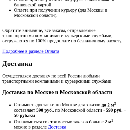
банковской картой.
Оплата при получении курьеру (для Москвы и
Московской области).
Обратите внимание, все заказы, отправляемые
транспортными компаниями и курьерскими службами,
отгружаются по 100% предоплате по безналичному расчету.
Подробнее в разделе Оплата
Доставка
Осуществляем доставку по всей России любыми
транспортными компаниями и курьерскими службами.
Доставка по Москве и Московской области
3
Стоимость доставки по Москве для заказов
до 2 м
составляет
590 руб.
, по Московской области -
590 руб. +
50 руб./км
3
Ознакомиться со стоимостью заказов больше
2 м
можно в разделе
Доставка