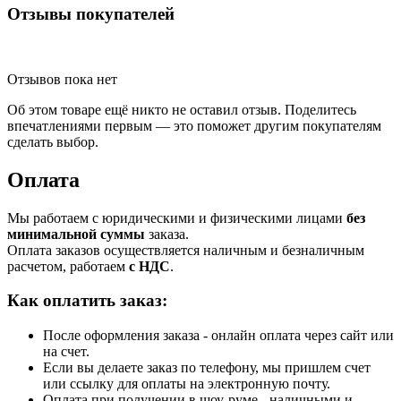
Отзывы покупателей
Отзывов пока нет
Об этом товаре ещё никто не оставил отзыв. Поделитесь
впечатлениями первым — это поможет другим покупателям
сделать выбор.
Оплата
Мы работаем с юридическими и физическими лицами
без
минимальной суммы
заказа.
Оплата заказов осуществляется наличным и безналичным
расчетом, работаем
с НДС
.
Как оплатить заказ:
После оформления заказа - онлайн оплата через сайт или
на счет.
Если вы делаете заказ по телефону, мы пришлем счет
или ссылку для оплаты на электронную почту.
Оплата при получении в шоу-руме - наличными и