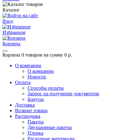
Каталог
Вход
Избранное
Корзина
Корзина
0 товаров на сумму 0 р.
О компании
О компании
Новости
Оплата
Способы оплаты
Запрос на получение документов
Бонусы
Доставка
Возврат товара
Распродажа
Пакеты
Двухшовные пакеты
Пленка
Расходные материалы