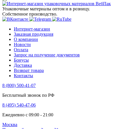
Упаковочные материалы оптом и в розницу.
Собственное производство.
Интернет-магазин
Заказная продукция
О компании
Новости
Оплата
Запрос на получение документов
Бонусы
Доставка
Возврат товара
Контакты
8 (800) 500-41-07
Бесплатный звонок по РФ
8 (495) 540-47-06
Ежедневно с 09:00 - 21:00
Москва