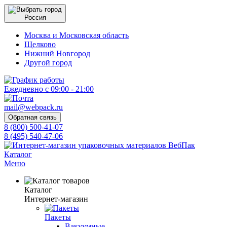
Россия
Москва и Московская область
Щелково
Нижний Новгород
Другой город
Ежедневно с 09:00 - 21:00
mail@webpack.ru
Обратная связь
8 (800) 500-41-07
8 (495) 540-47-06
Каталог
Меню
Каталог
Интернет-магазин
Пакеты
Вакуумные