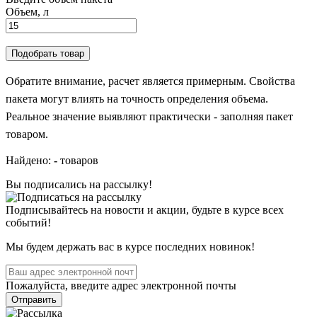
Объем, л
Подобрать товар
Обратите внимание, расчет является примерным. Свойства
пакета могут влиять на точность определения объема.
Реальное значение выявляют практически - заполняя пакет
товаром.
Найдено:
-
товаров
Вы подписались на рассылку!
Подписывайтесь на новости и акции, будьте в курсе всех
событий!
Мы будем держать вас в курсе последних новинок!
Пожалуйста, введите адрес электронной почты
Отправить