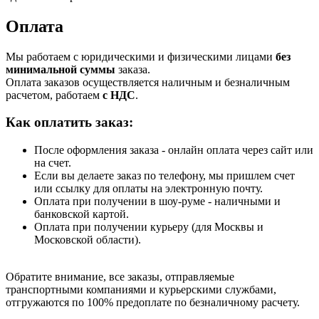
Оплата
Мы работаем с юридическими и физическими лицами
без
минимальной суммы
заказа.
Оплата заказов осуществляется наличным и безналичным
расчетом, работаем
с НДС
.
Как оплатить заказ:
После оформления заказа - онлайн оплата через сайт или
на счет.
Если вы делаете заказ по телефону, мы пришлем счет
или ссылку для оплаты на электронную почту.
Оплата при получении в шоу-руме - наличными и
банковской картой.
Оплата при получении курьеру (для Москвы и
Московской области).
Обратите внимание, все заказы, отправляемые
транспортными компаниями и курьерскими службами,
отгружаются по 100% предоплате по безналичному расчету.