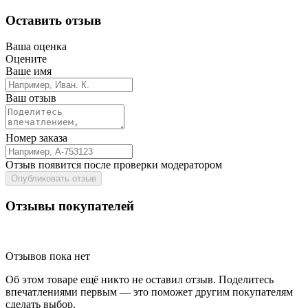
Оставить отзыв
Ваша оценка
Оцените
Ваше имя
Ваш отзыв
Номер заказа
Отзыв появится после проверки модератором
Опубликовать отзыв
Отзывы покупателей
Отзывов пока нет
Об этом товаре ещё никто не оставил отзыв. Поделитесь
впечатлениями первым — это поможет другим покупателям
сделать выбор.