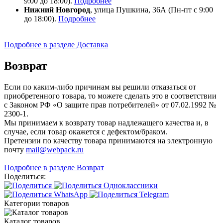
9:00 до 18:00).
Подробнее
Нижний Новгород
, улица Пушкина, 36А (Пн-пт с 9:00
до 18:00).
Подробнее
Подробнее в разделе Доставка
Возврат
Если по каким-либо причинам вы решили отказаться от
приобретенного товара, то можете сделать это в соответствии
с Законом РФ «О защите прав потребителей» от 07.02.1992 №
2300-1.
Мы принимаем к возврату товар надлежащего качества и, в
случае, если товар окажется с дефектом/браком.
Претензии по качеству товара принимаются на электронную
почту
mail@webpack.ru
Подробнее в разделе Возврат
Поделиться:
Категории товаров
Каталог товаров