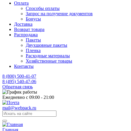
Оплата
Способы оплаты
Запрос на получение документов
Бонусы
Доставка
Возврат товара
Распродажа
Пакеты
Двухшовные пакеты
Пленка
Расходные материалы
Хозяйственные товары
Контакты
8 (800) 500-41-07
8 (495) 540-47-06
Обратная связь
Ежедневно с 09:00 - 21:00
mail@webpack.ru
Главная