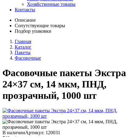
Хозяйственные товары
Контакты
Описание
Сопутствующие товары
Подбор упаковки
Главная
Каталог
Пакеты
Фасовочные
Фасовочные пакеты Экстра
24×37 см, 14 мкм, ПНД,
прозрачный, 1000 шт
В наличии
Артикул:
120031