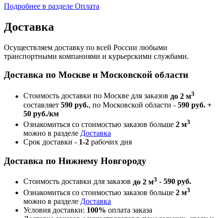
Подробнее в разделе Оплата
Доставка
Осуществляем доставку по всей России любыми
транспортными компаниями и курьерскими службами.
Доставка по Москве и Московской области
3
Стоимость доставки по Москве для заказов
до 2 м
составляет
590 руб.
, по Московской области -
590 руб. +
50 руб./км
3
Ознакомиться со стоимостью заказов больше
2 м
можно в разделе
Доставка
Срок доставки -
1-2
рабочих дня
Доставка по Нижнему Новгороду
3
Стоимость доставки для заказов
до 2 м
-
590 руб.
3
Ознакомиться со стоимостью заказов больше
2 м
можно в разделе
Доставка
Условия доставки:
100%
оплата заказа