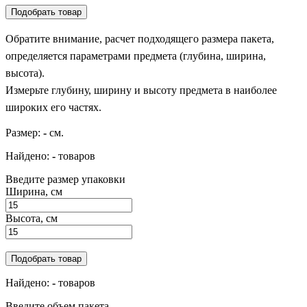
Подобрать товар
Обратите внимание, расчет подходящего размера пакета,
определяется параметрами предмета (глубина, ширина,
высота).
Измерьте глубину, ширину и высоту предмета в наиболее
широких его частях.
Размер:
-
см.
Найдено:
-
товаров
Введите размер упаковки
Ширина, см
Высота, см
Подобрать товар
Найдено:
-
товаров
Введите объем пакета