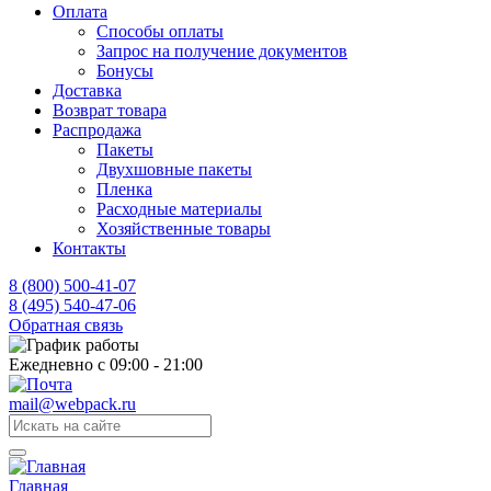
Оплата
Способы оплаты
Запрос на получение документов
Бонусы
Доставка
Возврат товара
Распродажа
Пакеты
Двухшовные пакеты
Пленка
Расходные материалы
Хозяйственные товары
Контакты
8 (800) 500-41-07
8 (495) 540-47-06
Обратная связь
Ежедневно с 09:00 - 21:00
mail@webpack.ru
Главная