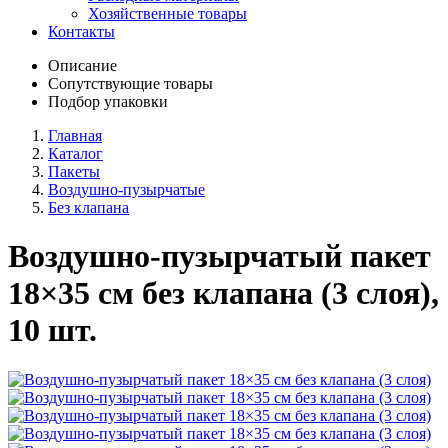
Хозяйственные товары
Контакты
Описание
Сопутствующие товары
Подбор упаковки
Главная
Каталог
Пакеты
Воздушно-пузырчатые
Без клапана
Воздушно-пузырчатый пакет
18×35 см без клапана (3 слоя),
10 шт.