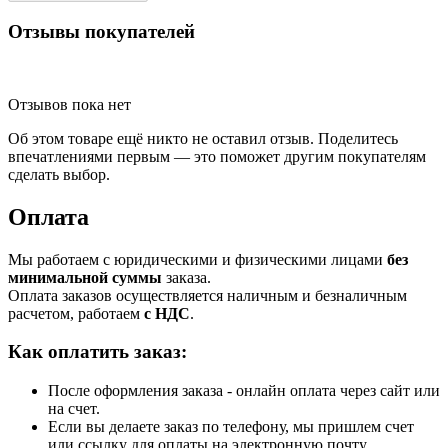
Отзывы покупателей
Отзывов пока нет
Об этом товаре ещё никто не оставил отзыв. Поделитесь
впечатлениями первым — это поможет другим покупателям
сделать выбор.
Оплата
Мы работаем с юридическими и физическими лицами
без
минимальной суммы
заказа.
Оплата заказов осуществляется наличным и безналичным
расчетом, работаем
с НДС
.
Как оплатить заказ:
После оформления заказа - онлайн оплата через сайт или
на счет.
Если вы делаете заказ по телефону, мы пришлем счет
или ссылку для оплаты на электронную почту.