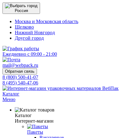
Россия
Москва и Московская область
Щелково
Нижний Новгород
Другой город
Ежедневно с 09:00 - 21:00
mail@webpack.ru
Обратная связь
8 (800) 500-41-07
8 (495) 540-47-06
Каталог
Меню
Каталог
Интернет-магазин
Пакеты
Вакуумные