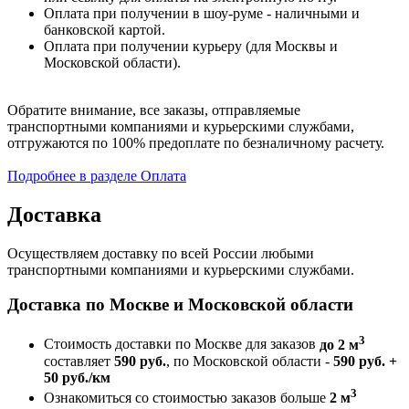
Оплата при получении в шоу-руме - наличными и
банковской картой.
Оплата при получении курьеру (для Москвы и
Московской области).
Обратите внимание, все заказы, отправляемые
транспортными компаниями и курьерскими службами,
отгружаются по 100% предоплате по безналичному расчету.
Подробнее в разделе Оплата
Доставка
Осуществляем доставку по всей России любыми
транспортными компаниями и курьерскими службами.
Доставка по Москве и Московской области
3
Стоимость доставки по Москве для заказов
до 2 м
составляет
590 руб.
, по Московской области -
590 руб. +
50 руб./км
3
Ознакомиться со стоимостью заказов больше
2 м