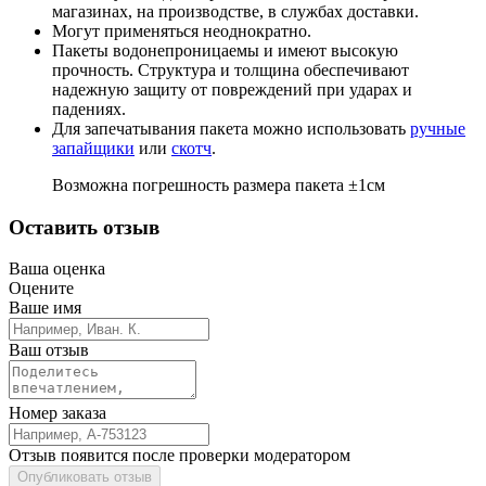
магазинах, на производстве, в службах доставки.
Могут применяться неоднократно.
Пакеты водонепроницаемы и имеют высокую
прочность. Структура и толщина обеспечивают
надежную защиту от повреждений при ударах и
падениях.
Для запечатывания пакета можно использовать
ручные
запайщики
или
скотч
.
Возможна погрешность размера пакета ±1см
Оставить отзыв
Ваша оценка
Оцените
Ваше имя
Ваш отзыв
Номер заказа
Отзыв появится после проверки модератором
Опубликовать отзыв