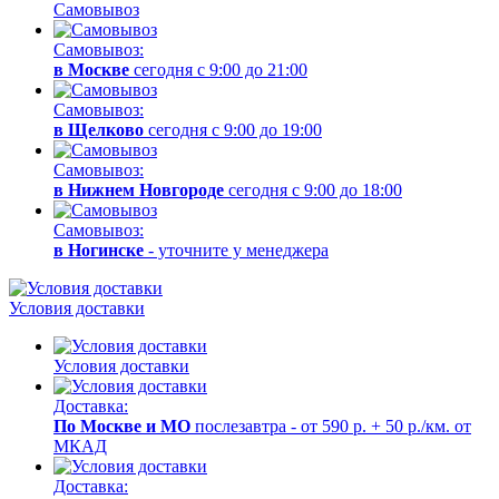
Самовывоз
Самовывоз:
в Москве
сегодня с 9:00 до 21:00
Самовывоз:
в Щелково
сегодня с 9:00 до 19:00
Самовывоз:
в Нижнем Новгороде
сегодня с 9:00 до 18:00
Самовывоз:
в Ногинске
- уточните у менеджера
Условия доставки
Условия доставки
Доставка:
По Москве и МО
послезавтра - от 590 р. + 50 р./км. от
МКАД
Доставка: