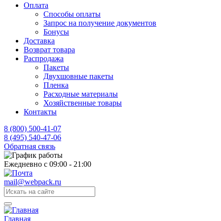
Оплата
Способы оплаты
Запрос на получение документов
Бонусы
Доставка
Возврат товара
Распродажа
Пакеты
Двухшовные пакеты
Пленка
Расходные материалы
Хозяйственные товары
Контакты
8 (800) 500-41-07
8 (495) 540-47-06
Обратная связь
Ежедневно с 09:00 - 21:00
mail@webpack.ru
Главная