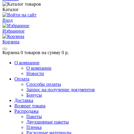
Каталог
Вход
Избранное
Корзина
Корзина
0 товаров на сумму 0 р.
О компании
О компании
Новости
Оплата
Способы оплаты
Запрос на получение документов
Бонусы
Доставка
Возврат товара
Распродажа
Пакеты
Двухшовные пакеты
Пленка
Расходные материалы