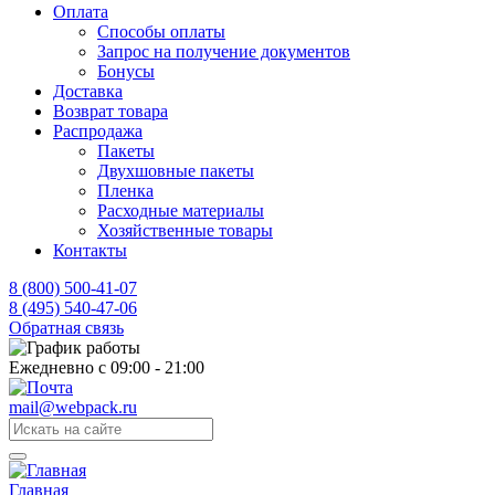
Оплата
Способы оплаты
Запрос на получение документов
Бонусы
Доставка
Возврат товара
Распродажа
Пакеты
Двухшовные пакеты
Пленка
Расходные материалы
Хозяйственные товары
Контакты
8 (800) 500-41-07
8 (495) 540-47-06
Обратная связь
Ежедневно с 09:00 - 21:00
mail@webpack.ru
Главная