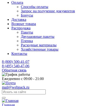
Оплата
Способы оплаты
Запрос на получение документов
Бонусы
Доставка
Возврат товара
Распродажа
Пакеты
Двухшовные пакеты
Пленка
Расходные материалы
Хозяйственные товары
Контакты
8 (800) 500-41-07
8 (495) 540-47-06
Обратная связь
Ежедневно с 09:00 - 21:00
mail@webpack.ru
Главная