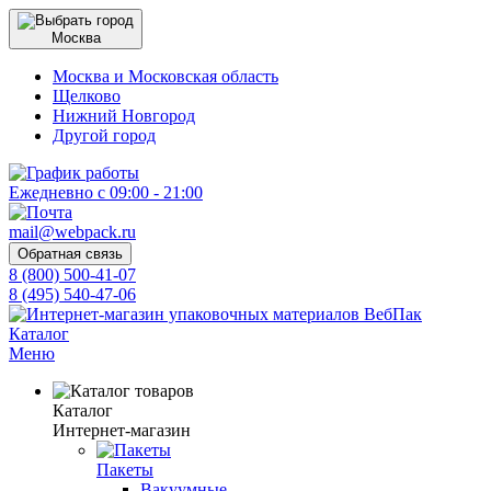
Москва
Москва и Московская область
Щелково
Нижний Новгород
Другой город
Ежедневно с 09:00 - 21:00
mail@webpack.ru
Обратная связь
8 (800) 500-41-07
8 (495) 540-47-06
Каталог
Меню
Каталог
Интернет-магазин
Пакеты
Вакуумные