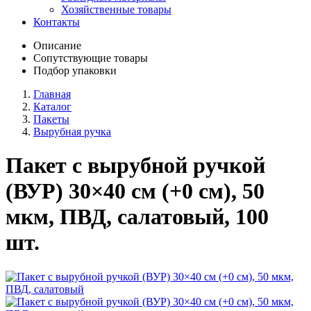
Хозяйственные товары
Контакты
Описание
Сопутствующие товары
Подбор упаковки
Главная
Каталог
Пакеты
Вырубная ручка
Пакет с вырубной ручкой
(ВУР) 30×40 см (+0 см), 50
мкм, ПВД, салатовый, 100
шт.