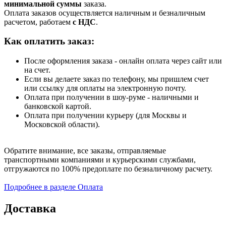
минимальной суммы
заказа.
Оплата заказов осуществляется наличным и безналичным
расчетом, работаем
с НДС
.
Как оплатить заказ:
После оформления заказа - онлайн оплата через сайт или
на счет.
Если вы делаете заказ по телефону, мы пришлем счет
или ссылку для оплаты на электронную почту.
Оплата при получении в шоу-руме - наличными и
банковской картой.
Оплата при получении курьеру (для Москвы и
Московской области).
Обратите внимание, все заказы, отправляемые
транспортными компаниями и курьерскими службами,
отгружаются по 100% предоплате по безналичному расчету.
Подробнее в разделе Оплата
Доставка