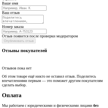
Ваше имя
Ваш отзыв
Номер заказа
Отзыв появится после проверки модератором
Опубликовать отзыв
Отзывы покупателей
Отзывов пока нет
Об этом товаре ещё никто не оставил отзыв. Поделитесь
впечатлениями первым — это поможет другим покупателям
сделать выбор.
Оплата
Мы работаем с юридическими и физическими лицами
без