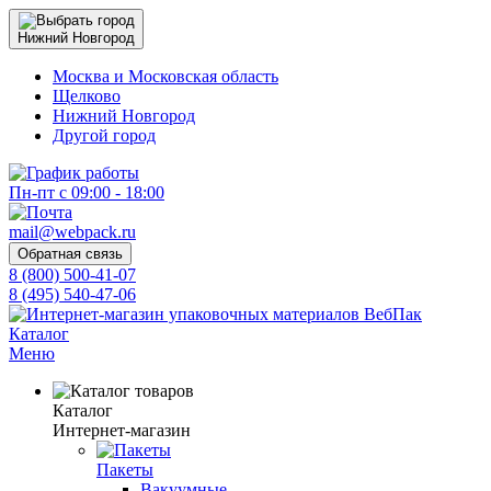
Нижний Новгород
Москва и Московская область
Щелково
Нижний Новгород
Другой город
Пн-пт с 09:00 - 18:00
mail@webpack.ru
Обратная связь
8 (800) 500-41-07
8 (495) 540-47-06
Каталог
Меню
Каталог
Интернет-магазин
Пакеты
Вакуумные