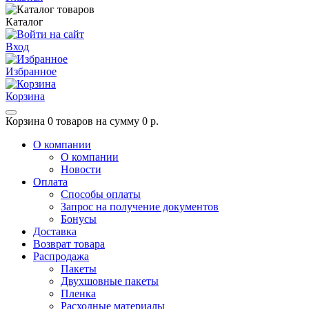
Каталог
Вход
Избранное
Корзина
Корзина
0 товаров на сумму 0 р.
О компании
О компании
Новости
Оплата
Способы оплаты
Запрос на получение документов
Бонусы
Доставка
Возврат товара
Распродажа
Пакеты
Двухшовные пакеты
Пленка
Расходные материалы