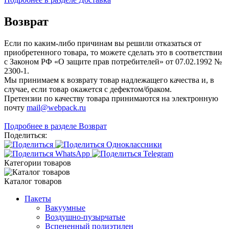
Возврат
Если по каким-либо причинам вы решили отказаться от
приобретенного товара, то можете сделать это в соответствии
с Законом РФ «О защите прав потребителей» от 07.02.1992 №
2300-1.
Мы принимаем к возврату товар надлежащего качества и, в
случае, если товар окажется с дефектом/браком.
Претензии по качеству товара принимаются на электронную
почту
mail@webpack.ru
Подробнее в разделе Возврат
Поделиться:
Категории товаров
Каталог товаров
Пакеты
Вакуумные
Воздушно-пузырчатые
Вспененный полиэтилен