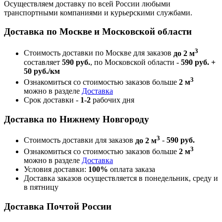
Осуществляем доставку по всей России любыми
транспортными компаниями и курьерскими службами.
Доставка по Москве и Московской области
3
Стоимость доставки по Москве для заказов
до 2 м
составляет
590 руб.
, по Московской области -
590 руб. +
50 руб./км
3
Ознакомиться со стоимостью заказов больше
2 м
можно в разделе
Доставка
Срок доставки -
1-2
рабочих дня
Доставка по Нижнему Новгороду
3
Стоимость доставки для заказов
до 2 м
-
590 руб.
3
Ознакомиться со стоимостью заказов больше
2 м
можно в разделе
Доставка
Условия доставки:
100%
оплата заказа
Доставка заказов осуществляется в понедельник, среду и
в пятницу
Доставка Почтой России