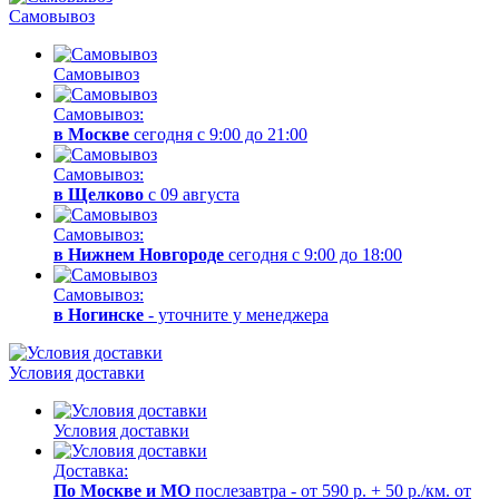
Самовывоз
Самовывоз
Самовывоз:
в Москве
сегодня с 9:00 до 21:00
Самовывоз:
в Щелково
с 09 августа
Самовывоз:
в Нижнем Новгороде
сегодня с 9:00 до 18:00
Самовывоз:
в Ногинске
- уточните у менеджера
Условия доставки
Условия доставки
Доставка:
По Москве и МО
послезавтра - от 590 р. + 50 р./км. от