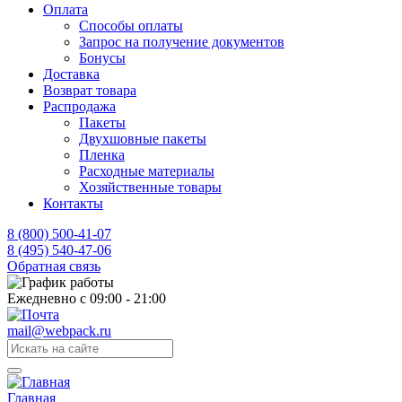
Оплата
Способы оплаты
Запрос на получение документов
Бонусы
Доставка
Возврат товара
Распродажа
Пакеты
Двухшовные пакеты
Пленка
Расходные материалы
Хозяйственные товары
Контакты
8 (800) 500-41-07
8 (495) 540-47-06
Обратная связь
Ежедневно с 09:00 - 21:00
mail@webpack.ru
Главная