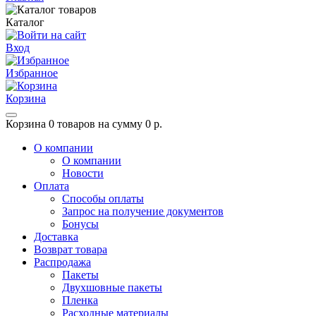
Каталог
Вход
Избранное
Корзина
Корзина
0 товаров на сумму 0 р.
О компании
О компании
Новости
Оплата
Способы оплаты
Запрос на получение документов
Бонусы
Доставка
Возврат товара
Распродажа
Пакеты
Двухшовные пакеты
Пленка
Расходные материалы