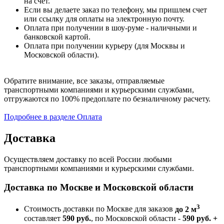
на счет.
Если вы делаете заказ по телефону, мы пришлем счет
или ссылку для оплаты на электронную почту.
Оплата при получении в шоу-руме - наличными и
банковской картой.
Оплата при получении курьеру (для Москвы и
Московской области).
Обратите внимание, все заказы, отправляемые
транспортными компаниями и курьерскими службами,
отгружаются по 100% предоплате по безналичному расчету.
Подробнее в разделе Оплата
Доставка
Осуществляем доставку по всей России любыми
транспортными компаниями и курьерскими службами.
Доставка по Москве и Московской области
3
Стоимость доставки по Москве для заказов
до 2 м
составляет
590 руб.
, по Московской области -
590 руб. +