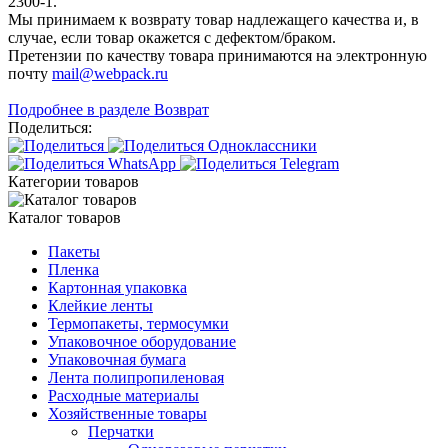
2300-1.
Мы принимаем к возврату товар надлежащего качества и, в
случае, если товар окажется с дефектом/браком.
Претензии по качеству товара принимаются на электронную
почту
mail@webpack.ru
Подробнее в разделе Возврат
Поделиться:
Категории товаров
Каталог товаров
Пакеты
Пленка
Картонная упаковка
Клейкие ленты
Термопакеты, термосумки
Упаковочное оборудование
Упаковочная бумага
Лента полипропиленовая
Расходные материалы
Хозяйственные товары
Перчатки