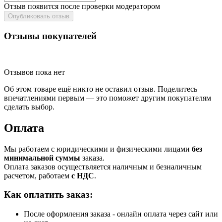
Отзыв появится после проверки модератором
Опубликовать отзыв
Отзывы покупателей
Отзывов пока нет
Об этом товаре ещё никто не оставил отзыв. Поделитесь
впечатлениями первым — это поможет другим покупателям
сделать выбор.
Оплата
Мы работаем с юридическими и физическими лицами
без
минимальной суммы
заказа.
Оплата заказов осуществляется наличным и безналичным
расчетом, работаем
с НДС
.
Как оплатить заказ:
После оформления заказа - онлайн оплата через сайт или