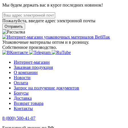
Мы будем держать вас в курсе последних новинок!
Пожалуйста, введите адрес электронной почты
Отправить
Упаковочные материалы оптом и в розницу.
Собственное производство.
Интернет-магазин
Заказная продукция
О компании
Новости
Оплата
Запрос на получение документов
Бонусы
Доставка
Возврат товара
Контакты
8 (800) 500-41-07
Бесплатный звонок по РФ