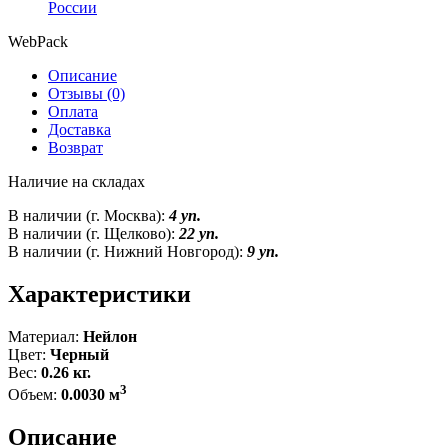
России
WebPack
Описание
Отзывы (0)
Оплата
Доставка
Возврат
Наличие на складах
В наличии (г. Москва):
4 уп.
В наличии (г. Щелково):
22 уп.
В наличии (г. Нижний Новгород):
9 уп.
Характеристики
Материал:
Нейлон
Цвет:
Черный
Вес:
0.26 кг.
3
Объем:
0.0030 м
Описание