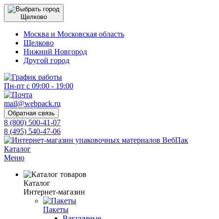
Щелково
Москва и Московская область
Щелково
Нижний Новгород
Другой город
Пн-пт с 09:00 - 19:00
mail@webpack.ru
Обратная связь
8 (800) 500-41-07
8 (495) 540-47-06
Каталог
Меню
Каталог
Интернет-магазин
Пакеты
Вакуумные