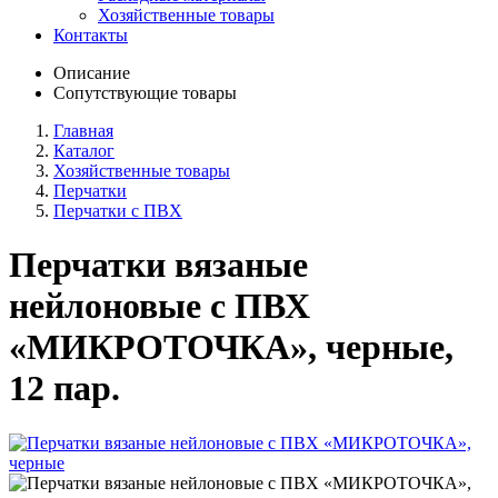
Хозяйственные товары
Контакты
Описание
Сопутствующие товары
Главная
Каталог
Хозяйственные товары
Перчатки
Перчатки с ПВХ
Перчатки вязаные
нейлоновые с ПВХ
«МИКРОТОЧКА», черные,
12 пар.