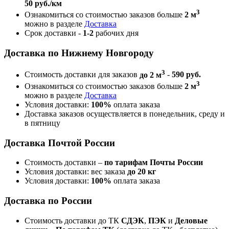
50 руб./км
3
Ознакомиться со стоимостью заказов больше
2 м
можно в разделе
Доставка
Срок доставки -
1-2
рабочих дня
Доставка по Нижнему Новгороду
3
Стоимость доставки для заказов
до 2 м
-
590 руб.
3
Ознакомиться со стоимостью заказов больше
2 м
можно в разделе
Доставка
Условия доставки:
100%
оплата заказа
Доставка заказов осуществляется в понедельник, среду и
в пятницу
Доставка Почтой России
Стоимость доставки –
по тарифам Почты России
Условия доставки: вес заказа
до 20 кг
Условия доставки:
100%
оплата заказа
Доставка по России
Стоимость доставки до ТК
СДЭК
,
ПЭК
и
Деловые