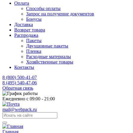
Оплата
Способы оплаты
Запрос на получение документов
Бонусы
Доставка
Возврат товара
Распродажа
Пакеты
Двухшовные пакеты
Пленка
Расходные материалы
Хозяйственные товары
Контакты
8 (800) 500-41-07
8 (495) 540-47-06
Обратная связь
Ежедневно с 09:00 - 21:00
mail@webpack.ru
Главная