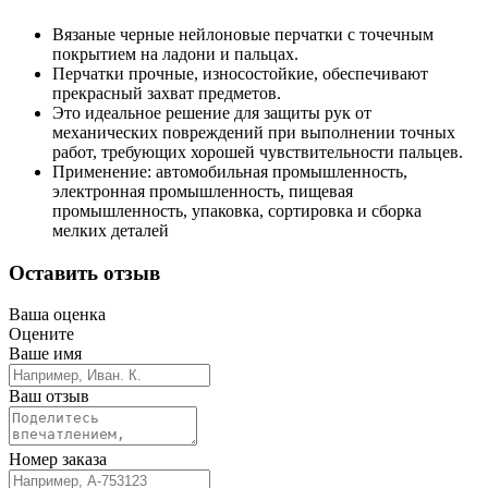
Вязаные черные нейлоновые перчатки с точечным
покрытием на ладони и пальцах.
Перчатки прочные, износостойкие, обеспечивают
прекрасный захват предметов.
Это идеальное решение для защиты рук от
механических повреждений при выполнении точных
работ, требующих хорошей чувствительности пальцев.
Применение: автомобильная промышленность,
электронная промышленность, пищевая
промышленность, упаковка, сортировка и сборка
мелких деталей
Оставить отзыв
Ваша оценка
Оцените
Ваше имя
Ваш отзыв
Номер заказа