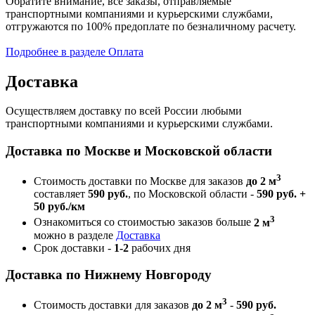
Обратите внимание, все заказы, отправляемые
транспортными компаниями и курьерскими службами,
отгружаются по 100% предоплате по безналичному расчету.
Подробнее в разделе Оплата
Доставка
Осуществляем доставку по всей России любыми
транспортными компаниями и курьерскими службами.
Доставка по Москве и Московской области
3
Стоимость доставки по Москве для заказов
до 2 м
составляет
590 руб.
, по Московской области -
590 руб. +
50 руб./км
3
Ознакомиться со стоимостью заказов больше
2 м
можно в разделе
Доставка
Срок доставки -
1-2
рабочих дня
Доставка по Нижнему Новгороду
3
Стоимость доставки для заказов
до 2 м
-
590 руб.