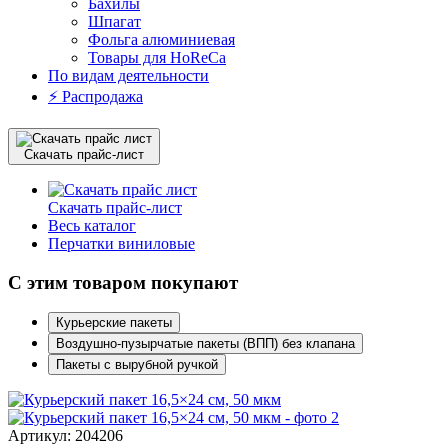
Бахилы
Шпагат
Фольга алюминиевая
Товары для HoReCa
По видам деятельности
⚡️ Распродажа
Скачать прайс-лист
Скачать прайс-лист
Весь каталог
Перчатки виниловые
С этим товаром покупают
Курьерские пакеты
Воздушно-пузырчатые пакеты (ВПП) без клапана
Пакеты с вырубной ручкой
Артикул: 204206