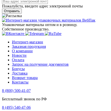
Пожалуйста, введите адрес электронной почты
Отправить
Упаковочные материалы оптом и в розницу.
Собственное производство.
Интернет-магазин
Заказная продукция
О компании
Новости
Оплата
Запрос на получение документов
Бонусы
Доставка
Возврат товара
Контакты
8 (800) 500-41-07
Бесплатный звонок по РФ
8 (495) 540-47-06