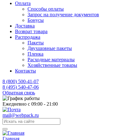
Оплата
Способы оплаты
Запрос на получение документов
Бонусы
Доставка
Возврат товара
Распродажа
Пакеты
Двухшовные пакеты
Пленка
Расходные материалы
Хозяйственные товары
Контакты
8 (800) 500-41-07
8 (495) 540-47-06
Обратная связь
Ежедневно с 09:00 - 21:00
mail@webpack.ru
Главная