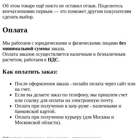
Об этом товаре ещё никто не оставил отзыв. Поделитесь
впечатлениями первым — это поможет другим покупателям
сделать выбор.
Оплата
Мы работаем с юридическими и физическими лицами
без
минимальной суммы
заказа.
Оплата заказов осуществляется наличным и безналичным
расчетом, работаем
с НДС
.
Как оплатить заказ:
После оформления заказа - онлайн оплата через сайт или
на счет.
Если вы делаете заказ по телефону, мы пришлем счет
или ссылку для оплаты на электронную почту.
Оплата при получении в шоу-руме - наличными и
банковской картой.
Оплата при получении курьеру (для Москвы и
Московской области).