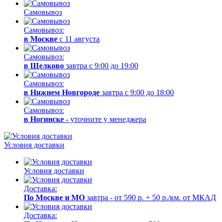
Самовывоз
Самовывоз:
в Москве
с 11 августа
Самовывоз:
в Щелково
завтра с 9:00 до 19:00
Самовывоз:
в Нижнем Новгороде
завтра с 9:00 до 18:00
Самовывоз:
в Ногинске
- уточните у менеджера
Условия доставки
Условия доставки
Доставка:
По Москве и МО
завтра - от 590 р. + 50 р./км. от МКАД
Доставка: