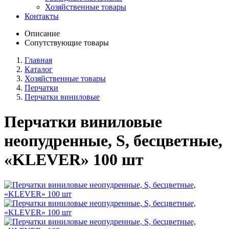
Хозяйственные товары
Контакты
Описание
Сопутствующие товары
Главная
Каталог
Хозяйственные товары
Перчатки
Перчатки виниловые
Перчатки виниловые
неопудренные, S, бесцветные,
«KLEVER» 100 шт