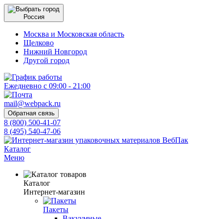
Россия
Москва и Московская область
Щелково
Нижний Новгород
Другой город
Ежедневно с 09:00 - 21:00
mail@webpack.ru
Обратная связь
8 (800) 500-41-07
8 (495) 540-47-06
Каталог
Меню
Каталог
Интернет-магазин
Пакеты
Вакуумные