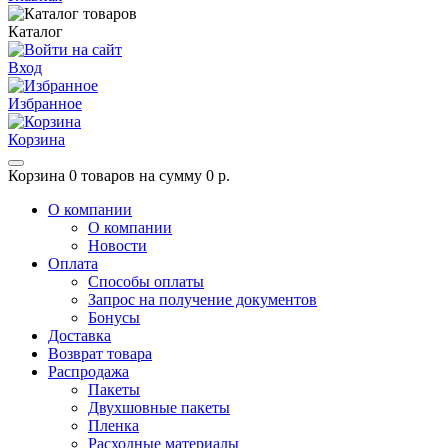
Каталог
Вход
Избранное
Корзина
Корзина
0 товаров на сумму 0 р.
О компании
О компании
Новости
Оплата
Способы оплаты
Запрос на получение документов
Бонусы
Доставка
Возврат товара
Распродажа
Пакеты
Двухшовные пакеты
Пленка
Расходные материалы