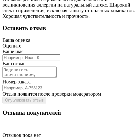
возникновения аллергии на натуральный латекс. Широкий
спектр применения, исключая защиту от опасных химикатов.
Хорошая чувствительность и прочность.
Оставить отзыв
Ваша оценка
Оцените
Ваше имя
Ваш отзыв
Номер заказа
Отзыв появится после проверки модератором
Опубликовать отзыв
Отзывы покупателей
Отзывов пока нет