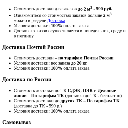
3
Стоимость доставки для заказов
до 2 м
-
590 руб.
3
Ознакомиться со стоимостью заказов больше
2 м
можно в разделе
Доставка
Условия доставки:
100%
оплата заказа
Доставка заказов осуществляется в понедельник, среду и
в пятницу
Доставка Почтой России
Стоимость доставки –
по тарифам Почты России
Условия доставки: вес заказа
до 20 кг
Условия доставки:
100%
оплата заказа
Доставка по России
Стоимость доставки до ТК
СДЭК
,
ПЭК
и
Деловые
линии
–
По тарифам ТК
(доставка до ТК - бесплатно)
Стоимость доставки до
других ТК
–
По тарифам ТК
(доставка до ТК - 590 р.)
Условия доставки:
100%
оплата заказа
Самовывоз