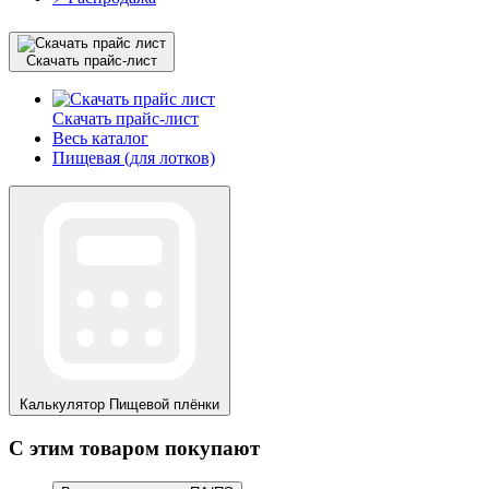
Скачать прайс-лист
Скачать прайс-лист
Весь каталог
Пищевая (для лотков)
Калькулятор
Пищевой плёнки
С этим товаром покупают