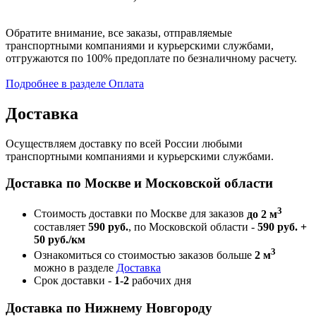
Обратите внимание, все заказы, отправляемые
транспортными компаниями и курьерскими службами,
отгружаются по 100% предоплате по безналичному расчету.
Подробнее в разделе Оплата
Доставка
Осуществляем доставку по всей России любыми
транспортными компаниями и курьерскими службами.
Доставка по Москве и Московской области
3
Стоимость доставки по Москве для заказов
до 2 м
составляет
590 руб.
, по Московской области -
590 руб. +
50 руб./км
3
Ознакомиться со стоимостью заказов больше
2 м
можно в разделе
Доставка
Срок доставки -
1-2
рабочих дня
Доставка по Нижнему Новгороду