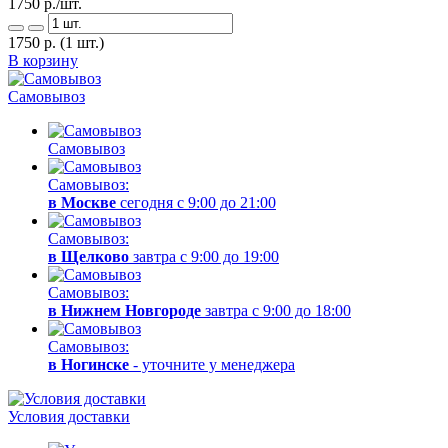
1750
р./шт.
1750
р.
(1 шт.)
В корзину
Самовывоз
Самовывоз
Самовывоз:
в Москве
сегодня с 9:00 до 21:00
Самовывоз:
в Щелково
завтра с 9:00 до 19:00
Самовывоз:
в Нижнем Новгороде
завтра с 9:00 до 18:00
Самовывоз:
в Ногинске
- уточните у менеджера
Условия доставки