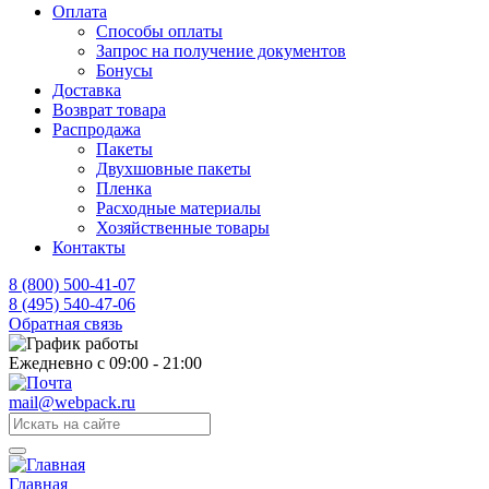
Оплата
Способы оплаты
Запрос на получение документов
Бонусы
Доставка
Возврат товара
Распродажа
Пакеты
Двухшовные пакеты
Пленка
Расходные материалы
Хозяйственные товары
Контакты
8 (800) 500-41-07
8 (495) 540-47-06
Обратная связь
Ежедневно с 09:00 - 21:00
mail@webpack.ru
Главная