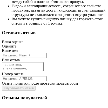
между собой и плотно обтягивают продукт.
Гидро- и влагопроницаемость, сохраняет все свойства
продуктов, давая им доступ кислорода, за счет дышащей
структуры не скапливается конденсат внутри упаковки.
Вы можете купить пищевую пленку для горячего стола
оптом и в розницу от 1 ролика.
Оставить отзыв
Ваша оценка
Оцените
Ваше имя
Ваш отзыв
Номер заказа
Отзыв появится после проверки модератором
Опубликовать отзыв
Отзывы покупателей