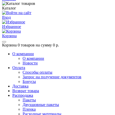
Каталог
Вход
Избранное
Корзина
Корзина
0 товаров на сумму 0 р.
О компании
О компании
Новости
Оплата
Способы оплаты
Запрос на получение документов
Бонусы
Доставка
Возврат товара
Распродажа
Пакеты
Двухшовные пакеты
Пленка
Расходные материалы