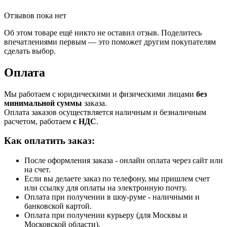
Отзывов пока нет
Об этом товаре ещё никто не оставил отзыв. Поделитесь
впечатлениями первым — это поможет другим покупателям
сделать выбор.
Оплата
Мы работаем с юридическими и физическими лицами
без
минимальной суммы
заказа.
Оплата заказов осуществляется наличным и безналичным
расчетом, работаем
с НДС
.
Как оплатить заказ:
После оформления заказа - онлайн оплата через сайт или
на счет.
Если вы делаете заказ по телефону, мы пришлем счет
или ссылку для оплаты на электронную почту.
Оплата при получении в шоу-руме - наличными и
банковской картой.
Оплата при получении курьеру (для Москвы и
Московской области).