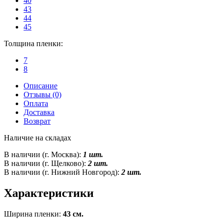
40
43
44
45
Толщина пленки:
7
8
Описание
Отзывы (0)
Оплата
Доставка
Возврат
Наличие на складах
В наличии (г. Москва):
1 шт.
В наличии (г. Щелково):
2 шт.
В наличии (г. Нижний Новгород):
2 шт.
Характеристики
Ширина пленки:
43 см.