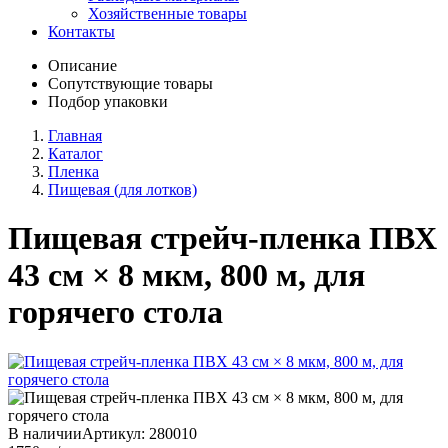
Хозяйственные товары
Контакты
Описание
Сопутствующие товары
Подбор упаковки
Главная
Каталог
Пленка
Пищевая (для лотков)
Пищевая стрейч-пленка ПВХ
43 см × 8 мкм, 800 м, для
горячего стола
В наличии
Артикул:
280010