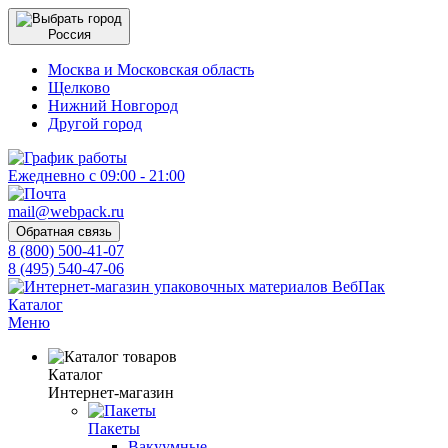
Россия
Москва и Московская область
Щелково
Нижний Новгород
Другой город
Ежедневно с 09:00 - 21:00
mail@webpack.ru
Обратная связь
8 (800) 500-41-07
8 (495) 540-47-06
Каталог
Меню
Каталог
Интернет-магазин
Пакеты
Вакуумные