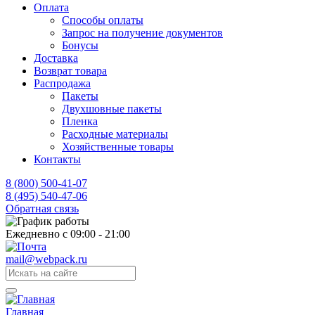
Оплата
Способы оплаты
Запрос на получение документов
Бонусы
Доставка
Возврат товара
Распродажа
Пакеты
Двухшовные пакеты
Пленка
Расходные материалы
Хозяйственные товары
Контакты
8 (800) 500-41-07
8 (495) 540-47-06
Обратная связь
Ежедневно с 09:00 - 21:00
mail@webpack.ru
Главная