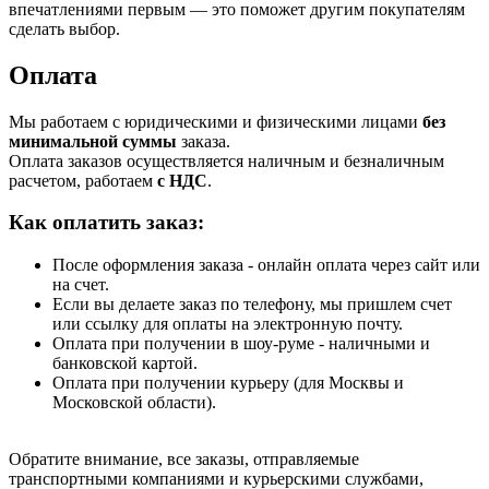
впечатлениями первым — это поможет другим покупателям
сделать выбор.
Оплата
Мы работаем с юридическими и физическими лицами
без
минимальной суммы
заказа.
Оплата заказов осуществляется наличным и безналичным
расчетом, работаем
с НДС
.
Как оплатить заказ:
После оформления заказа - онлайн оплата через сайт или
на счет.
Если вы делаете заказ по телефону, мы пришлем счет
или ссылку для оплаты на электронную почту.
Оплата при получении в шоу-руме - наличными и
банковской картой.
Оплата при получении курьеру (для Москвы и
Московской области).
Обратите внимание, все заказы, отправляемые
транспортными компаниями и курьерскими службами,