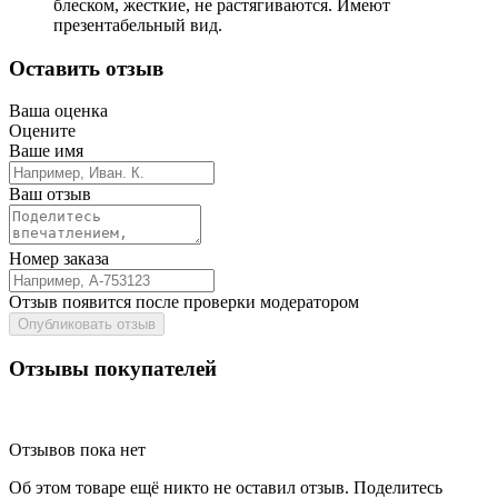
блеском, жесткие, не растягиваются. Имеют
презентабельный вид.
Оставить отзыв
Ваша оценка
Оцените
Ваше имя
Ваш отзыв
Номер заказа
Отзыв появится после проверки модератором
Опубликовать отзыв
Отзывы покупателей
Отзывов пока нет
Об этом товаре ещё никто не оставил отзыв. Поделитесь