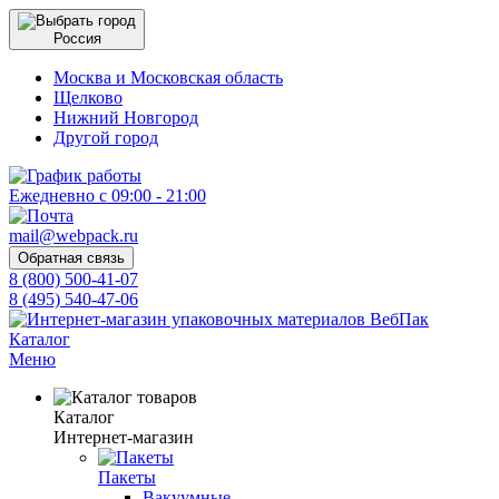
Россия
Москва и Московская область
Щелково
Нижний Новгород
Другой город
Ежедневно с 09:00 - 21:00
mail@webpack.ru
Обратная связь
8 (800) 500-41-07
8 (495) 540-47-06
Каталог
Меню
Каталог
Интернет-магазин
Пакеты
Вакуумные