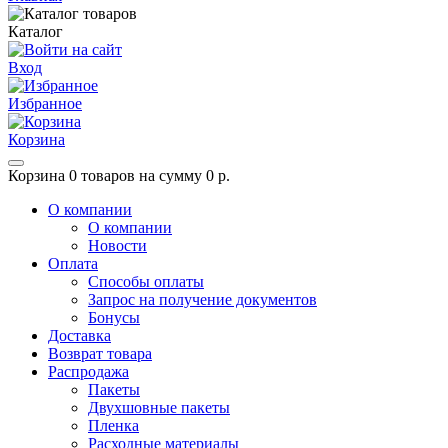
Каталог
Вход
Избранное
Корзина
Корзина
0 товаров на сумму 0 р.
О компании
О компании
Новости
Оплата
Способы оплаты
Запрос на получение документов
Бонусы
Доставка
Возврат товара
Распродажа
Пакеты
Двухшовные пакеты
Пленка
Расходные материалы