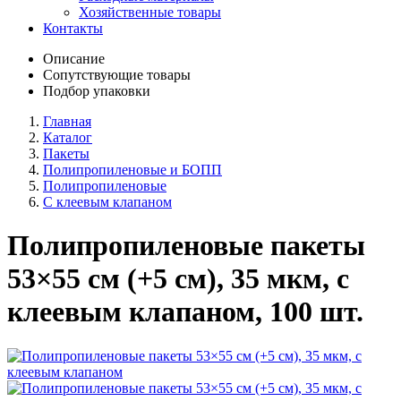
Хозяйственные товары
Контакты
Описание
Сопутствующие товары
Подбор упаковки
Главная
Каталог
Пакеты
Полипропиленовые и БОПП
Полипропиленовые
C клеевым клапаном
Полипропиленовые пакеты
53×55 см (+5 см), 35 мкм, с
клеевым клапаном, 100 шт.