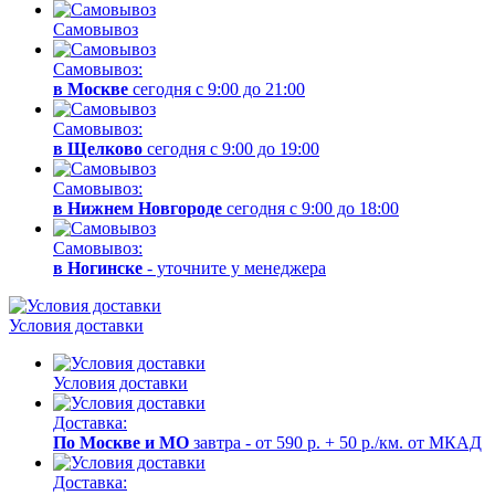
Самовывоз
Самовывоз:
в Москве
сегодня с 9:00 до 21:00
Самовывоз:
в Щелково
сегодня с 9:00 до 19:00
Самовывоз:
в Нижнем Новгороде
сегодня с 9:00 до 18:00
Самовывоз:
в Ногинске
- уточните у менеджера
Условия доставки
Условия доставки
Доставка:
По Москве и МО
завтра - от 590 р. + 50 р./км. от МКАД
Доставка: