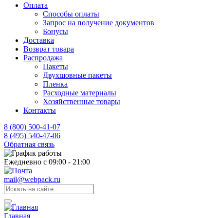
Оплата
Способы оплаты
Запрос на получение документов
Бонусы
Доставка
Возврат товара
Распродажа
Пакеты
Двухшовные пакеты
Пленка
Расходные материалы
Хозяйственные товары
Контакты
8 (800) 500-41-07
8 (495) 540-47-06
Обратная связь
Ежедневно с 09:00 - 21:00
mail@webpack.ru
Главная