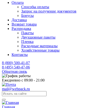
Оплата
Способы оплаты
Запрос на получение документов
Бонусы
Доставка
Возврат товара
Распродажа
Пакеты
Двухшовные пакеты
Пленка
Расходные материалы
Хозяйственные товары
Контакты
8 (800) 500-41-07
8 (495) 540-47-06
Обратная связь
Ежедневно с 09:00 - 21:00
mail@webpack.ru
Главная