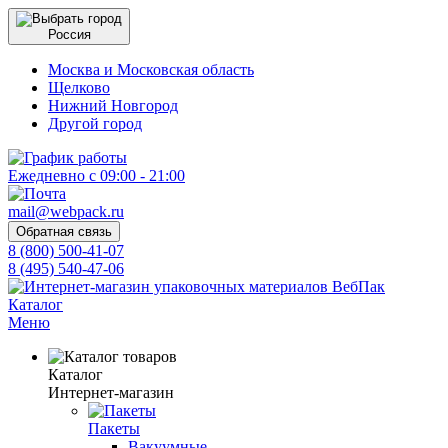
Россия
Москва и Московская область
Щелково
Нижний Новгород
Другой город
Ежедневно с 09:00 - 21:00
mail@webpack.ru
Обратная связь
8 (800) 500-41-07
8 (495) 540-47-06
Каталог
Меню
Каталог
Интернет-магазин
Пакеты
Вакуумные