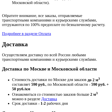
Московской области).
Обратите внимание, все заказы, отправляемые
транспортными компаниями и курьерскими службами,
отгружаются по 100% предоплате по безналичному расчету.
Подробнее в разделе Оплата
Доставка
Осуществляем доставку по всей России любыми
транспортными компаниями и курьерскими службами.
Доставка по Москве и Московской области
3
Стоимость доставки по Москве для заказов
до 2 м
составляет
590 руб.
, по Московской области -
590 руб. +
50 руб./км
3
Ознакомиться со стоимостью заказов больше
2 м
можно в разделе
Доставка
Срок доставки -
1-2
рабочих дня