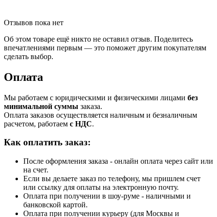
Отзывов пока нет
Об этом товаре ещё никто не оставил отзыв. Поделитесь
впечатлениями первым — это поможет другим покупателям
сделать выбор.
Оплата
Мы работаем с юридическими и физическими лицами
без
минимальной суммы
заказа.
Оплата заказов осуществляется наличным и безналичным
расчетом, работаем
с НДС
.
Как оплатить заказ:
После оформления заказа - онлайн оплата через сайт или
на счет.
Если вы делаете заказ по телефону, мы пришлем счет
или ссылку для оплаты на электронную почту.
Оплата при получении в шоу-руме - наличными и
банковской картой.
Оплата при получении курьеру (для Москвы и