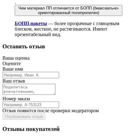
.
Чем материал ПП отличается от БОПП (биаксиально-
ориентированный полипропилен)
БОПП-пакеты
— более прозрачные с глянцевым
блеском, жесткие, не растягиваются. Имеют
презентабельный вид.
Оставить отзыв
Ваша оценка
Оцените
Ваше имя
Ваш отзыв
Номер заказа
Отзыв появится после проверки модератором
Опубликовать отзыв
Отзывы покупателей