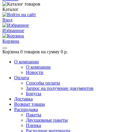
Каталог
Вход
Избранное
Корзина
Корзина
0 товаров на сумму 0 р.
О компании
О компании
Новости
Оплата
Способы оплаты
Запрос на получение документов
Бонусы
Доставка
Возврат товара
Распродажа
Пакеты
Двухшовные пакеты
Пленка
Расходные материалы