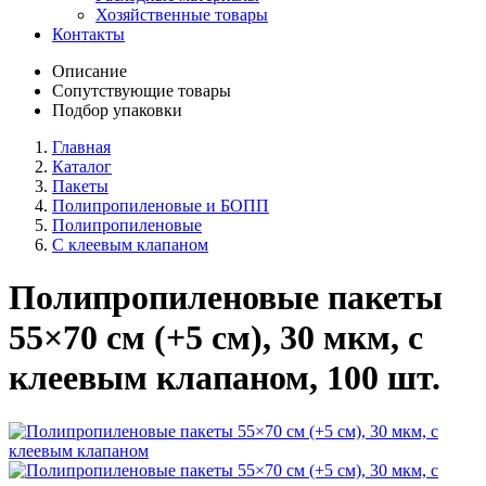
Хозяйственные товары
Контакты
Описание
Сопутствующие товары
Подбор упаковки
Главная
Каталог
Пакеты
Полипропиленовые и БОПП
Полипропиленовые
C клеевым клапаном
Полипропиленовые пакеты
55×70 см (+5 см), 30 мкм, с
клеевым клапаном, 100 шт.