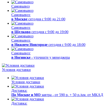
Самовывоз
Самовывоз:
в Москве
сегодня с 9:00 до 21:00
Самовывоз:
в Щелково
сегодня с 9:00 до 19:00
Самовывоз:
в Нижнем Новгороде
сегодня с 9:00 до 18:00
Самовывоз:
в Ногинске
- уточните у менеджера
Условия доставки
Условия доставки
Доставка:
По Москве и МО
завтра - от 590 р. + 50 р./км. от МКАД
Доставка: