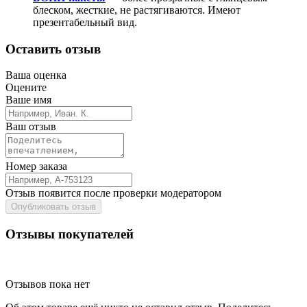
блеском, жесткие, не растягиваются. Имеют
презентабельный вид.
Оставить отзыв
Ваша оценка
Оцените
Ваше имя
Ваш отзыв
Номер заказа
Отзыв появится после проверки модератором
Опубликовать отзыв
Отзывы покупателей
Отзывов пока нет