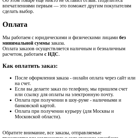
Об этом товаре ещё никто не оставил отзыв. Поделитесь
впечатлениями первым — это поможет другим покупателям
сделать выбор.
Оплата
Мы работаем с юридическими и физическими лицами
без
минимальной суммы
заказа.
Оплата заказов осуществляется наличным и безналичным
расчетом, работаем
с НДС
.
Как оплатить заказ:
После оформления заказа - онлайн оплата через сайт или
на счет.
Если вы делаете заказ по телефону, мы пришлем счет
или ссылку для оплаты на электронную почту.
Оплата при получении в шоу-руме - наличными и
банковской картой.
Оплата при получении курьеру (для Москвы и
Московской области).
Обратите внимание, все заказы, отправляемые