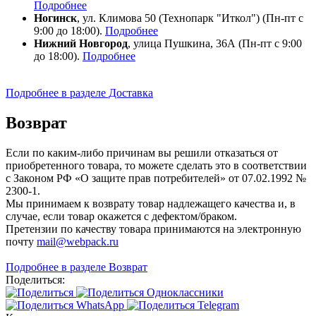
Подробнее
Ногинск
, ул. Климова 50 (​Технопарк "Иткол") (Пн-пт с
9:00 до 18:00).
Подробнее
Нижний Новгород
, улица Пушкина, 36А (Пн-пт с 9:00
до 18:00).
Подробнее
Подробнее в разделе Доставка
Возврат
Если по каким-либо причинам вы решили отказаться от
приобретенного товара, то можете сделать это в соответствии
с Законом РФ «О защите прав потребителей» от 07.02.1992 №
2300-1.
Мы принимаем к возврату товар надлежащего качества и, в
случае, если товар окажется с дефектом/браком.
Претензии по качеству товара принимаются на электронную
почту
mail@webpack.ru
Подробнее в разделе Возврат
Поделиться: