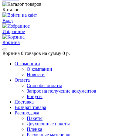
Каталог
Вход
Избранное
Корзина
Корзина
0 товаров на сумму 0 р.
О компании
О компании
Новости
Оплата
Способы оплаты
Запрос на получение документов
Бонусы
Доставка
Возврат товара
Распродажа
Пакеты
Двухшовные пакеты
Пленка
Расходные материалы