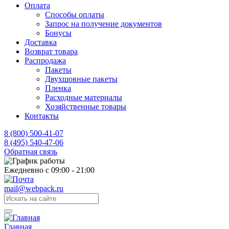
Оплата
Способы оплаты
Запрос на получение документов
Бонусы
Доставка
Возврат товара
Распродажа
Пакеты
Двухшовные пакеты
Пленка
Расходные материалы
Хозяйственные товары
Контакты
8 (800) 500-41-07
8 (495) 540-47-06
Обратная связь
Ежедневно с 09:00 - 21:00
mail@webpack.ru
Главная