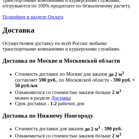
транспортными компаниями и курьерскими службами,
отгружаются по 100% предоплате по безналичному расчету.
Подробнее в разделе Оплата
Доставка
Осуществляем доставку по всей России любыми
транспортными компаниями и курьерскими службами.
Доставка по Москве и Московской области
3
Стоимость доставки по Москве для заказов
до 2 м
составляет
590 руб.
, по Московской области -
590 руб. +
50 руб./км
3
Ознакомиться со стоимостью заказов больше
2 м
можно в разделе
Доставка
Срок доставки -
1-2
рабочих дня
Доставка по Нижнему Новгороду
3
Стоимость доставки для заказов
до 2 м
-
590 руб.
3
Ознакомиться со стоимостью заказов больше
2 м