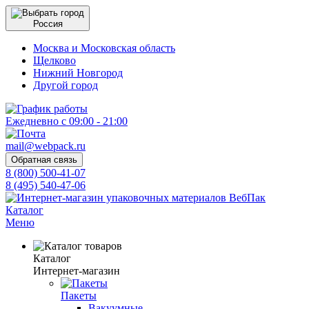
Россия
Москва и Московская область
Щелково
Нижний Новгород
Другой город
Ежедневно с 09:00 - 21:00
mail@webpack.ru
Обратная связь
8 (800) 500-41-07
8 (495) 540-47-06
Каталог
Меню
Каталог
Интернет-магазин
Пакеты
Вакуумные