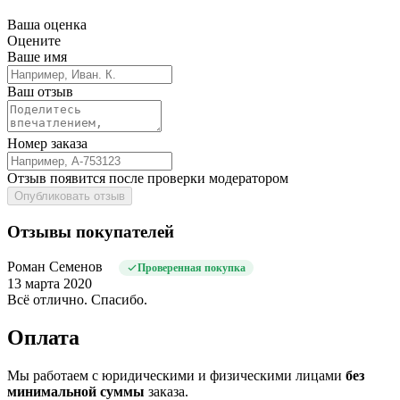
Ваша оценка
Оцените
Ваше имя
Ваш отзыв
Номер заказа
Отзыв появится после проверки модератором
Опубликовать отзыв
Отзывы покупателей
Роман Семенов
Проверенная покупка
13 марта 2020
Всё отлично. Спасибо.
Оплата
Мы работаем с юридическими и физическими лицами
без
минимальной суммы
заказа.