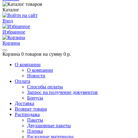
Каталог
Вход
Избранное
Корзина
Корзина
0 товаров на сумму 0 р.
О компании
О компании
Новости
Оплата
Способы оплаты
Запрос на получение документов
Бонусы
Доставка
Возврат товара
Распродажа
Пакеты
Двухшовные пакеты
Пленка
Расходные материалы