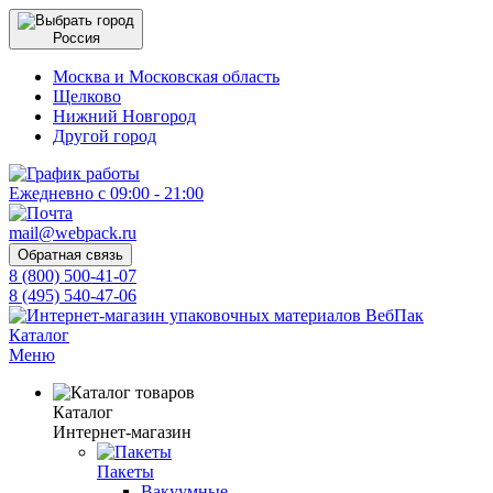
Россия
Москва и Московская область
Щелково
Нижний Новгород
Другой город
Ежедневно с 09:00 - 21:00
mail@webpack.ru
Обратная связь
8 (800) 500-41-07
8 (495) 540-47-06
Каталог
Меню
Каталог
Интернет-магазин
Пакеты
Вакуумные