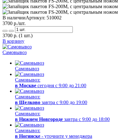
В наличии
Артикул:
510002
3700
р./шт.
3700
р.
(1 шт.)
В корзину
Самовывоз
Самовывоз
Самовывоз:
в Москве
сегодня с 9:00 до 21:00
Самовывоз:
в Щелково
завтра с 9:00 до 19:00
Самовывоз:
в Нижнем Новгороде
завтра с 9:00 до 18:00
Самовывоз:
в Ногинске
- уточните у менеджера