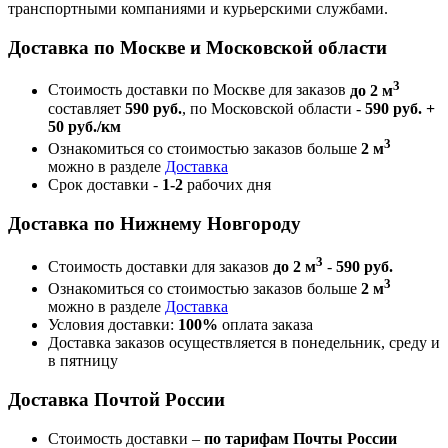
транспортными компаниями и курьерскими службами.
Доставка по Москве и Московской области
3
Стоимость доставки по Москве для заказов
до 2 м
составляет
590 руб.
, по Московской области -
590 руб. +
50 руб./км
3
Ознакомиться со стоимостью заказов больше
2 м
можно в разделе
Доставка
Срок доставки -
1-2
рабочих дня
Доставка по Нижнему Новгороду
3
Стоимость доставки для заказов
до 2 м
-
590 руб.
3
Ознакомиться со стоимостью заказов больше
2 м
можно в разделе
Доставка
Условия доставки:
100%
оплата заказа
Доставка заказов осуществляется в понедельник, среду и
в пятницу
Доставка Почтой России
Стоимость доставки –
по тарифам Почты России