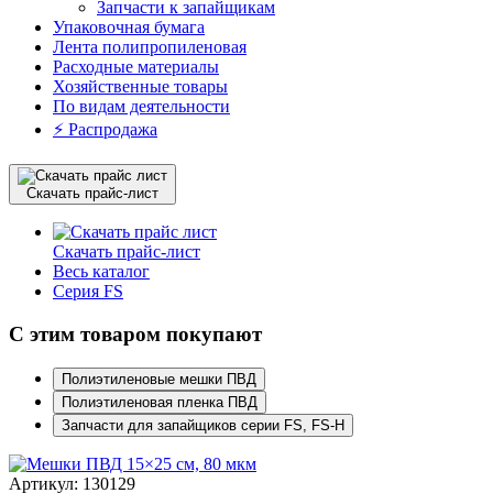
Запчасти к запайщикам
Упаковочная бумага
Лента полипропиленовая
Расходные материалы
Хозяйственные товары
По видам деятельности
⚡️ Распродажа
Скачать прайс-лист
Скачать прайс-лист
Весь каталог
Серия FS
С этим товаром покупают
Полиэтиленовые мешки ПВД
Полиэтиленовая пленка ПВД
Запчасти для запайщиков серии FS, FS-H
Артикул: 130129