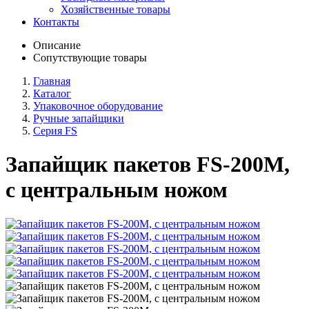
Хозяйственные товары
Контакты
Описание
Сопутствующие товары
Главная
Каталог
Упаковочное оборудование
Ручные запайщики
Серия FS
Запайщик пакетов FS-200M,
с центральным ножом