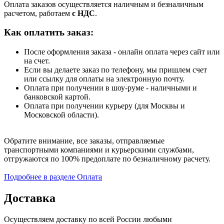
Оплата заказов осуществляется наличным и безналичным
расчетом, работаем
с НДС
.
Как оплатить заказ:
После оформления заказа - онлайн оплата через сайт или
на счет.
Если вы делаете заказ по телефону, мы пришлем счет
или ссылку для оплаты на электронную почту.
Оплата при получении в шоу-руме - наличными и
банковской картой.
Оплата при получении курьеру (для Москвы и
Московской области).
Обратите внимание, все заказы, отправляемые
транспортными компаниями и курьерскими службами,
отгружаются по 100% предоплате по безналичному расчету.
Подробнее в разделе Оплата
Доставка
Осуществляем доставку по всей России любыми