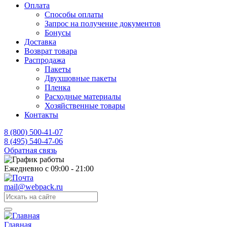
Оплата
Способы оплаты
Запрос на получение документов
Бонусы
Доставка
Возврат товара
Распродажа
Пакеты
Двухшовные пакеты
Пленка
Расходные материалы
Хозяйственные товары
Контакты
8 (800) 500-41-07
8 (495) 540-47-06
Обратная связь
Ежедневно с 09:00 - 21:00
mail@webpack.ru
Главная