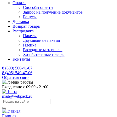
Оплата
Способы оплаты
Запрос на получение документов
Бонусы
Доставка
Возврат товара
Распродажа
Пакеты
Двухшовные пакеты
Пленка
Расходные материалы
Хозяйственные товары
Контакты
8 (800) 500-41-07
8 (495) 540-47-06
Обратная связь
Ежедневно с 09:00 - 21:00
mail@webpack.ru
Главная