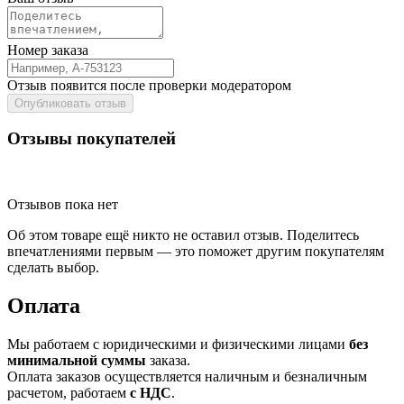
Номер заказа
Отзыв появится после проверки модератором
Опубликовать отзыв
Отзывы покупателей
Отзывов пока нет
Об этом товаре ещё никто не оставил отзыв. Поделитесь
впечатлениями первым — это поможет другим покупателям
сделать выбор.
Оплата
Мы работаем с юридическими и физическими лицами
без
минимальной суммы
заказа.
Оплата заказов осуществляется наличным и безналичным
расчетом, работаем
с НДС
.