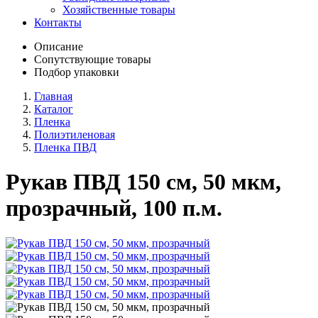
Хозяйственные товары
Контакты
Описание
Сопутствующие товары
Подбор упаковки
Главная
Каталог
Пленка
Полиэтиленовая
Пленка ПВД
Рукав ПВД 150 см, 50 мкм,
прозрачный, 100 п.м.