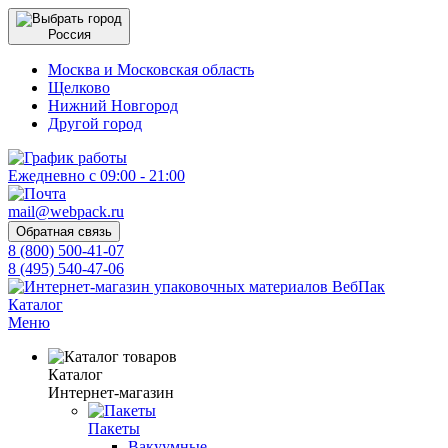
Россия
Москва и Московская область
Щелково
Нижний Новгород
Другой город
Ежедневно с 09:00 - 21:00
mail@webpack.ru
Обратная связь
8 (800) 500-41-07
8 (495) 540-47-06
Каталог
Меню
Каталог
Интернет-магазин
Пакеты
Вакуумные