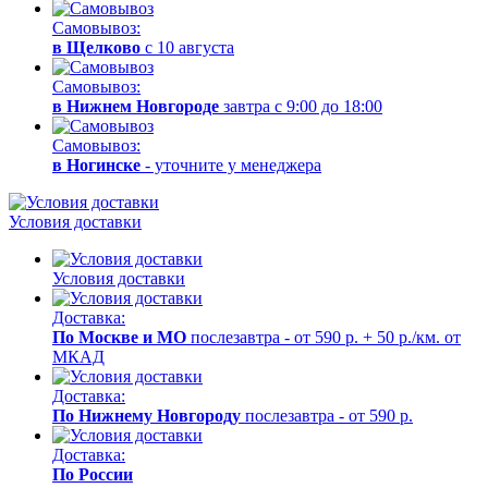
Самовывоз:
в Щелково
с 10 августа
Самовывоз:
в Нижнем Новгороде
завтра с 9:00 до 18:00
Самовывоз:
в Ногинске
- уточните у менеджера
Условия доставки
Условия доставки
Доставка:
По Москве и МО
послезавтра - от 590 р. + 50 р./км. от
МКАД
Доставка:
По Нижнему Новгороду
послезавтра - от 590 р.
Доставка:
По России