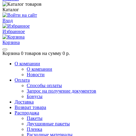
Каталог
Вход
Избранное
Корзина
Корзина
0 товаров на сумму 0 р.
О компании
О компании
Новости
Оплата
Способы оплаты
Запрос на получение документов
Бонусы
Доставка
Возврат товара
Распродажа
Пакеты
Двухшовные пакеты
Пленка
Расходные материалы