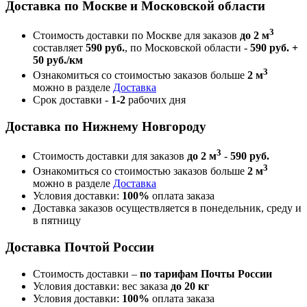
Доставка по Москве и Московской области
3
Стоимость доставки по Москве для заказов
до 2 м
составляет
590 руб.
, по Московской области -
590 руб. +
50 руб./км
3
Ознакомиться со стоимостью заказов больше
2 м
можно в разделе
Доставка
Срок доставки -
1-2
рабочих дня
Доставка по Нижнему Новгороду
3
Стоимость доставки для заказов
до 2 м
-
590 руб.
3
Ознакомиться со стоимостью заказов больше
2 м
можно в разделе
Доставка
Условия доставки:
100%
оплата заказа
Доставка заказов осуществляется в понедельник, среду и
в пятницу
Доставка Почтой России
Стоимость доставки –
по тарифам Почты России
Условия доставки: вес заказа
до 20 кг
Условия доставки:
100%
оплата заказа