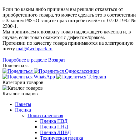
Если по каким-либо причинам вы решили отказаться от
приобретенного товара, то можете сделать это в соответствии
с Законом РФ «О защите прав потребителей» от 07.02.1992 №
2300-1.
Мы принимаем к возврату товар надлежащего качества и, в
случае, если товар окажется с дефектом/браком.
Претензии по качеству товара принимаются на электронную
почту
mail@webpack.ru
Подробнее в разделе Возврат
Поделиться:
Категории товаров
Каталог товаров
Пакеты
Пленка
Полиэтиленовая
Пленка ПВД
Пленка ПНД
Пленка ЛПВД
Техническая пленка