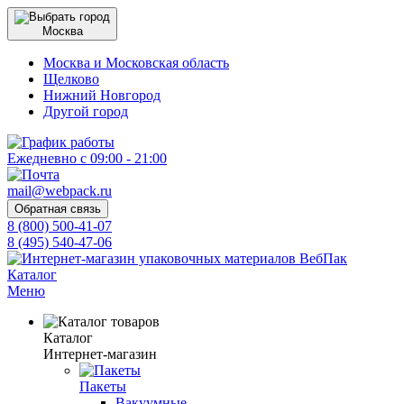
Москва
Москва и Московская область
Щелково
Нижний Новгород
Другой город
Ежедневно с 09:00 - 21:00
mail@webpack.ru
Обратная связь
8 (800) 500-41-07
8 (495) 540-47-06
Каталог
Меню
Каталог
Интернет-магазин
Пакеты
Вакуумные