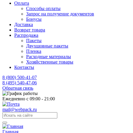
Оплата
Способы оплаты
Запрос на получение документов
Бонусы
Доставка
Возврат товара
Распродажа
Пакеты
Двухшовные пакеты
Пленка
Расходные материалы
Хозяйственные товары
Контакты
8 (800) 500-41-07
8 (495) 540-47-06
Обратная связь
Ежедневно с 09:00 - 21:00
mail@webpack.ru
Главная