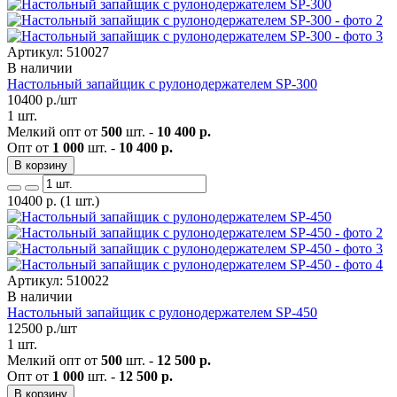
Артикул: 510027
В наличии
Настольный запайщик с рулонодержателем SP-300
10400
р./шт
1 шт.
Мелкий опт от
500
шт. -
10 400 р.
Опт от
1 000
шт. -
10 400 р.
В корзину
10400
р.
(1 шт.)
Артикул: 510022
В наличии
Настольный запайщик с рулонодержателем SP-450
12500
р./шт
1 шт.
Мелкий опт от
500
шт. -
12 500 р.
Опт от
1 000
шт. -
12 500 р.
В корзину