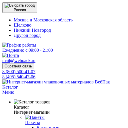
Россия
Москва и Московская область
Щелково
Нижний Новгород
Другой город
Ежедневно с 09:00 - 21:00
mail@webpack.ru
Обратная связь
8 (800) 500-41-07
8 (495) 540-47-06
Каталог
Меню
Каталог
Интернет-магазин
Пакеты
Вакуумные