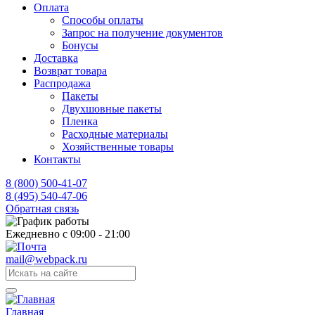
Оплата
Способы оплаты
Запрос на получение документов
Бонусы
Доставка
Возврат товара
Распродажа
Пакеты
Двухшовные пакеты
Пленка
Расходные материалы
Хозяйственные товары
Контакты
8 (800) 500-41-07
8 (495) 540-47-06
Обратная связь
Ежедневно с 09:00 - 21:00
mail@webpack.ru
Главная