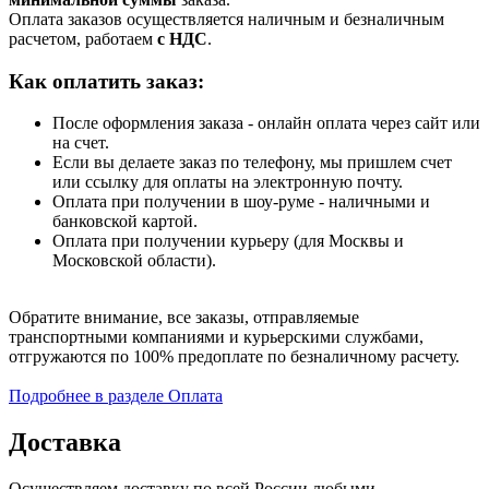
Оплата заказов осуществляется наличным и безналичным
расчетом, работаем
с НДС
.
Как оплатить заказ:
После оформления заказа - онлайн оплата через сайт или
на счет.
Если вы делаете заказ по телефону, мы пришлем счет
или ссылку для оплаты на электронную почту.
Оплата при получении в шоу-руме - наличными и
банковской картой.
Оплата при получении курьеру (для Москвы и
Московской области).
Обратите внимание, все заказы, отправляемые
транспортными компаниями и курьерскими службами,
отгружаются по 100% предоплате по безналичному расчету.
Подробнее в разделе Оплата
Доставка
Осуществляем доставку по всей России любыми