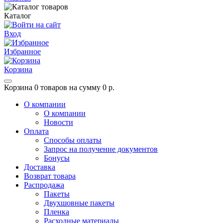
Каталог
Вход
Избранное
Корзина
Корзина
0 товаров на сумму 0 р.
О компании
О компании
Новости
Оплата
Способы оплаты
Запрос на получение документов
Бонусы
Доставка
Возврат товара
Распродажа
Пакеты
Двухшовные пакеты
Пленка
Расходные материалы