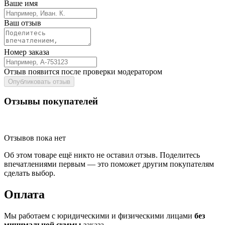
Ваше имя
Ваш отзыв
Номер заказа
Отзыв появится после проверки модератором
Опубликовать отзыв
Отзывы покупателей
Отзывов пока нет
Об этом товаре ещё никто не оставил отзыв. Поделитесь
впечатлениями первым — это поможет другим покупателям
сделать выбор.
Оплата
Мы работаем с юридическими и физическими лицами
без
минимальной суммы
заказа.