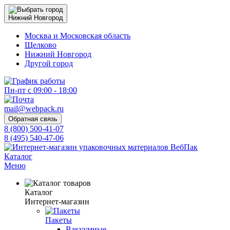
Нижний Новгород
Москва и Московская область
Щелково
Нижний Новгород
Другой город
Пн-пт с 09:00 - 18:00
mail@webpack.ru
Обратная связь
8 (800) 500-41-07
8 (495) 540-47-06
Каталог
Меню
Каталог
Интернет-магазин
Пакеты
Вакуумные