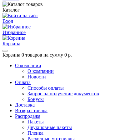
Каталог
Вход
Избранное
Корзина
Корзина
0 товаров на сумму 0 р.
О компании
О компании
Новости
Оплата
Способы оплаты
Запрос на получение документов
Бонусы
Доставка
Возврат товара
Распродажа
Пакеты
Двухшовные пакеты
Пленка
Расходные материалы