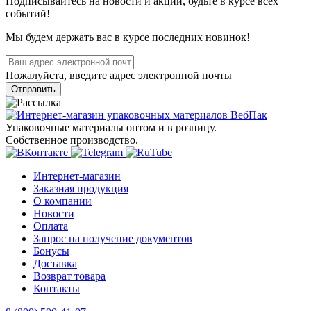
Подписывайтесь на новости и акции, будьте в курсе всех
событий!
Мы будем держать вас в курсе последних новинок!
Пожалуйста, введите адрес электронной почты
Отправить
Упаковочные материалы оптом и в розницу.
Собственное производство.
Интернет-магазин
Заказная продукция
О компании
Новости
Оплата
Запрос на получение документов
Бонусы
Доставка
Возврат товара
Контакты