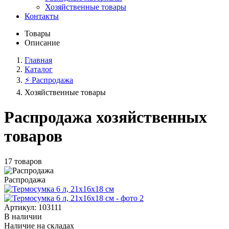
Хозяйственные товары
Контакты
Товары
Описание
Главная
Каталог
⚡️ Распродажа
Хозяйственные товары
Распродажа хозяйственных
товаров
17 товаров
Распродажа
Артикул: 103111
В наличии
Наличие на складах