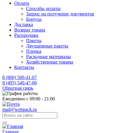
Оплата
Способы оплаты
Запрос на получение документов
Бонусы
Доставка
Возврат товара
Распродажа
Пакеты
Двухшовные пакеты
Пленка
Расходные материалы
Хозяйственные товары
Контакты
8 (800) 500-41-07
8 (495) 540-47-06
Обратная связь
Ежедневно с 09:00 - 21:00
mail@webpack.ru
Главная