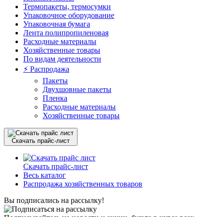
Термопакеты, термосумки
Упаковочное оборудование
Упаковочная бумага
Лента полипропиленовая
Расходные материалы
Хозяйственные товары
По видам деятельности
⚡️ Распродажа
Пакеты
Двухшовные пакеты
Пленка
Расходные материалы
Хозяйственные товары
Скачать прайс-лист
Скачать прайс-лист
Весь каталог
Распродажа хозяйственных товаров
Вы подписались на рассылку!