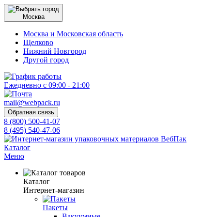
Москва
Москва и Московская область
Щелково
Нижний Новгород
Другой город
Ежедневно с 09:00 - 21:00
mail@webpack.ru
Обратная связь
8 (800) 500-41-07
8 (495) 540-47-06
Каталог
Меню
Каталог
Интернет-магазин
Пакеты
Вакуумные