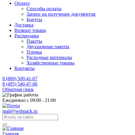
Оплата
Способы оплаты
Запрос на получение документов
Бонусы
Доставка
Возврат товара
Распродажа
Пакеты
Двухшовные пакеты
Пленка
Расходные материалы
Хозяйственные товары
Контакты
8 (800) 500-41-07
8 (495) 540-47-06
Обратная связь
Ежедневно с 09:00 - 21:00
mail@webpack.ru
Главная