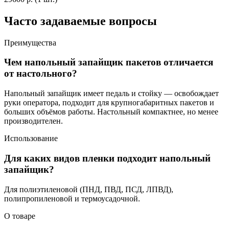
Часто задаваемые вопросы
Преимущества
Чем напольный запайщик пакетов отличается
от настольного?
Напольный запайщик имеет педаль и стойку — освобождает
руки оператора, подходит для крупногабаритных пакетов и
больших объёмов работы. Настольный компактнее, но менее
производителен.
Использование
Для каких видов пленки подходит напольный
запайщик?
Для полиэтиленовой (ПНД, ПВД, ПСД, ЛПВД),
полипропиленовой и термоусадочной.
О товаре