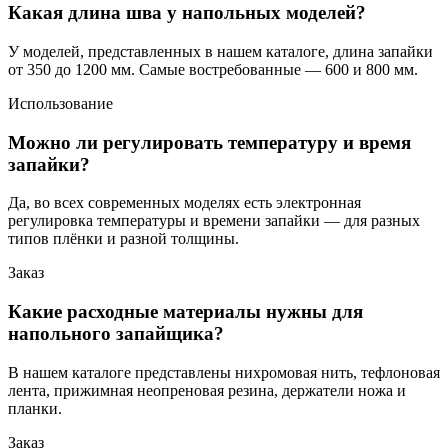
Какая длина шва у напольных моделей?
У моделей, представленных в нашем каталоге, длина запайки
от 350 до 1200 мм. Самые востребованные — 600 и 800 мм.
Использование
Можно ли регулировать температуру и время
запайки?
Да, во всех современных моделях есть электронная
регулировка температуры и времени запайки — для разных
типов плёнки и разной толщины.
Заказ
Какие расходные материалы нужны для
напольного запайщика?
В нашем каталоге представлены нихромовая нить, тефлоновая
лента, прижимная неопреновая резина, держатели ножа и
планки.
Заказ