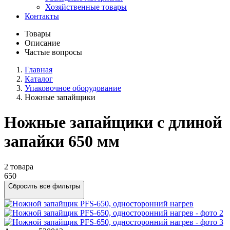
Хозяйственные товары
Контакты
Товары
Описание
Частые вопросы
Главная
Каталог
Упаковочное оборудование
Ножные запайщики
Ножные запайщики с длиной
запайки 650 мм
2 товара
650
Сбросить все фильтры