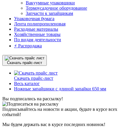
Вакуумные упаковщики
Термоусадочное оборудование
Запчасти к запайщикам
Упаковочная бумага
Лента полипропиленовая
Расходные материалы
Хозяйственные товары
По видам деятельности
⚡️ Распродажа
Скачать прайс-лист
Скачать прайс-лист
Весь каталог
Ножные запайщики с длиной запайки 650 мм
Вы подписались на рассылку!
Подписывайтесь на новости и акции, будьте в курсе всех
событий!
Мы будем держать вас в курсе последних новинок!