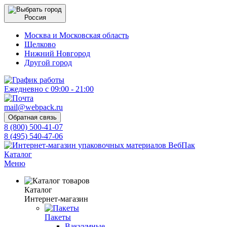
Россия
Москва и Московская область
Щелково
Нижний Новгород
Другой город
Ежедневно с 09:00 - 21:00
mail@webpack.ru
Обратная связь
8 (800) 500-41-07
8 (495) 540-47-06
Каталог
Меню
Каталог
Интернет-магазин
Пакеты
Вакуумные