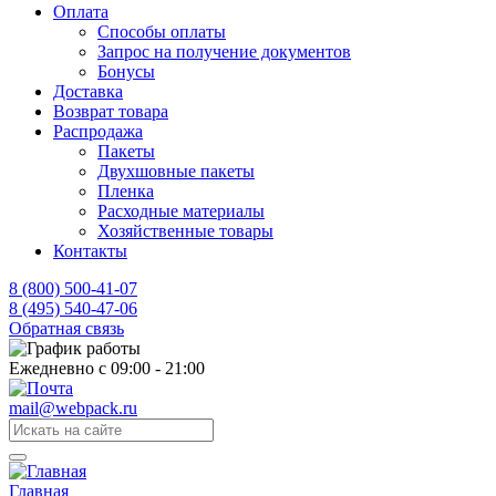
Оплата
Способы оплаты
Запрос на получение документов
Бонусы
Доставка
Возврат товара
Распродажа
Пакеты
Двухшовные пакеты
Пленка
Расходные материалы
Хозяйственные товары
Контакты
8 (800) 500-41-07
8 (495) 540-47-06
Обратная связь
Ежедневно с 09:00 - 21:00
mail@webpack.ru
Главная