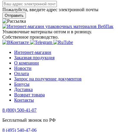
Пожалуйста, введите адрес электронной почты
Отправить
Упаковочные материалы оптом и в розницу.
Собственное производство.
Интернет-магазин
Заказная продукция
О компании
Новости
Оплата
Запрос на получение документов
Бонусы
Доставка
Возврат товара
Контакты
8 (800) 500-41-07
Бесплатный звонок по РФ
8 (495) 540-47-06