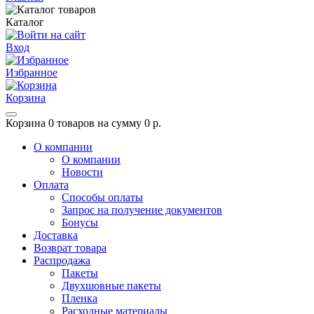
Каталог
Вход
Избранное
Корзина
Корзина
0 товаров на сумму 0 р.
О компании
О компании
Новости
Оплата
Способы оплаты
Запрос на получение документов
Бонусы
Доставка
Возврат товара
Распродажа
Пакеты
Двухшовные пакеты
Пленка
Расходные материалы