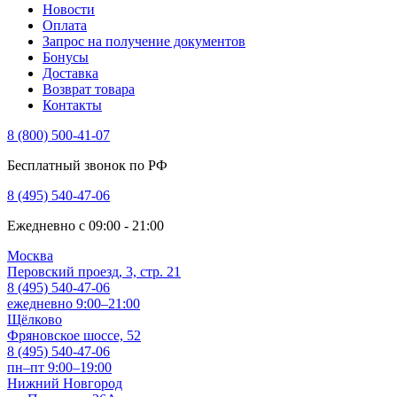
Новости
Оплата
Запрос на получение документов
Бонусы
Доставка
Возврат товара
Контакты
8 (800) 500-41-07
Бесплатный звонок по РФ
8 (495) 540-47-06
Ежедневно с 09:00 - 21:00
Москва
Перовский проезд, 3, стр. 21
8 (495) 540-47-06
ежедневно 9:00–21:00
Щёлково
Фряновское шоссе, 52
8 (495) 540-47-06
пн–пт 9:00–19:00
Нижний Новгород