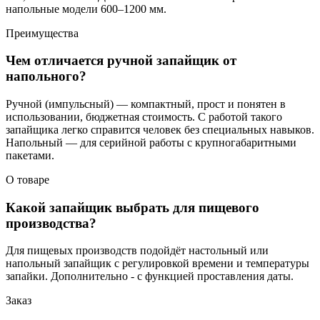
напольные модели 600–1200 мм.
Преимущества
Чем отличается ручной запайщик от
напольного?
Ручной (импульсный) — компактный, прост и понятен в
использовании, бюджетная стоимость. С работой такого
запайщика легко справится человек без специальных навыков.
Напольный — для серийной работы с крупногабаритными
пакетами.
О товаре
Какой запайщик выбрать для пищевого
производства?
Для пищевых производств подойдёт настольный или
напольный запайщик с регулировкой времени и температуры
запайки. Дополнительно - с функцией проставления даты.
Заказ