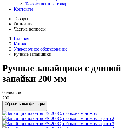
Хозяйственные товары
Контакты
Товары
Описание
Частые вопросы
Главная
Каталог
Упаковочное оборудование
Ручные запайщики
Ручные запайщики с длиной
запайки 200 мм
9 товаров
200
Сбросить все фильтры