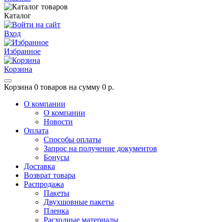
Каталог
Вход
Избранное
Корзина
Корзина
0 товаров на сумму 0 р.
О компании
О компании
Новости
Оплата
Способы оплаты
Запрос на получение документов
Бонусы
Доставка
Возврат товара
Распродажа
Пакеты
Двухшовные пакеты
Пленка
Расходные материалы