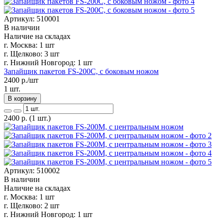
Артикул: 510001
В наличии
Наличие на складах
г. Москва:
1 шт
г. Щелково:
3 шт
г. Нижний Новгород:
1 шт
Запайщик пакетов FS-200C, с боковым ножом
2400
р./шт
1 шт.
В корзину
2400
р.
(1 шт.)
Артикул: 510002
В наличии
Наличие на складах
г. Москва:
1 шт
г. Щелково:
2 шт
г. Нижний Новгород:
1 шт