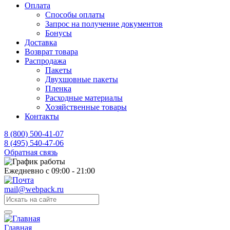
Оплата
Способы оплаты
Запрос на получение документов
Бонусы
Доставка
Возврат товара
Распродажа
Пакеты
Двухшовные пакеты
Пленка
Расходные материалы
Хозяйственные товары
Контакты
8 (800) 500-41-07
8 (495) 540-47-06
Обратная связь
Ежедневно с 09:00 - 21:00
mail@webpack.ru
Главная