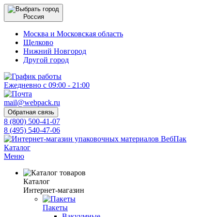
Россия
Москва и Московская область
Щелково
Нижний Новгород
Другой город
Ежедневно с 09:00 - 21:00
mail@webpack.ru
Обратная связь
8 (800) 500-41-07
8 (495) 540-47-06
Каталог
Меню
Каталог
Интернет-магазин
Пакеты
Вакуумные