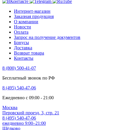
Интернет-магазин
Заказная продукция
О компании
Новости
Оплата
Запрос на получение документов
Бонусы
Доставка
Возврат товара
Контакты
8 (800) 500-41-07
Бесплатный звонок по РФ
8 (495) 540-47-06
Ежедневно с 09:00 - 21:00
Москва
Перовский проезд, 3, стр. 21
8 (495) 540-47-06
ежедневно 9:00–21:00
Щёлково