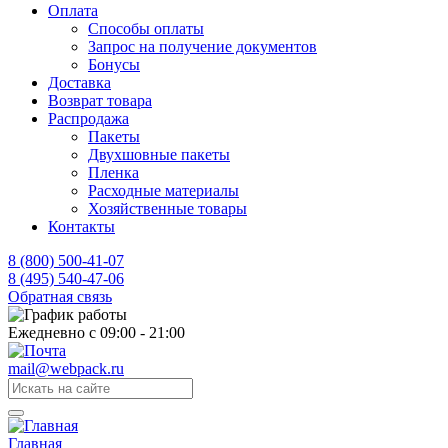
Оплата
Способы оплаты
Запрос на получение документов
Бонусы
Доставка
Возврат товара
Распродажа
Пакеты
Двухшовные пакеты
Пленка
Расходные материалы
Хозяйственные товары
Контакты
8 (800) 500-41-07
8 (495) 540-47-06
Обратная связь
Ежедневно с 09:00 - 21:00
mail@webpack.ru
Главная