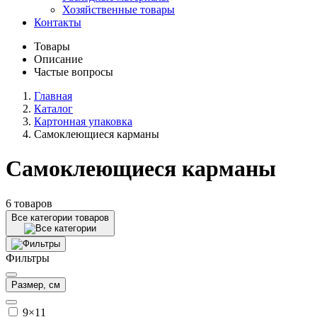
Хозяйственные товары
Контакты
Товары
Описание
Частые вопросы
Главная
Каталог
Картонная упаковка
Самоклеющиеся карманы
Самоклеющиеся карманы
6 товаров
Все категории товаров
Фильтры
Размер, см
9×11