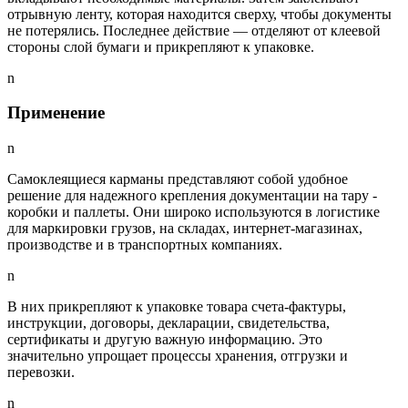
отрывную ленту, которая находится сверху, чтобы документы
не потерялись. Последнее действие — отделяют от клеевой
стороны слой бумаги и прикрепляют к упаковке.
n
Применение
n
Самоклеящиеся карманы представляют собой удобное
решение для надежного крепления документации на тару -
коробки и паллеты. Они широко используются в логистике
для маркировки грузов, на складах, интернет-магазинах,
производстве и в транспортных компаниях.
n
В них прикрепляют к упаковке товара счета-фактуры,
инструкции, договоры, декларации, свидетельства,
сертификаты и другую важную информацию. Это
значительно упрощает процессы хранения, отгрузки и
перевозки.
n