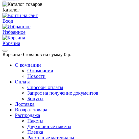
Каталог
Вход
Избранное
Корзина
Корзина
0 товаров на сумму 0 р.
О компании
О компании
Новости
Оплата
Способы оплаты
Запрос на получение документов
Бонусы
Доставка
Возврат товара
Распродажа
Пакеты
Двухшовные пакеты
Пленка
Расходные материалы