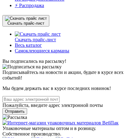
⚡️ Распродажа
Скачать прайс-лист
Скачать прайс-лист
Весь каталог
Самоклеющиеся карманы
Вы подписались на рассылку!
Подписывайтесь на новости и акции, будьте в курсе всех
событий!
Мы будем держать вас в курсе последних новинок!
Пожалуйста, введите адрес электронной почты
Отправить
Упаковочные материалы оптом и в розницу.
Собственное производство.