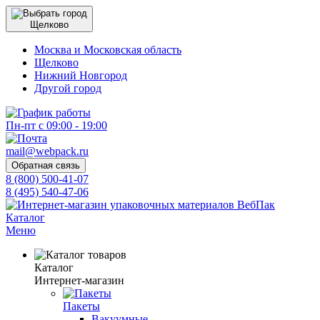
Щелково
Москва и Московская область
Щелково
Нижний Новгород
Другой город
Пн-пт с 09:00 - 19:00
mail@webpack.ru
Обратная связь
8 (800) 500-41-07
8 (495) 540-47-06
Каталог
Меню
Каталог
Интернет-магазин
Пакеты
Вакуумные