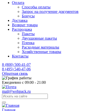
Оплата
Способы оплаты
Запрос на получение документов
Бонусы
Доставка
Возврат товара
Распродажа
Пакеты
Двухшовные пакеты
Пленка
Расходные материалы
Хозяйственные товары
Контакты
8 (800) 500-41-07
8 (495) 540-47-06
Обратная связь
Ежедневно с 09:00 - 21:00
mail@webpack.ru
Главная