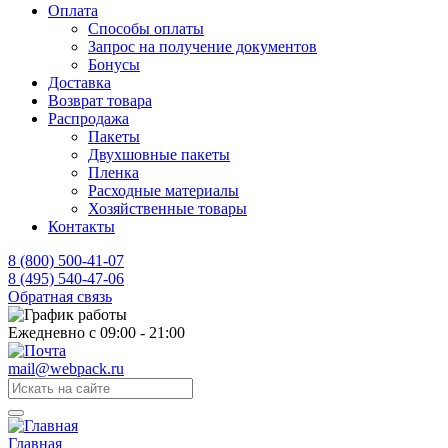
Оплата
Способы оплаты
Запрос на получение документов
Бонусы
Доставка
Возврат товара
Распродажа
Пакеты
Двухшовные пакеты
Пленка
Расходные материалы
Хозяйственные товары
Контакты
8 (800) 500-41-07
8 (495) 540-47-06
Обратная связь
Ежедневно с 09:00 - 21:00
mail@webpack.ru
Главная