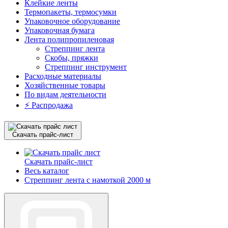
Клейкие ленты
Термопакеты, термосумки
Упаковочное оборудование
Упаковочная бумага
Лента полипропиленовая
Стреппинг лента
Скобы, пряжки
Стреппинг инструмент
Расходные материалы
Хозяйственные товары
По видам деятельности
⚡️ Распродажа
Скачать прайс-лист
Скачать прайс-лист
Весь каталог
Стреппинг лента с намоткой 2000 м