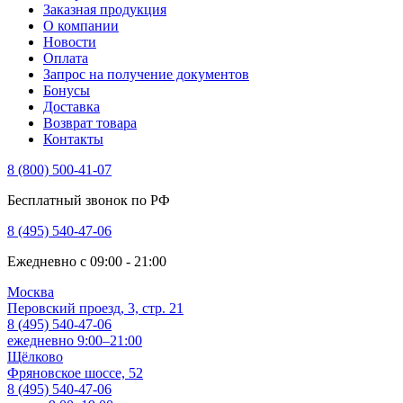
Заказная продукция
О компании
Новости
Оплата
Запрос на получение документов
Бонусы
Доставка
Возврат товара
Контакты
8 (800) 500-41-07
Бесплатный звонок по РФ
8 (495) 540-47-06
Ежедневно с 09:00 - 21:00
Москва
Перовский проезд, 3, стр. 21
8 (495) 540-47-06
ежедневно 9:00–21:00
Щёлково
Фряновское шоссе, 52
8 (495) 540-47-06