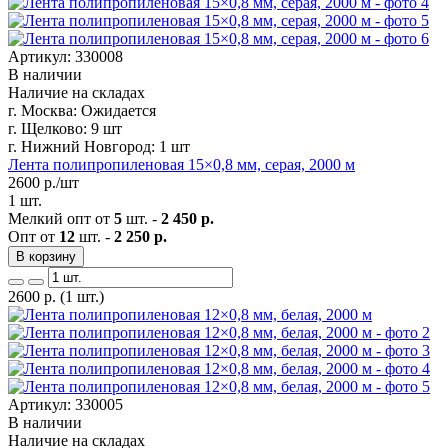
Артикул: 330008
В наличии
Наличие на складах
г. Москва:
Ожидается
г. Щелково:
9 шт
г. Нижний Новгород:
1 шт
Лента полипропиленовая 15×0,8 мм, серая, 2000 м
2600
р./шт
1 шт.
Мелкий опт от
5
шт. -
2 450 р.
Опт от
12
шт. -
2 250 р.
В корзину
2600
р.
(1 шт.)
Артикул: 330005
В наличии
Наличие на складах