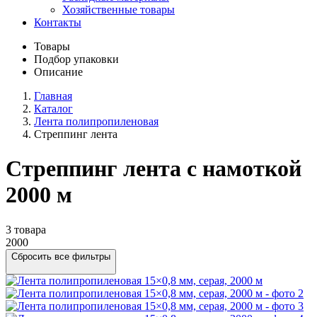
Хозяйственные товары
Контакты
Товары
Подбор упаковки
Описание
Главная
Каталог
Лента полипропиленовая
Стреппинг лента
Стреппинг лента с намоткой
2000 м
3 товара
2000
Сбросить все фильтры