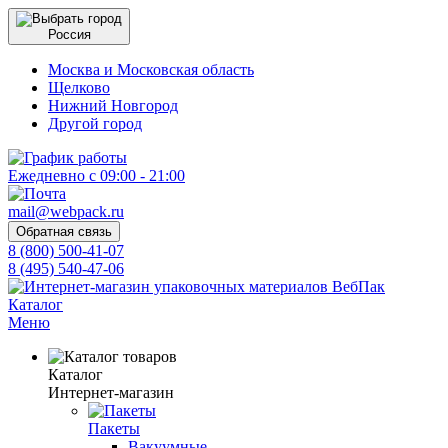
Россия
Москва и Московская область
Щелково
Нижний Новгород
Другой город
Ежедневно с 09:00 - 21:00
mail@webpack.ru
Обратная связь
8 (800) 500-41-07
8 (495) 540-47-06
Каталог
Меню
Каталог
Интернет-магазин
Пакеты
Вакуумные