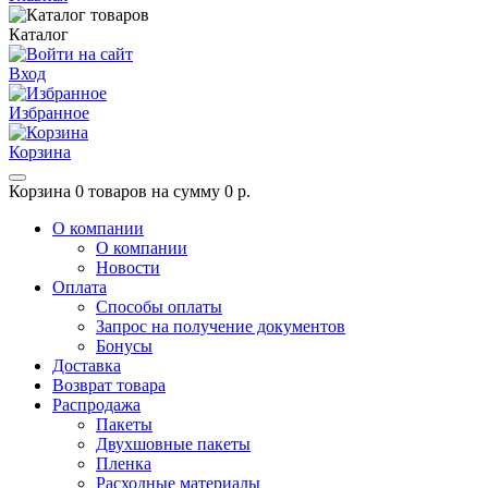
Каталог
Вход
Избранное
Корзина
Корзина
0 товаров на сумму 0 р.
О компании
О компании
Новости
Оплата
Способы оплаты
Запрос на получение документов
Бонусы
Доставка
Возврат товара
Распродажа
Пакеты
Двухшовные пакеты
Пленка
Расходные материалы