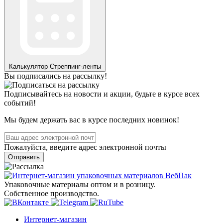
Калькулятор
Стреппинг-ленты
Вы подписались на рассылку!
Подписывайтесь на новости и акции, будьте в курсе всех
событий!
Мы будем держать вас в курсе последних новинок!
Пожалуйста, введите адрес электронной почты
Отправить
Упаковочные материалы оптом и в розницу.
Собственное производство.
Интернет-магазин