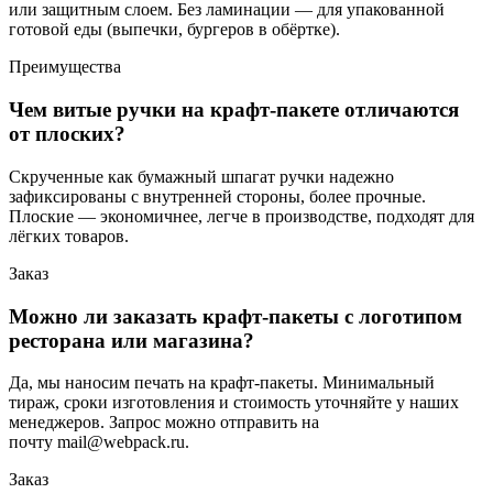
или защитным слоем. Без ламинации — для упакованной
готовой еды (выпечки, бургеров в обёртке).
Преимущества
Чем витые ручки на крафт-пакете отличаются
от плоских?
Скрученные как бумажный шпагат ручки надежно
зафиксированы с внутренней стороны, более прочные.
Плоские — экономичнее, легче в производстве, подходят для
лёгких товаров.
Заказ
Можно ли заказать крафт-пакеты с логотипом
ресторана или магазина?
Да, мы наносим печать на крафт-пакеты. Минимальный
тираж, сроки изготовления и стоимость уточняйте у наших
менеджеров. Запрос можно отправить на
почту mail@webpack.ru.
Заказ