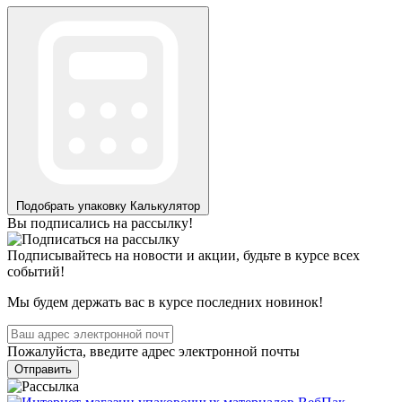
Подобрать упаковку
Калькулятор
Вы подписались на рассылку!
Подписывайтесь на новости и акции, будьте в курсе всех
событий!
Мы будем держать вас в курсе последних новинок!
Пожалуйста, введите адрес электронной почты
Отправить