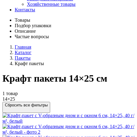
Хозяйственные товары
Контакты
Товары
Подбор упаковки
Описание
Частые вопросы
Главная
Каталог
Пакеты
Крафт пакеты
Крафт пакеты 14×25 см
1 товар
14×25
Сбросить все фильтры