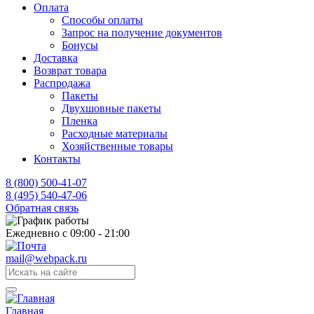
Оплата
Способы оплаты
Запрос на получение документов
Бонусы
Доставка
Возврат товара
Распродажа
Пакеты
Двухшовные пакеты
Пленка
Расходные материалы
Хозяйственные товары
Контакты
8 (800) 500-41-07
8 (495) 540-47-06
Обратная связь
Ежедневно с 09:00 - 21:00
mail@webpack.ru
Главная