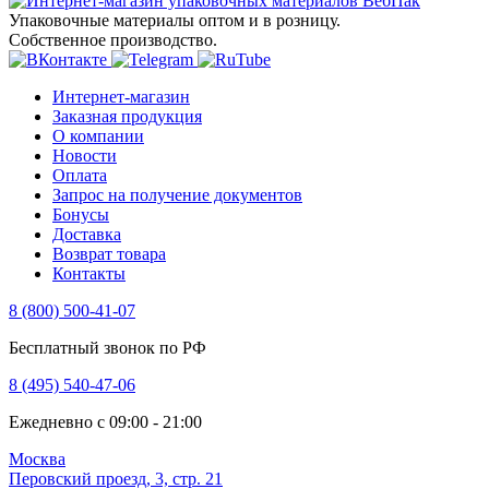
Упаковочные материалы оптом и в розницу.
Собственное производство.
Интернет-магазин
Заказная продукция
О компании
Новости
Оплата
Запрос на получение документов
Бонусы
Доставка
Возврат товара
Контакты
8 (800) 500-41-07
Бесплатный звонок по РФ
8 (495) 540-47-06
Ежедневно с 09:00 - 21:00
Москва
Перовский проезд, 3, стр. 21