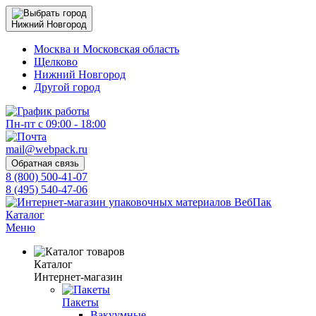
Нижний Новгород
Москва и Московская область
Щелково
Нижний Новгород
Другой город
Пн-пт с 09:00 - 18:00
mail@webpack.ru
Обратная связь
8 (800) 500-41-07
8 (495) 540-47-06
Каталог
Меню
Каталог
Интернет-магазин
Пакеты
Вакуумные