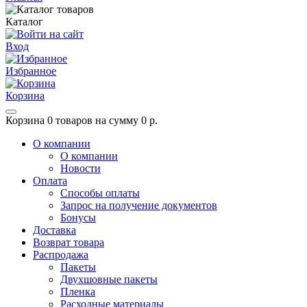
Каталог
Вход
Избранное
Корзина
Корзина
0 товаров на сумму 0 р.
О компании
О компании
Новости
Оплата
Способы оплаты
Запрос на получение документов
Бонусы
Доставка
Возврат товара
Распродажа
Пакеты
Двухшовные пакеты
Пленка
Расходные материалы