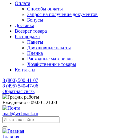
Оплата
Способы оплаты
Запрос на получение документов
Бонусы
Доставка
Возврат товара
Распродажа
Пакеты
Двухшовные пакеты
Пленка
Расходные материалы
Хозяйственные товары
Контакты
8 (800) 500-41-07
8 (495) 540-47-06
Обратная связь
Ежедневно с 09:00 - 21:00
mail@webpack.ru
Главная