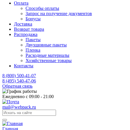
Оплата
Способы оплаты
Запрос на получение документов
Бонусы
Доставка
Возврат товара
Распродажа
Пакеты
Двухшовные пакеты
Пленка
Расходные материалы
Хозяйственные товары
Контакты
8 (800) 500-41-07
8 (495) 540-47-06
Обратная связь
Ежедневно с 09:00 - 21:00
mail@webpack.ru
Главная