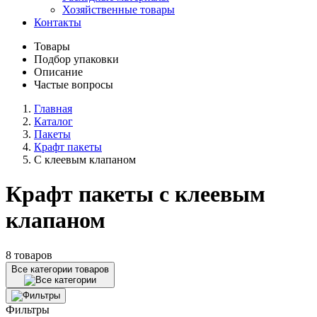
Хозяйственные товары
Контакты
Товары
Подбор упаковки
Описание
Частые вопросы
Главная
Каталог
Пакеты
Крафт пакеты
С клеевым клапаном
Крафт пакеты с клеевым
клапаном
8 товаров
Все категории товаров
Фильтры