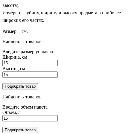
высота).
Измерьте глубину, ширину и высоту предмета в наиболее
широких его частях.
Размер:
-
см.
Найдено:
-
товаров
Введите размер упаковки
Ширина, см
Высота, см
Подобрать товар
Найдено:
-
товаров
Введите объем пакета
Объем, л
Подобрать товар