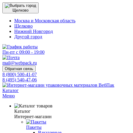
Щелково
Москва и Московская область
Щелково
Нижний Новгород
Другой город
Пн-пт с 09:00 - 19:00
mail@webpack.ru
Обратная связь
8 (800) 500-41-07
8 (495) 540-47-06
Каталог
Меню
Каталог
Интернет-магазин
Пакеты
Вакуумные