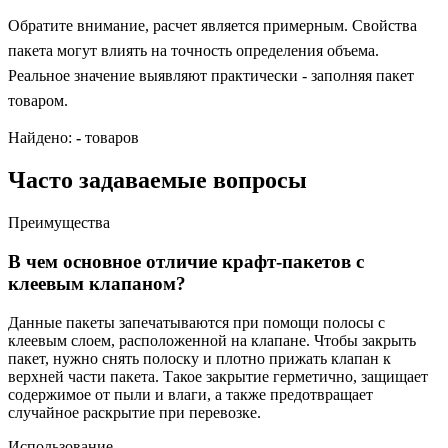
Обратите внимание, расчет является примерным. Свойства
пакета могут влиять на точность определения объема.
Реальное значение выявляют практически - заполняя пакет
товаром.
Найдено:
-
товаров
Часто задаваемые вопросы
Преимущества
В чем основное отличие крафт-пакетов с
клеевым клапаном?
Данные пакеты запечатываются при помощи полосы с
клеевым слоем, расположенной на клапане. Чтобы закрыть
пакет, нужно снять полоску и плотно прижать клапан к
верхней части пакета. Такое закрытие герметично, защищает
содержимое от пыли и влаги, а также предотвращает
случайное раскрытие при перевозке.
Использование