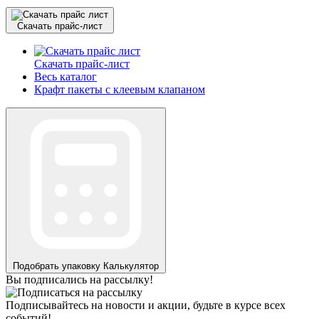
Скачать прайс-лист
Скачать прайс-лист
Весь каталог
Крафт пакеты с клеевым клапаном
Подобрать упаковку
Калькулятор
Вы подписались на рассылку!
Подписывайтесь на новости и акции, будьте в курсе всех
событий!