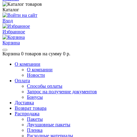
Каталог
Вход
Избранное
Корзина
Корзина
0 товаров на сумму 0 р.
О компании
О компании
Новости
Оплата
Способы оплаты
Запрос на получение документов
Бонусы
Доставка
Возврат товара
Распродажа
Пакеты
Двухшовные пакеты
Пленка
Расходные материалы