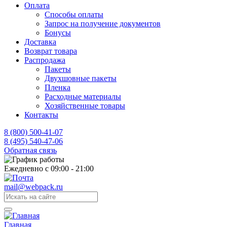
Оплата
Способы оплаты
Запрос на получение документов
Бонусы
Доставка
Возврат товара
Распродажа
Пакеты
Двухшовные пакеты
Пленка
Расходные материалы
Хозяйственные товары
Контакты
8 (800) 500-41-07
8 (495) 540-47-06
Обратная связь
Ежедневно с 09:00 - 21:00
mail@webpack.ru
Главная