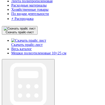
Лента полипропиленовая
Расходные материалы
Хозяйственные товары
По видам деятельности
⚡️ Распродажа
Скачать прайс-лист
Скачать прайс-лист
Весь каталог
Мешки полиэтиленовые 10×25 см