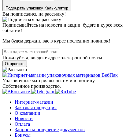
Подобрать упаковку
Калькулятор
Вы подписались на рассылку!
Подписывайтесь на новости и акции, будьте в курсе всех
событий!
Мы будем держать вас в курсе последних новинок!
Пожалуйста, введите адрес электронной почты
Отправить
Упаковочные материалы оптом и в розницу.
Собственное производство.
Интернет-магазин
Заказная продукция
О компании
Новости
Оплата
Запрос на получение документов
Бонусы