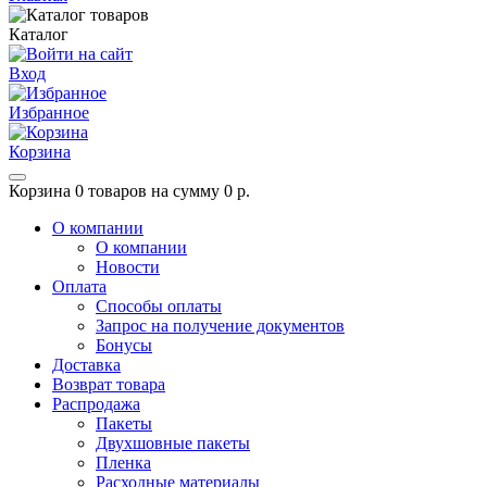
Каталог
Вход
Избранное
Корзина
Корзина
0 товаров на сумму 0 р.
О компании
О компании
Новости
Оплата
Способы оплаты
Запрос на получение документов
Бонусы
Доставка
Возврат товара
Распродажа
Пакеты
Двухшовные пакеты
Пленка
Расходные материалы