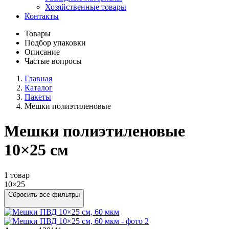
Хозяйственные товары
Контакты
Товары
Подбор упаковки
Описание
Частые вопросы
Главная
Каталог
Пакеты
Мешки полиэтиленовые
Мешки полиэтиленовые
10×25 см
1 товар
10×25
Сбросить все фильтры