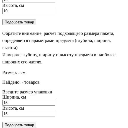
Высота, см
Подобрать товар
Обратите внимание, расчет подходящего размера пакета,
определяется параметрами предмета (глубина, ширина,
высота).
Измерьте глубину, ширину и высоту предмета в наиболее
широких его частях.
Размер:
-
см.
Найдено:
-
товаров
Введите размер упаковки
Ширина, см
Высота, см
Подобрать товар