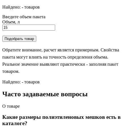
Найдено:
-
товаров
Введите объем пакета
Объем, л
Подобрать товар
Обратите внимание, расчет является примерным. Свойства
пакета могут влиять на точность определения объема.
Реальное значение выявляют практически - заполняя пакет
товаром.
Найдено:
-
товаров
Часто задаваемые вопросы
О товаре
Какие размеры полиэтиленовых мешков есть в
каталоге?