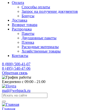
Оплата
Способы оплаты
Запрос на получение документов
Бонусы
Доставка
Возврат товара
Распродажа
Пакеты
Двухшовные пакеты
Пленка
Расходные материалы
Хозяйственные товары
Контакты
8 (800) 500-41-07
8 (495) 540-47-06
Обратная связь
Ежедневно с 09:00 - 21:00
mail@webpack.ru
Главная