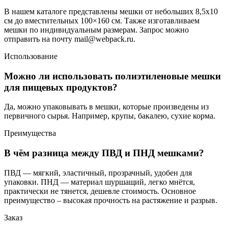
В нашем каталоге представлены мешки от небольших 8,5х10
см до вместительных 100×160 см. Также изготавливаем
мешки по индивидуальным размерам. Запрос можно
отправить на почту mail@webpack.ru.
Использование
Можно ли использовать полиэтиленовые мешки
для пищевых продуктов?
Да, можно упаковывать в мешки, которые произведены из
первичного сырья. Например, крупы, бакалею, сухие корма.
Преимущества
В чём разница между ПВД и ПНД мешками?
ПВД — мягкий, эластичный, прозрачный, удобен для
упаковки. ПНД — материал шуршащий, легко мнётся,
практически не тянется, дешевле стоимость. Основное
преимущество – высокая прочность на растяжение и разрыв.
Заказ