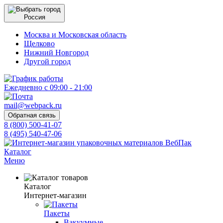
Россия
Москва и Московская область
Щелково
Нижний Новгород
Другой город
Ежедневно с 09:00 - 21:00
mail@webpack.ru
Обратная связь
8 (800) 500-41-07
8 (495) 540-47-06
Каталог
Меню
Каталог
Интернет-магазин
Пакеты
Вакуумные