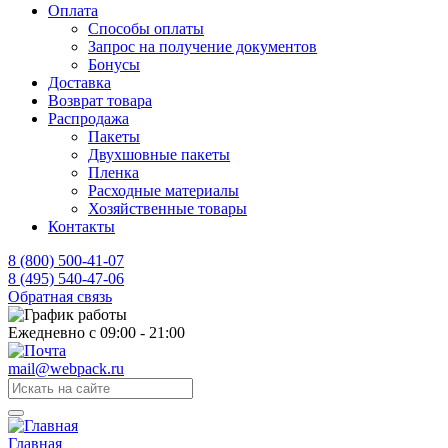
Оплата
Способы оплаты
Запрос на получение документов
Бонусы
Доставка
Возврат товара
Распродажа
Пакеты
Двухшовные пакеты
Пленка
Расходные материалы
Хозяйственные товары
Контакты
8 (800) 500-41-07
8 (495) 540-47-06
Обратная связь
Ежедневно с 09:00 - 21:00
mail@webpack.ru
Главная