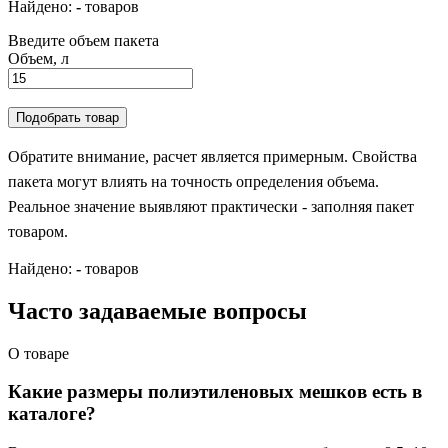
Найдено:
-
товаров
Введите объем пакета
Объем, л
Подобрать товар
Обратите внимание, расчет является примерным. Свойства
пакета могут влиять на точность определения объема.
Реальное значение выявляют практически - заполняя пакет
товаром.
Найдено:
-
товаров
Часто задаваемые вопросы
О товаре
Какие размеры полиэтиленовых мешков есть в
каталоге?