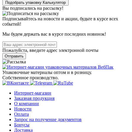
Подобрать упаковку
Калькулятор
Вы подписались на рассылку!
Подписывайтесь на новости и акции, будьте в курсе всех
событий!
Мы будем держать вас в курсе последних новинок!
Пожалуйста, введите адрес электронной почты
Отправить
Упаковочные материалы оптом и в розницу.
Собственное производство.
Интернет-магазин
Заказная продукция
О компании
Новости
Оплата
Запрос на получение документов
Бонусы
Доставка