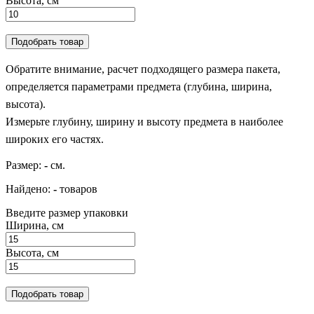
Высота, см
Подобрать товар
Обратите внимание, расчет подходящего размера пакета,
определяется параметрами предмета (глубина, ширина,
высота).
Измерьте глубину, ширину и высоту предмета в наиболее
широких его частях.
Размер:
-
см.
Найдено:
-
товаров
Введите размер упаковки
Ширина, см
Высота, см
Подобрать товар