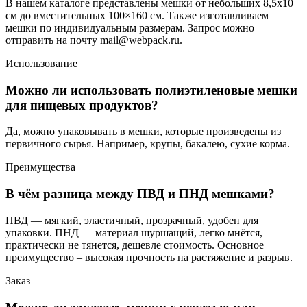
В нашем каталоге представлены мешки от небольших 8,5х10
см до вместительных 100×160 см. Также изготавливаем
мешки по индивидуальным размерам. Запрос можно
отправить на почту mail@webpack.ru.
Использование
Можно ли использовать полиэтиленовые мешки
для пищевых продуктов?
Да, можно упаковывать в мешки, которые произведены из
первичного сырья. Например, крупы, бакалею, сухие корма.
Преимущества
В чём разница между ПВД и ПНД мешками?
ПВД — мягкий, эластичный, прозрачный, удобен для
упаковки. ПНД — материал шуршащий, легко мнётся,
практически не тянется, дешевле стоимость. Основное
преимущество – высокая прочность на растяжение и разрыв.
Заказ