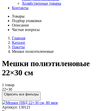
Хозяйственные товары
Контакты
Товары
Подбор упаковки
Описание
Частые вопросы
Главная
Каталог
Пакеты
Мешки полиэтиленовые
Мешки полиэтиленовые
22×30 см
1 товар
22×30
Сбросить все фильтры
Артикул: 130121