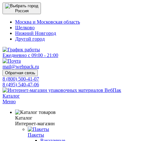
Россия
Москва и Московская область
Щелково
Нижний Новгород
Другой город
Ежедневно с 09:00 - 21:00
mail@webpack.ru
Обратная связь
8 (800) 500-41-07
8 (495) 540-47-06
Каталог
Меню
Каталог
Интернет-магазин
Пакеты
Вакуумные