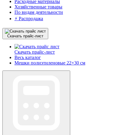
Расходные материалы
Хозяйственные товары
По видам деятельности
⚡️ Распродажа
Скачать прайс-лист
Скачать прайс-лист
Весь каталог
Мешки полиэтиленовые 22×30 см