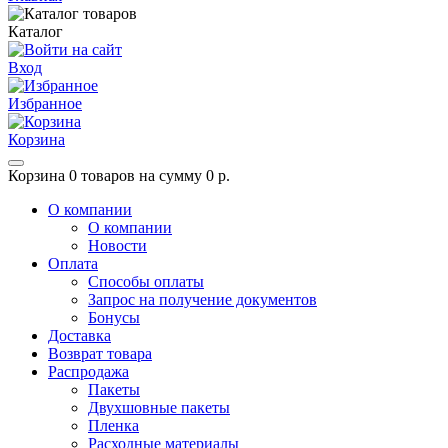
Каталог
Вход
Избранное
Корзина
Корзина
0 товаров на сумму 0 р.
О компании
О компании
Новости
Оплата
Способы оплаты
Запрос на получение документов
Бонусы
Доставка
Возврат товара
Распродажа
Пакеты
Двухшовные пакеты
Пленка
Расходные материалы