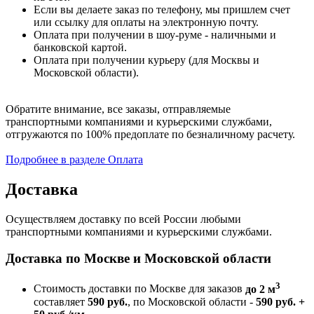
Если вы делаете заказ по телефону, мы пришлем счет
или ссылку для оплаты на электронную почту.
Оплата при получении в шоу-руме - наличными и
банковской картой.
Оплата при получении курьеру (для Москвы и
Московской области).
Обратите внимание, все заказы, отправляемые
транспортными компаниями и курьерскими службами,
отгружаются по 100% предоплате по безналичному расчету.
Подробнее в разделе Оплата
Доставка
Осуществляем доставку по всей России любыми
транспортными компаниями и курьерскими службами.
Доставка по Москве и Московской области
3
Стоимость доставки по Москве для заказов
до 2 м
составляет
590 руб.
, по Московской области -
590 руб. +