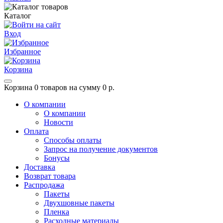
Каталог
Вход
Избранное
Корзина
Корзина
0 товаров на сумму 0 р.
О компании
О компании
Новости
Оплата
Способы оплаты
Запрос на получение документов
Бонусы
Доставка
Возврат товара
Распродажа
Пакеты
Двухшовные пакеты
Пленка
Расходные материалы