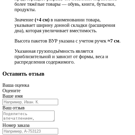
более тяжёлые товары — обувь, книги, бутылки,
продукты.
Значение
(+4 см)
в наименовании товара,
указывает ширину донной складки (расширения
дна), которая увеличивает вместимость.
Высота пакетов ВУР указана с учетом ручек
≈7 см
.
Указанная грузоподъёмность является
приблизительной и зависит от формы, веса и
распределения содержимого.
Оставить отзыв
Ваша оценка
Оцените
Ваше имя
Ваш отзыв
Номер заказа