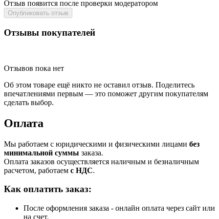
Отзыв появится после проверки модератором
Опубликовать отзыв
Отзывы покупателей
Отзывов пока нет
Об этом товаре ещё никто не оставил отзыв. Поделитесь
впечатлениями первым — это поможет другим покупателям
сделать выбор.
Оплата
Мы работаем с юридическими и физическими лицами
без
минимальной суммы
заказа.
Оплата заказов осуществляется наличным и безналичным
расчетом, работаем
с НДС
.
Как оплатить заказ:
После оформления заказа - онлайн оплата через сайт или
на счет.