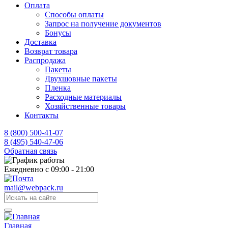
Оплата
Способы оплаты
Запрос на получение документов
Бонусы
Доставка
Возврат товара
Распродажа
Пакеты
Двухшовные пакеты
Пленка
Расходные материалы
Хозяйственные товары
Контакты
8 (800) 500-41-07
8 (495) 540-47-06
Обратная связь
Ежедневно с 09:00 - 21:00
mail@webpack.ru
Главная