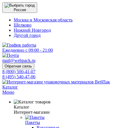
Россия
Москва и Московская область
Щелково
Нижний Новгород
Другой город
Ежедневно с 09:00 - 21:00
mail@webpack.ru
Обратная связь
8 (800) 500-41-07
8 (495) 540-47-06
Каталог
Меню
Каталог
Интернет-магазин
Пакеты
Вакуумные