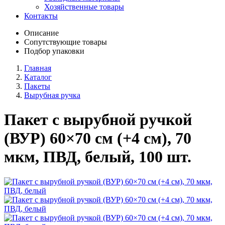
Хозяйственные товары
Контакты
Описание
Сопутствующие товары
Подбор упаковки
Главная
Каталог
Пакеты
Вырубная ручка
Пакет с вырубной ручкой
(ВУР) 60×70 см (+4 см), 70
мкм, ПВД, белый, 100 шт.