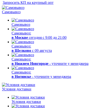
Запросить КП на крупный опт
Самовывоз
Самовывоз
Самовывоз:
в Москве
сегодня с 9:00 до 21:00
Самовывоз:
в Щелково
с 09 августа
Самовывоз:
в Нижнем Новгороде
- уточните у менеджера
Самовывоз:
в Ногинске
- уточните у менеджера
Условия доставки
Условия доставки