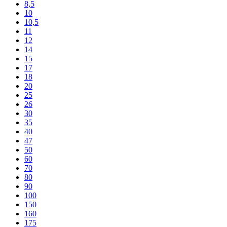
8,5
10
10,5
11
12
14
15
17
18
20
25
26
30
35
40
47
50
60
70
80
90
100
150
160
175