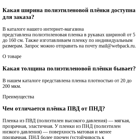
Какая ширина полиэтиленовой плёнки доступна
для заказа?
В каталоге нашего интернет-магазина
представлена полиэтиленовая пленка в рукавах шириной от 5
до 160 см. Также изготавливаем пленку по индивидуальным
размерам. Запрос можно отправить на почту mail@webpack.ru.
О товаре
Какая толщина полиэтиленовой плёнки бывает?
В нашем каталоге представлена пленка плотностью от 20 до
200 мкм.
Преимущества
Чем отличается плёнка ПВД от ПНД?
Пленка из ПВД (полиэтилен высокого давления) — мягкая,
прозрачная, эластичная. У пленки из ПНД (полиэтилен
низкого давления) — поверхность матовая и менее
прозрачная. ПНД более прочен (устойчивость к