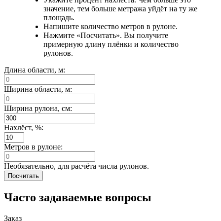
значение, тем больше метража уйдёт на ту же
площадь.
Напишите количество метров в рулоне.
Нажмите «Посчитать». Вы получите
примерную длину плёнки и количество
рулонов.
Длина области, м:
Ширина области, м:
Ширина рулона, см:
Нахлёст, %:
Метров в рулоне:
Необязательно, для расчёта числа рулонов.
Посчитать
Часто задаваемые вопросы
Заказ