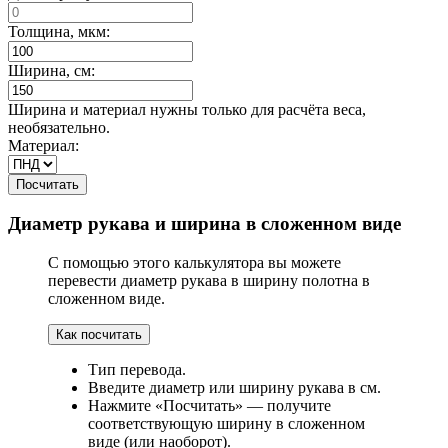
Толщина, мкм:
Ширина, см:
Ширина и материал нужны только для расчёта веса,
необязательно.
Материал:
Посчитать
Диаметр рукава и ширина в сложенном виде
С помощью этого калькулятора вы можете
перевести диаметр рукава в ширину полотна в
сложенном виде.
Как посчитать
Тип перевода.
Введите диаметр или ширину рукава в см.
Нажмите «Посчитать» — получите
соответствующую ширину в сложенном
виде (или наоборот).