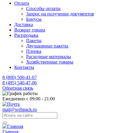
Оплата
Способы оплаты
Запрос на получение документов
Бонусы
Доставка
Возврат товара
Распродажа
Пакеты
Двухшовные пакеты
Пленка
Расходные материалы
Хозяйственные товары
Контакты
8 (800) 500-41-07
8 (495) 540-47-06
Обратная связь
Ежедневно с 09:00 - 21:00
mail@webpack.ru
Главная