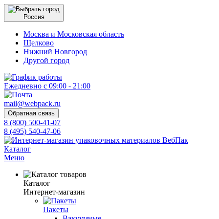
Россия
Москва и Московская область
Щелково
Нижний Новгород
Другой город
Ежедневно с 09:00 - 21:00
mail@webpack.ru
Обратная связь
8 (800) 500-41-07
8 (495) 540-47-06
Каталог
Меню
Каталог
Интернет-магазин
Пакеты
Вакуумные