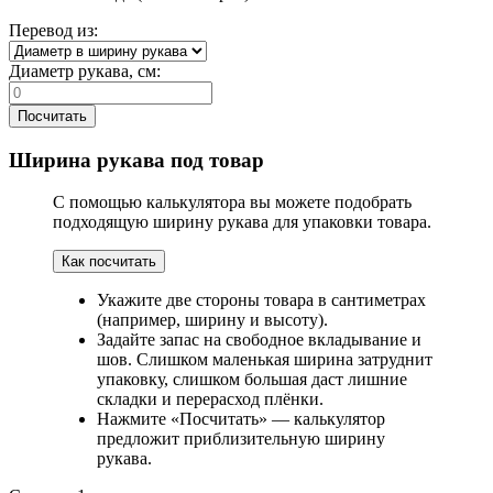
Перевод из:
Диаметр рукава, см:
Посчитать
Ширина рукава под товар
С помощью калькулятора вы можете подобрать
подходящую ширину рукава для упаковки товара.
Как посчитать
Укажите две стороны товара в сантиметрах
(например, ширину и высоту).
Задайте запас на свободное вкладывание и
шов. Слишком маленькая ширина затруднит
упаковку, слишком большая даст лишние
складки и перерасход плёнки.
Нажмите «Посчитать» — калькулятор
предложит приблизительную ширину
рукава.