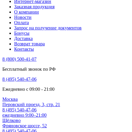
Интернет-магазин
Заказная продукция
О компании
Новости
Оплата
Запрос на получение документов
Бонусы
Доставка
Возврат товара
Контакты
8 (800) 500-41-07
Бесплатный звонок по РФ
8 (495) 540-47-06
Ежедневно с 09:00 - 21:00
Москва
Перовский проезд, 3, стр. 21
8 (495) 540-47-06
ежедневно 9:00–21:00
Щёлково
Фряновское шоссе, 52
8 (495) 540-47-06