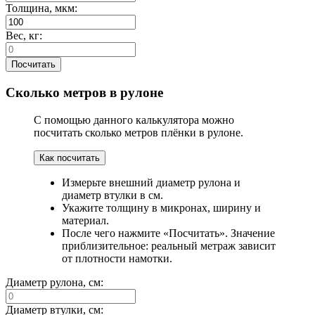
Толщина, мкм:
Вес, кг:
Посчитать
Сколько метров в рулоне
С помощью данного калькулятора можно
посчитать сколько метров плёнки в рулоне.
Как посчитать
Измерьте внешний диаметр рулона и
диаметр втулки в см.
Укажите толщину в микронах, ширину и
материал.
После чего нажмите «Посчитать». Значение
приблизительное: реальный метраж зависит
от плотности намотки.
Диаметр рулона, см:
Диаметр втулки, см: