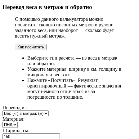
Перевод веса в метраж и обратно
С помощью данного калькулятора можно
посчитать, сколько погонных метров в рулоне
заданного веса, или наоборот — сколько будет
весить нужный метраж.
Как посчитать
Выберите тип расчета — из веса в метраж
или обратно.
Укажите материал, ширину в см, толщину в
микронах и вес в кг.
Нажмите «Посчитать». Результат
ориентировочный — фактические значения
могут немного отличаться из-за
погрешности по толщине.
Перевод из:
Материал:
Ширина, см: