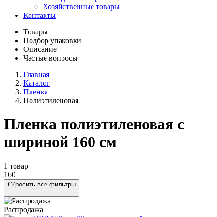
Хозяйственные товары
Контакты
Товары
Подбор упаковки
Описание
Частые вопросы
Главная
Каталог
Пленка
Полиэтиленовая
Пленка полиэтиленовая с
шириной 160 см
1 товар
160
Сбросить все фильтры
Распродажа