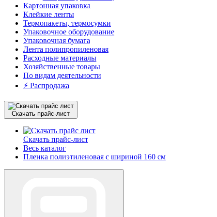
Картонная упаковка
Клейкие ленты
Термопакеты, термосумки
Упаковочное оборудование
Упаковочная бумага
Лента полипропиленовая
Расходные материалы
Хозяйственные товары
По видам деятельности
⚡️ Распродажа
Скачать прайс-лист
Скачать прайс-лист
Весь каталог
Пленка полиэтиленовая с шириной 160 см