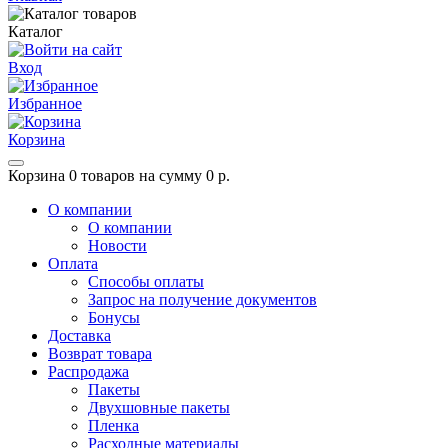
Каталог
Вход
Избранное
Корзина
Корзина
0 товаров на сумму 0 р.
О компании
О компании
Новости
Оплата
Способы оплаты
Запрос на получение документов
Бонусы
Доставка
Возврат товара
Распродажа
Пакеты
Двухшовные пакеты
Пленка
Расходные материалы