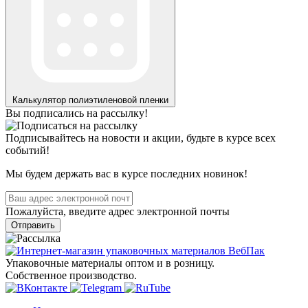
Калькулятор
полиэтиленовой пленки
Вы подписались на рассылку!
Подписывайтесь на новости и акции, будьте в курсе всех
событий!
Мы будем держать вас в курсе последних новинок!
Пожалуйста, введите адрес электронной почты
Отправить
Упаковочные материалы оптом и в розницу.
Собственное производство.