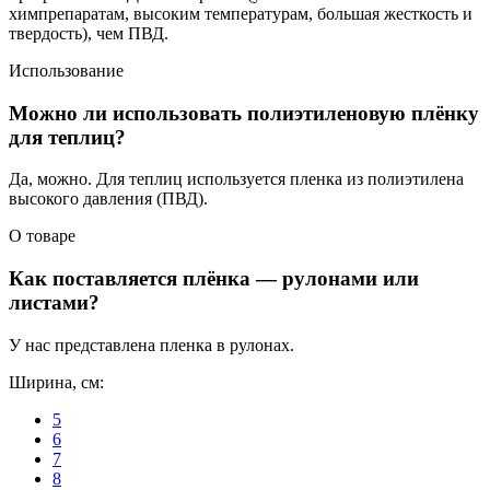
химпрепаратам, высоким температурам, большая жесткость и
твердость), чем ПВД.
Использование
Можно ли использовать полиэтиленовую плёнку
для теплиц?
Да, можно. Для теплиц используется пленка из полиэтилена
высокого давления (ПВД).
О товаре
Как поставляется плёнка — рулонами или
листами?
У нас представлена пленка в рулонах.
Ширина, см:
5
6
7
8