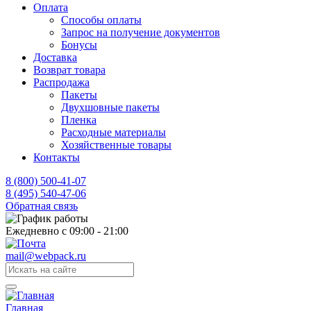
Оплата
Способы оплаты
Запрос на получение документов
Бонусы
Доставка
Возврат товара
Распродажа
Пакеты
Двухшовные пакеты
Пленка
Расходные материалы
Хозяйственные товары
Контакты
8 (800) 500-41-07
8 (495) 540-47-06
Обратная связь
Ежедневно с 09:00 - 21:00
mail@webpack.ru
Главная