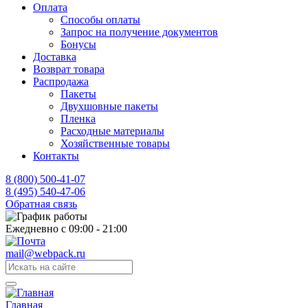
Оплата
Способы оплаты
Запрос на получение документов
Бонусы
Доставка
Возврат товара
Распродажа
Пакеты
Двухшовные пакеты
Пленка
Расходные материалы
Хозяйственные товары
Контакты
8 (800) 500-41-07
8 (495) 540-47-06
Обратная связь
Ежедневно с 09:00 - 21:00
mail@webpack.ru
Главная