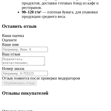
продуктов, доставки готовых блюд из кафе и
ресторанов.
90–120 г/м²
— плотная бумага, для упаковки
продукции среднего веса.
Оставить отзыв
Ваша оценка
Оцените
Ваше имя
Ваш отзыв
Номер заказа
Отзыв появится после проверки модератором
Опубликовать отзыв
Отзывы покупателей