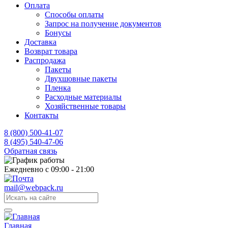
Оплата
Способы оплаты
Запрос на получение документов
Бонусы
Доставка
Возврат товара
Распродажа
Пакеты
Двухшовные пакеты
Пленка
Расходные материалы
Хозяйственные товары
Контакты
8 (800) 500-41-07
8 (495) 540-47-06
Обратная связь
Ежедневно с 09:00 - 21:00
mail@webpack.ru
Главная