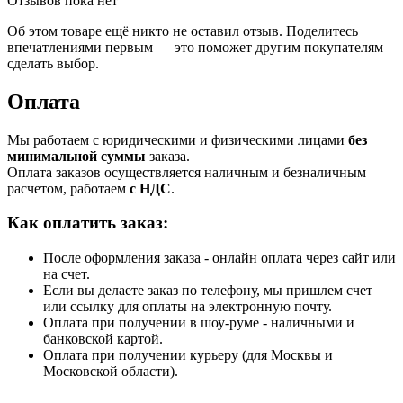
Отзывов пока нет
Об этом товаре ещё никто не оставил отзыв. Поделитесь
впечатлениями первым — это поможет другим покупателям
сделать выбор.
Оплата
Мы работаем с юридическими и физическими лицами
без
минимальной суммы
заказа.
Оплата заказов осуществляется наличным и безналичным
расчетом, работаем
с НДС
.
Как оплатить заказ:
После оформления заказа - онлайн оплата через сайт или
на счет.
Если вы делаете заказ по телефону, мы пришлем счет
или ссылку для оплаты на электронную почту.
Оплата при получении в шоу-руме - наличными и
банковской картой.
Оплата при получении курьеру (для Москвы и
Московской области).