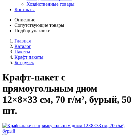
Хозяйственные товары
Контакты
Описание
Сопутствующие товары
Подбор упаковки
Главная
Каталог
Пакеты
Крафт пакеты
Без ручек
Крафт-пакет с
прямоугольным дном
12×8×33 см, 70 г/м², бурый, 50
шт.