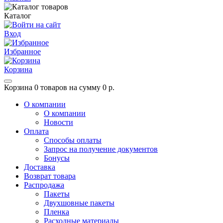
Каталог
Вход
Избранное
Корзина
Корзина
0 товаров на сумму 0 р.
О компании
О компании
Новости
Оплата
Способы оплаты
Запрос на получение документов
Бонусы
Доставка
Возврат товара
Распродажа
Пакеты
Двухшовные пакеты
Пленка
Расходные материалы