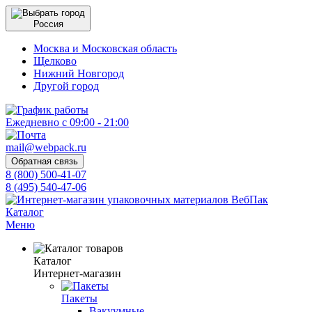
Россия
Москва и Московская область
Щелково
Нижний Новгород
Другой город
Ежедневно с 09:00 - 21:00
mail@webpack.ru
Обратная связь
8 (800) 500-41-07
8 (495) 540-47-06
Каталог
Меню
Каталог
Интернет-магазин
Пакеты
Вакуумные