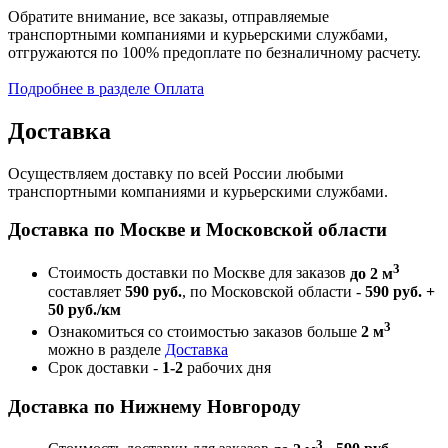
Обратите внимание, все заказы, отправляемые
транспортными компаниями и курьерскими службами,
отгружаются по 100% предоплате по безналичному расчету.
Подробнее в разделе Оплата
Доставка
Осуществляем доставку по всей России любыми
транспортными компаниями и курьерскими службами.
Доставка по Москве и Московской области
3
Стоимость доставки по Москве для заказов
до 2 м
составляет
590 руб.
, по Московской области -
590 руб. +
50 руб./км
3
Ознакомиться со стоимостью заказов больше
2 м
можно в разделе
Доставка
Срок доставки -
1-2
рабочих дня
Доставка по Нижнему Новгороду
3